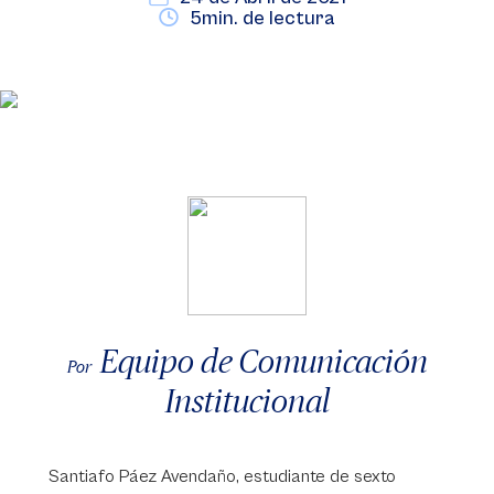
5min. de lectura
Equipo de Comunicación
Por
Institucional
Santiafo Páez Avendaño, estudiante de sexto