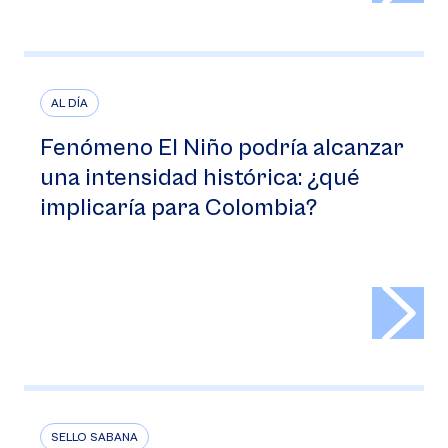
AL DÍA
Fenómeno El Niño podría alcanzar
una intensidad histórica: ¿qué
implicaría para Colombia?
>
SELLO SABANA