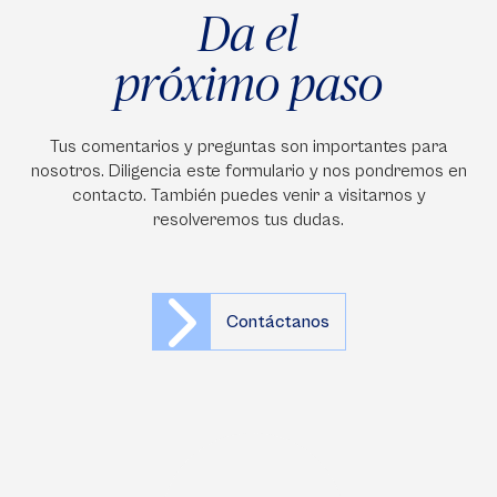
Da el
próximo paso
Tus comentarios y preguntas son importantes para
nosotros. Diligencia este formulario y nos pondremos en
contacto. También puedes venir a visitarnos y
resolveremos tus dudas.
Contáctanos