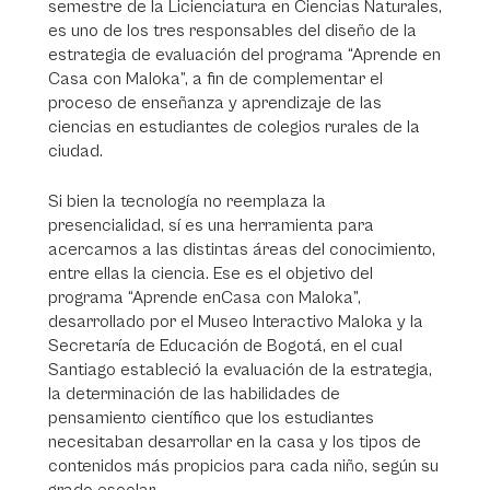
semestre de la Licienciatura en Ciencias Naturales,
es uno de los tres responsables del diseño de la
estrategia de evaluación del programa “Aprende en
Casa con Maloka”, a fin de complementar el
proceso de enseñanza y aprendizaje de las
ciencias en estudiantes de colegios rurales de la
ciudad.
Si bien la tecnología no reemplaza la
presencialidad, sí es una herramienta para
acercarnos a las distintas áreas del conocimiento,
entre ellas la ciencia. Ese es el objetivo del
programa “Aprende enCasa con Maloka”,
desarrollado por el Museo Interactivo Maloka y la
Secretaría de Educación de Bogotá, en el cual
Santiago estableció la evaluación de la estrategia,
la determinación de las habilidades de
pensamiento científico que los estudiantes
necesitaban desarrollar en la casa y los tipos de
contenidos más propicios para cada niño, según su