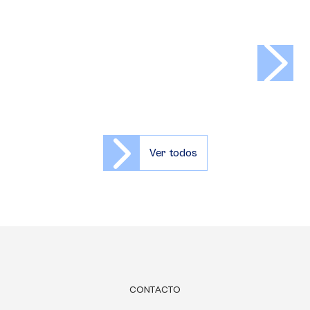
>
Ver todos
CONTACTO