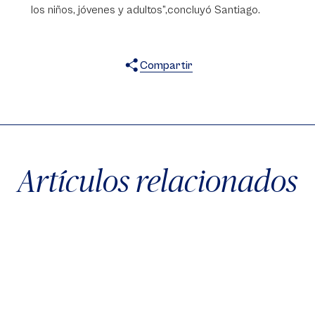
los niños, jóvenes y adultos”,concluyó Santiago.
Compartir
X
Facebook
WhatsApp
Artículos relacionados