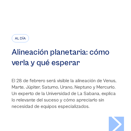
AL DÍA
Alineación planetaria: cómo
verla y qué esperar
El 28 de febrero será visible la alineación de Venus,
Marte, Júpiter, Saturno, Urano, Neptuno y Mercurio.
Un experto de la Universidad de La Sabana, explica
lo relevante del suceso y cómo apreciarlo sin
necesidad de equipos especializados.
>