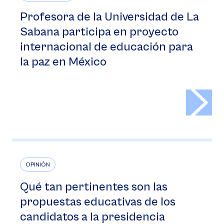
Profesora de la Universidad de La
Sabana participa en proyecto
internacional de educación para
la paz en México
>
OPINIÓN
Qué tan pertinentes son las
propuestas educativas de los
candidatos a la presidencia