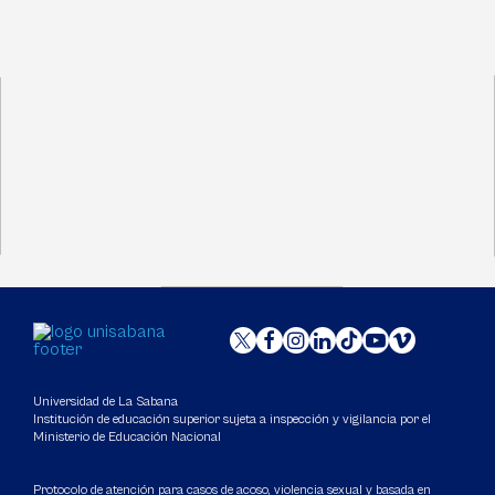
Universidad de La Sabana
Institución de educación superior sujeta a inspección y vigilancia por el
Ministerio de Educación Nacional
Protocolo de atención para casos de acoso, violencia sexual y basada en