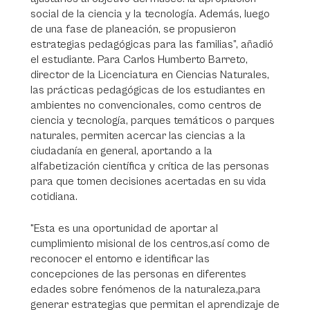
social de la ciencia y la tecnología. Además, luego
de una fase de planeación, se propusieron
estrategias pedagógicas para las familias”, añadió
el estudiante. Para Carlos Humberto Barreto,
director de la Licenciatura en Ciencias Naturales,
las prácticas pedagógicas de los estudiantes en
ambientes no convencionales, como centros de
ciencia y tecnología, parques temáticos o parques
naturales, permiten acercar las ciencias a la
ciudadanía en general, aportando a la
alfabetización científica y crítica de las personas
para que tomen decisiones acertadas en su vida
cotidiana.
"Esta es una oportunidad de aportar al
cumplimiento misional de los centros,así como de
reconocer el entorno e identificar las
concepciones de las personas en diferentes
edades sobre fenómenos de la naturaleza,para
generar estrategias que permitan el aprendizaje de