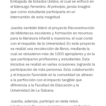
Embajada de Estados Unidos, el cual se enfocó en
el liderazgo femenino. Al principio, jamás imaginó
que como estudiante participaría en un
intercambio de esta magnitud.
Juanita también lideró el proyecto Reconstrucción
de bibliotecas escolares y formación en recursos
para la literatura infantil a maestros, el cual contó
con el respaldo de la Universidad. En este proyecto
se realizó una recolección de libros, mediante la
cual se obtuvieron más de 1.000 ejemplares y en la
que participaron profesores y estudiantes. Esta
iniciativa se realizó en varias ocasiones, logrando la
participación de más personas. Esta colaboración
y el impacto favorable en la comunidad se alinean
a la perfección con el impacto tangible que
diferencia a la Facultad de Educación y la
Universidad de La Sabana.
Juanita, además, participó en siete retos