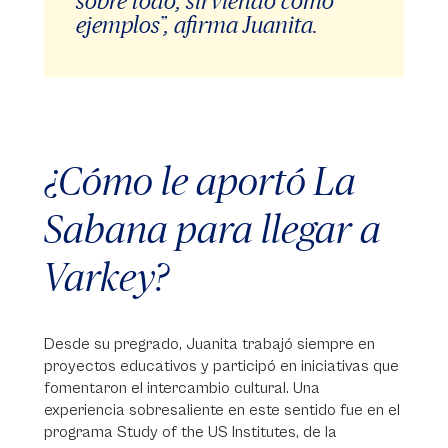
sobre todo, sirviendo como
ejemplos”, afirma Juanita.
¿Cómo le aportó La
Sabana para llegar a
Varkey?
Desde su pregrado, Juanita trabajó siempre en
proyectos educativos y participó en iniciativas que
fomentaron el intercambio cultural. Una
experiencia sobresaliente en este sentido fue en el
programa Study of the US Institutes, de la