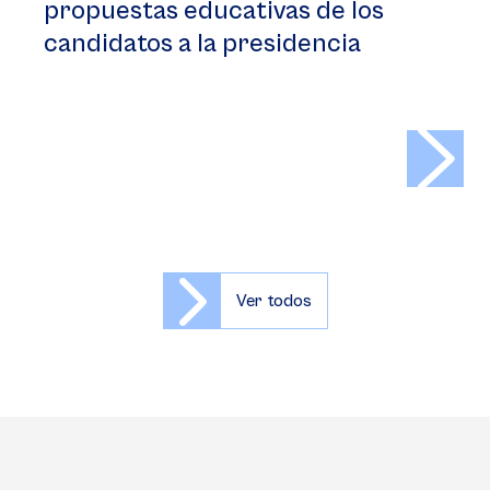
propuestas educativas de los
candidatos a la presidencia
>
Ver todos