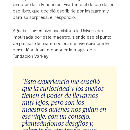
director de la Fundación. Era tanto el deseo de leer
ese libro, que decidió escribirle por Instagram y,
para su sorpresa, él respondió.
Agustín Porres hizo una visita a la Universidad,
impulsada por este maestro, siendo ese el punto
de partida de una emocionante aventura que le
permitió a Juanita conocer la magia de la
Fundación Varkey:
“Esta experiencia me enseñó
que la curiosidad y los sueños
tienen el poder de llevarnos
muy lejos, pero son los
maestros quienes nos guían en
ese viaje, con un consejo,
planteándonos desafíos y,