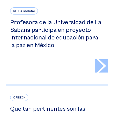
SELLO SABANA
Profesora de la Universidad de La
Sabana participa en proyecto
internacional de educación para
la paz en México
>
OPINIÓN
Qué tan pertinentes son las