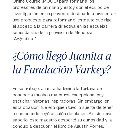
Online Course (MOOC) para formar a los
profesores de primaria y estoy con el equipo de
investigación en un proyecto destinado a presentar
una propuesta para reformar el estatuto que rige
el acceso a la carrera directiva en las escuelas
secundarias de la provincia de Mendoza
(Argentina)”.
¿Cómo llegó Juanita a
la Fundación Varkey?
En su trabajo, Juanita ha tenido la fortuna de
conocer a muchos maestros excepcionales y
escuchar historias inspiradoras. Sin embargo, en
esta ocasión, fue ella quien tuvo la suerte de tener
a uno cuando llegó al salón de clases. Sin siquiera
saberlo, este maestro despertó su curiosidad y la
condujo a descubrir el libro de Agustín Porres,