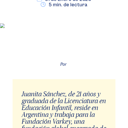
5 min. de lectura
Por
Juanita Sánchez, de 21 años y
graduada de la Licenciatura en
Educación Infantil, reside en
Argentina y trabaja para la
Fundación Varkey, una