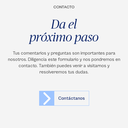
CONTACTO
Da el
próximo paso
Tus comentarios y preguntas son importantes para
nosotros. Diligencia este formulario y nos pondremos en
contacto. También puedes venir a visitarnos y
resolveremos tus dudas.
Contáctanos