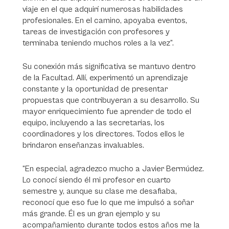
viaje en el que adquirí numerosas habilidades
profesionales. En el camino, apoyaba eventos,
tareas de investigación con profesores y
terminaba teniendo muchos roles a la vez”.
Su conexión más significativa se mantuvo dentro
de la Facultad. Allí, experimentó un aprendizaje
constante y la oportunidad de presentar
propuestas que contribuyeran a su desarrollo. Su
mayor enriquecimiento fue aprender de todo el
equipo, incluyendo a las secretarias, los
coordinadores y los directores. Todos ellos le
brindaron enseñanzas invaluables.
“En especial, agradezco mucho a Javier Bermúdez.
Lo conocí siendo él mi profesor en cuarto
semestre y, aunque su clase me desafiaba,
reconocí que eso fue lo que me impulsó a soñar
más grande. Él es un gran ejemplo y su
acompañamiento durante todos estos años me la