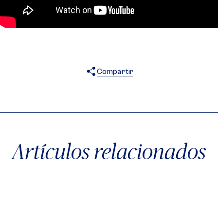
Compartir
X
Facebook
WhatsApp
Artículos relacionados