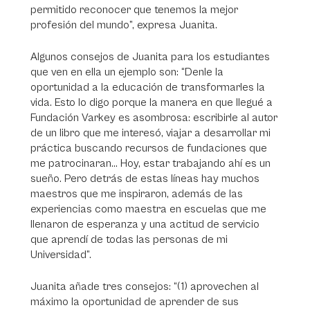
permitido reconocer que tenemos la mejor
profesión del mundo”, expresa Juanita.
Algunos consejos de Juanita para los estudiantes
que ven en ella un ejemplo son: “Denle la
oportunidad a la educación de transformarles la
vida. Esto lo digo porque la manera en que llegué a
Fundación Varkey es asombrosa: escribirle al autor
de un libro que me interesó, viajar a desarrollar mi
práctica buscando recursos de fundaciones que
me patrocinaran… Hoy, estar trabajando ahí es un
sueño. Pero detrás de estas líneas hay muchos
maestros que me inspiraron, además de las
experiencias como maestra en escuelas que me
llenaron de esperanza y una actitud de servicio
que aprendí de todas las personas de mi
Universidad”.
Juanita añade tres consejos: “(1) aprovechen al
máximo la oportunidad de aprender de sus