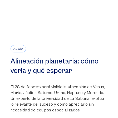
AL DÍA
Alineación planetaria: cómo
verla y qué esperar
El 28 de febrero será visible la alineación de Venus,
Marte, Júpiter, Saturno, Urano, Neptuno y Mercurio.
Un experto de la Universidad de La Sabana, explica
lo relevante del suceso y cómo apreciarlo sin
necesidad de equipos especializados.