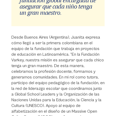
fundación global encargada de
asegurar que cada niño tenga
un gran maestro.
Desde Buenos Aires (Argentina), Juanita expresa
cómo llegó a ser la primera colombiana en el
equipo de la fundación que trabaja en proyectos
de educación en Latinoamérica. “En la Fundación
Varkey, nuestra misión es asegurar que cada chico
tenga un gran maestro. De esta manera,
celebramos la profesión docente, formamos y
generamos comunidades. En mi rol como tutora,
participo del equipo pedagógico de la fundación, en
la red de liderazgo escolar que coordinamos junto
a Global School Leaders y la Organización de las
Naciones Unidas para la Educación, la Ciencia y la
Cultura (UNESCO). Apoyo al equipo de
alfabetización en el diseño de un Massive Open