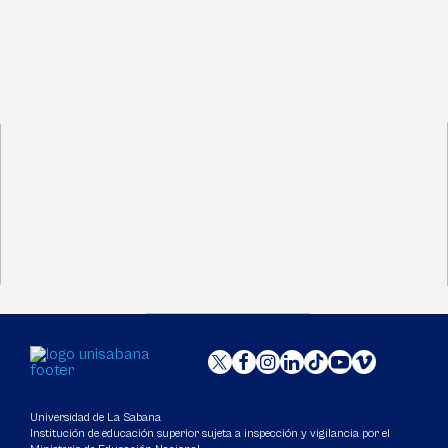
Universidad de La Sabana
Institución de educación superior sujeta a inspección y vigilancia por el