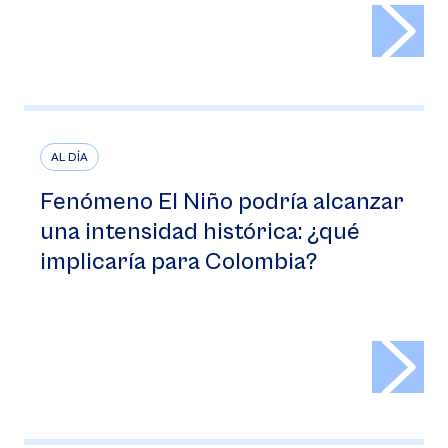
>
AL DÍA
Fenómeno El Niño podría alcanzar
una intensidad histórica: ¿qué
implicaría para Colombia?
>