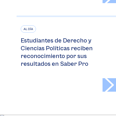
AL DÍA
Estudiantes de Derecho y
Ciencias Políticas reciben
reconocimiento por sus
resultados en Saber Pro
>