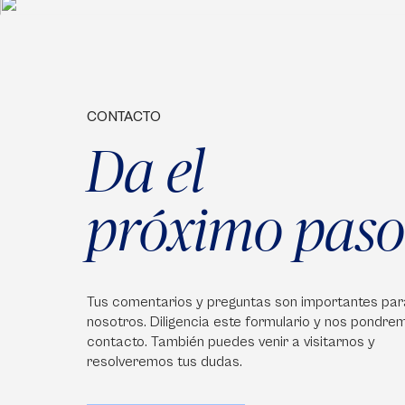
CONTACTO
Da el
próximo paso
Tus comentarios y preguntas son importantes par
nosotros. Diligencia este formulario y nos pondre
contacto. También puedes venir a visitarnos y
resolveremos tus dudas.