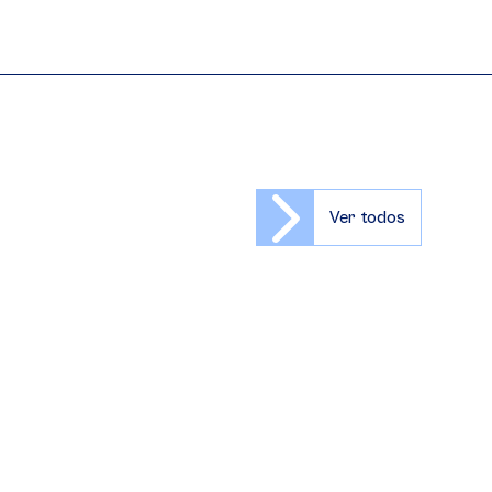
Ver todos