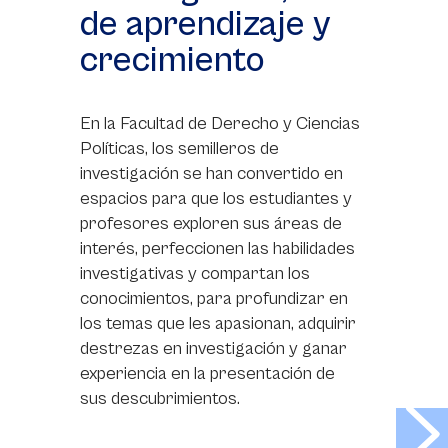
de aprendizaje y
crecimiento
En la Facultad de Derecho y Ciencias
Políticas, los semilleros de
investigación se han convertido en
espacios para que los estudiantes y
profesores exploren sus áreas de
interés, perfeccionen las habilidades
investigativas y compartan los
conocimientos, para profundizar en
los temas que les apasionan, adquirir
destrezas en investigación y ganar
experiencia en la presentación de
sus descubrimientos.
>