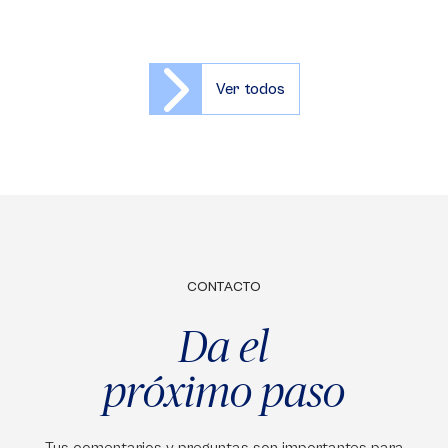
Ver todos
CONTACTO
Da el
próximo paso