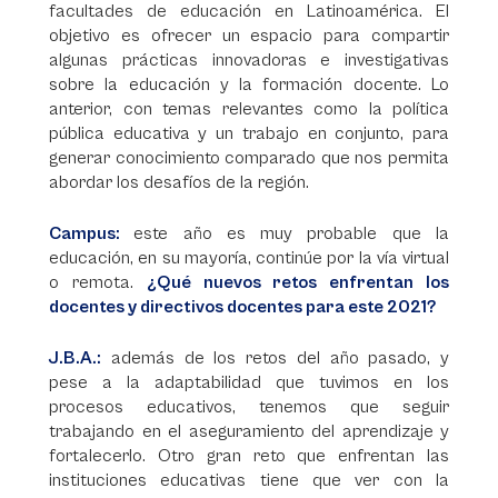
facultades de educación en Latinoamérica. El
objetivo es ofrecer un espacio para compartir
algunas prácticas innovadoras e investigativas
sobre la educación y la formación docente. Lo
anterior, con temas relevantes como la política
pública educativa y un trabajo en conjunto, para
generar conocimiento comparado que nos permita
abordar los desafíos de la región.
Campus:
este año es muy probable que la
educación, en su mayoría, continúe por la vía virtual
o remota.
¿Qué nuevos retos enfrentan los
docentes y directivos docentes para este 2021?
J.B.A.:
además de los retos del año pasado, y
pese a la adaptabilidad que tuvimos en los
procesos educativos, tenemos que seguir
trabajando en el aseguramiento del aprendizaje y
fortalecerlo. Otro gran reto que enfrentan las
instituciones educativas tiene que ver con la