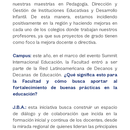
nuestras maestrías en Pedagogía, Dirección y
Gestión de Instituciones Educativas y Desarrollo
Infantil. De esta manera, estamos incidiendo
positivamente en la región y haciendo mejoras en
cada uno de los colegios donde trabajan nuestros
profesores, ya que sus proyectos de grado tienen
como foco la mejora docente o directiva.
Campus:
este año, en el marco del evento Summit
Internacional Educación, la Facultad entró a ser
parte de la Red Latinoamericana de Decanos y
Decanas de Educación.
¿Qué significa esto para
la Facultad y cómo busca aportar al
fortalecimiento de buenas prácticas en la
educación?
J.B.A.:
esta iniciativa busca construir un espacio
de diálogo y de colaboración que incida en la
formación inicial y continua de los docentes, desde
la mirada regional de quienes lideran las principales