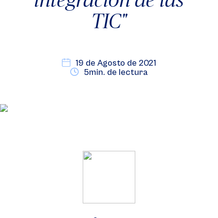
TIC"
19 de Agosto de 2021
5min. de lectura