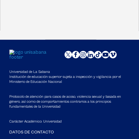
Universidad de La Sabana
Institución de educación superior sujeta a inspección y vigilancia por el
Ministerio de Educación Nacional
Protocolo de atención para casos de acoso, violencia sexual y basada en
género, así como de comportamientos contrarios a los principios
fundamentales de la Universidad
Carácter Académico: Universidad
DATOS DE CONTACTO