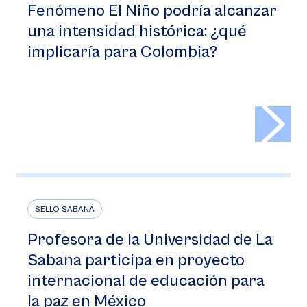
Fenómeno El Niño podría alcanzar
una intensidad histórica: ¿qué
implicaría para Colombia?
>
SELLO SABANA
Profesora de la Universidad de La
Sabana participa en proyecto
internacional de educación para
la paz en México