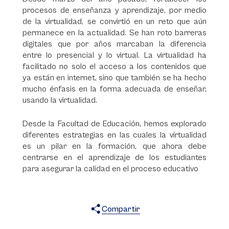
procesos de enseñanza y aprendizaje, por medio
de la virtualidad, se convirtió en un reto que aún
permanece en la actualidad. Se han roto barreras
digitales que por años marcaban la diferencia
entre lo presencial y lo virtual. La virtualidad ha
facilitado no solo el acceso a los contenidos que
ya están en internet, sino que también se ha hecho
mucho énfasis en la forma adecuada de enseñar,
usando la virtualidad.
Desde la Facultad de Educación, hemos explorado
diferentes estrategias en las cuales la virtualidad
es un pilar en la formación, que ahora debe
centrarse en el aprendizaje de los estudiantes
para asegurar la calidad en el proceso educativo
Compartir
X
Facebook
WhatsApp