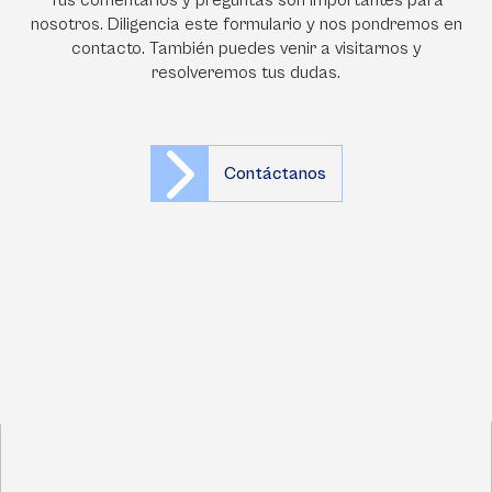
Tus comentarios y preguntas son importantes para
nosotros. Diligencia este formulario y nos pondremos en
contacto. También puedes venir a visitarnos y
resolveremos tus dudas.
Contáctanos