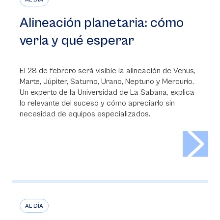
Alineación planetaria: cómo
verla y qué esperar
El 28 de febrero será visible la alineación de Venus,
Marte, Júpiter, Saturno, Urano, Neptuno y Mercurio.
Un experto de la Universidad de La Sabana, explica
lo relevante del suceso y cómo apreciarlo sin
necesidad de equipos especializados.
>
AL DÍA