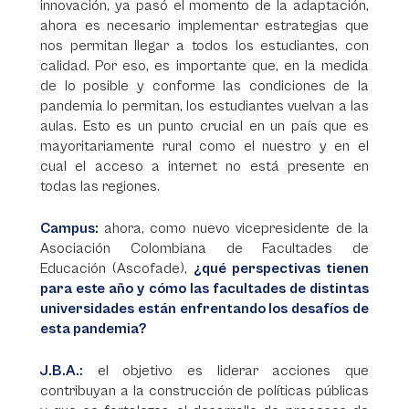
innovación, ya pasó el momento de la adaptación,
ahora es necesario implementar estrategias que
nos permitan llegar a todos los estudiantes, con
calidad. Por eso, es importante que, en la medida
de lo posible y conforme las condiciones de la
pandemia lo permitan, los estudiantes vuelvan a las
aulas. Esto es un punto crucial en un país que es
mayoritariamente rural como el nuestro y en el
cual el acceso a internet no está presente en
todas las regiones.
Campus:
ahora, como nuevo vicepresidente de la
Asociación Colombiana de Facultades de
Educación (Ascofade),
¿qué perspectivas tienen
para este año y cómo las facultades de distintas
universidades están enfrentando los desafíos de
esta pandemia?
J.B.A.:
el objetivo es liderar acciones que
contribuyan a la construcción de políticas públicas