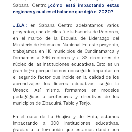
Sabana Centro,
¿cómo está impactando estas
regiones y cuál es el balance que dejó el 2020?
J.B.A.:
en Sabana Centro adelantamos varios
proyectos, uno de ellos fue la Escuela de Rectores,
en el marco de la Escuela de Liderazgo del
Ministerio de Educación Nacional. En este proyecto,
trabajamos en 116 municipios de Cundinamarca y
formamos a 346 rectores y a 33 directores de
núcleo de las instituciones educativas. Esto es un
gran logro porque hemos conseguido impactar en
el segundo factor que incide en la calidad de los
aprendizajes: los líderes educativos, según la
Unesco. Así mismo, formamos en modelos
pedagógicos a profesores y directivos de los
municipios de Zipaquirá, Tabio y Tenjo.
En el caso de La Guajira y del Huila, estamos
impactando a 300 instituciones educativas,
gracias a la formación que estamos dando con