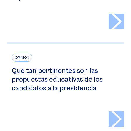
>
OPINIÓN
Qué tan pertinentes son las
propuestas educativas de los
candidatos a la presidencia
>