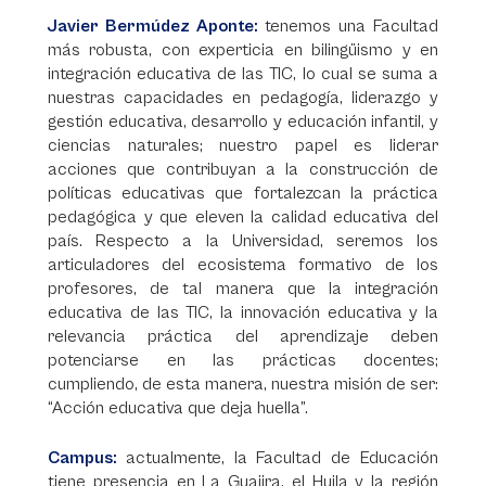
Javier Bermúdez Aponte:
tenemos una Facultad
más robusta, con experticia en bilingüismo y en
integración educativa de las TIC, lo cual se suma a
nuestras capacidades en pedagogía, liderazgo y
gestión educativa, desarrollo y educación infantil, y
ciencias naturales; nuestro papel es liderar
acciones que contribuyan a la construcción de
políticas educativas que fortalezcan la práctica
pedagógica y que eleven la calidad educativa del
país. Respecto a la Universidad, seremos los
articuladores del ecosistema formativo de los
profesores, de tal manera que la integración
educativa de las TIC, la innovación educativa y la
relevancia práctica del aprendizaje deben
potenciarse en las prácticas docentes;
cumpliendo, de esta manera, nuestra misión de ser:
“Acción educativa que deja huella”.
Campus:
actualmente, la Facultad de Educación
tiene presencia en La Guajira, el Huila y la región