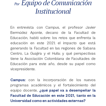
Equipo de Comunicación
Por
Institucional
En entrevista con Campus, el profesor Javier
Bermúdez Aponte, decano de la Facultad de
Educación, habló sobre: los retos que enfrenta la
educación en este 2021; el impacto que está
generando la Facultad en las regiones de Sabana
Centro, La Guajira y el Huila; y qué perspectivas
tiene la Asociación Colombiana de Facultades de
Educación para este año, desde su papel como
vicepresidente.
Campus:
con la incorporación de los nuevos
programas académicos y el fortalecimiento del
equipo docente,
¿qué papel va a desempeñar la
Facultad de Educación en este 2021, tanto en la
Universidad como en actividades externas?