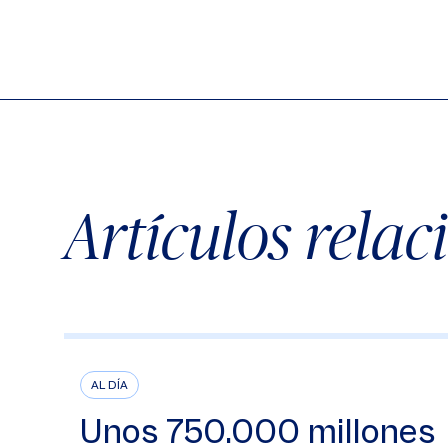
Artículos rela
AL DÍA
Unos 750.000 millones