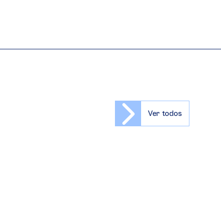
Ver todos