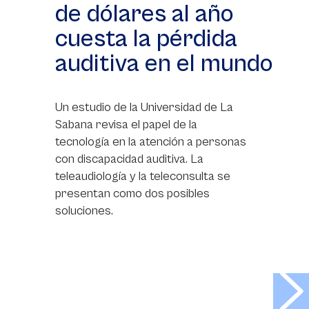
de dólares al año
cuesta la pérdida
auditiva en el mundo
Un estudio de la Universidad de La
Sabana revisa el papel de la
tecnología en la atención a personas
con discapacidad auditiva. La
teleaudiología y la teleconsulta se
presentan como dos posibles
soluciones.
>