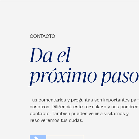
CONTACTO
Da el
próximo paso
Tus comentarios y preguntas son importantes par
nosotros. Diligencia este formulario y nos pondre
contacto. También puedes venir a visitarnos y
resolveremos tus dudas.