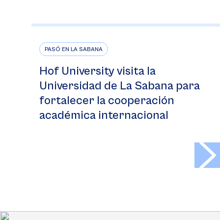
PASÓ EN LA SABANA
Hof University visita la
Universidad de La Sabana para
fortalecer la cooperación
académica internacional
>