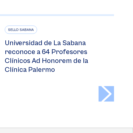
SELLO SABANA
Universidad de La Sabana
reconoce a 64 Profesores
Clínicos Ad Honorem de la
Clínica Palermo
>