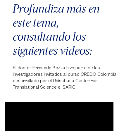
Profundiza más en
este tema,
consultando los
siguientes videos:
El doctor Fernando Bozza hizo parte de los
investigadores invitados al curso CREDO Colombia,
desarrollado por el Unisabana Center For
Translational Science e ISARIC.
Video
Player