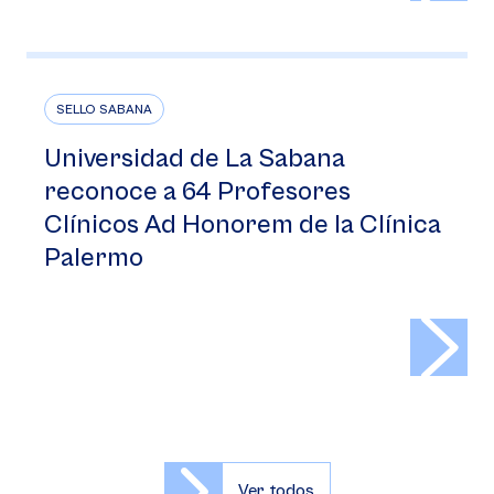
SELLO SABANA
Universidad de La Sabana
reconoce a 64 Profesores
Clínicos Ad Honorem de la Clínica
Palermo
>
Ver todos