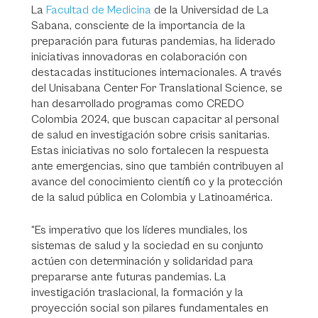
La
Facultad de Medicina
de la Universidad de La
Sabana, consciente de la importancia de la
preparación para futuras pandemias, ha liderado
iniciativas innovadoras en colaboración con
destacadas instituciones internacionales. A través
del Unisabana Center For Translational Science, se
han desarrollado programas como CREDO
Colombia 2024, que buscan capacitar al personal
de salud en investigación sobre crisis sanitarias.
Estas iniciativas no solo fortalecen la respuesta
ante emergencias, sino que también contribuyen al
avance del conocimiento científi co y la protección
de la salud pública en Colombia y Latinoamérica.
“Es imperativo que los líderes mundiales, los
sistemas de salud y la sociedad en su conjunto
actúen con determinación y solidaridad para
prepararse ante futuras pandemias. La
investigación traslacional, la formación y la
proyección social son pilares fundamentales en