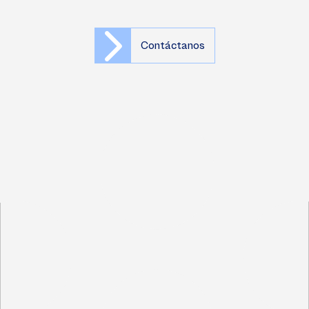
Contáctanos