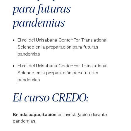
para futuras
pandemias
El rol del Unisabana Center For Translational
Science en la preparación para futuras
pandemias
El rol del Unisabana Center For Translational
Science en la preparación para futuras
pandemias
El curso CREDO:
Brinda capacitación
en investigación durante
pandemias.