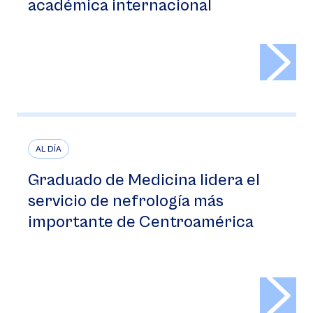
académica internacional
>
AL DÍA
Graduado de Medicina lidera el
servicio de nefrología más
importante de Centroamérica
>