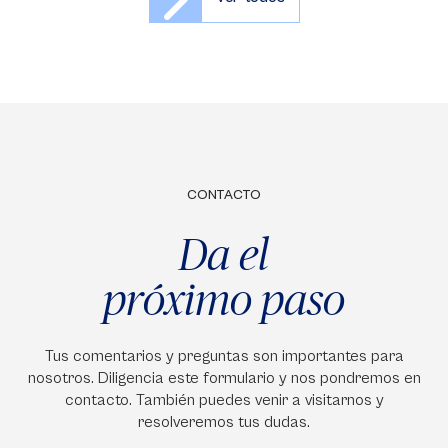
CONTACTO
Da el
próximo paso
Tus comentarios y preguntas son importantes para
nosotros. Diligencia este formulario y nos pondremos en
contacto. También puedes venir a visitarnos y
resolveremos tus dudas.