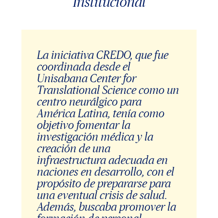
Institucional
La iniciativa CREDO, que fue
coordinada desde el
Unisabana Center for
Translational Science como un
centro neurálgico para
América Latina, tenía como
objetivo fomentar la
investigación médica y la
creación de una
infraestructura adecuada en
naciones en desarrollo, con el
propósito de prepararse para
una eventual crisis de salud.
Además, buscaba promover la