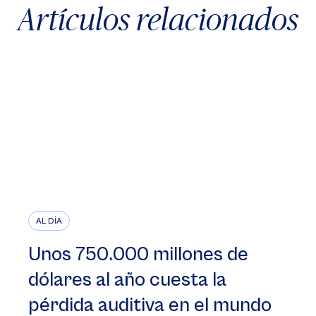
Artículos relacionados
AL DÍA
Unos 750.000 millones de
dólares al año cuesta la
pérdida auditiva en el mundo