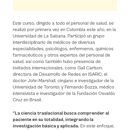
Este curso, dirigido a todo el personal de salud, se
realizó por primera vez en Colombia este año, en la
Universidad de La Sabana. Participó un grupo
interdisciplinario de médicos de diversas
especialidades, psicólogos, enfermeros, químicos
farmacéuticos y otros expertos del personal de
salud, así como también hubo presencia de
invitados internacionales, como Gail Carlson,
directora de Desarrollo de Redes en ISARIC; el
doctor John Marshall, cirujano e investigador de la
Universidad de Toronto; y Fernando Bozza, médico
intensivista e investigador de la Fundación Osvaldo
Cruz en Brasil.
“La ciencia traslacional busca comprender al
paciente en su totalidad, integrando la
investigación básica y aplicada.
En este enfoque,