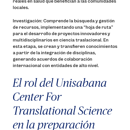
reales en salud que benefician a las comunidades
locales.
Investigación: Comprende la búsqueda y gestión
de recursos, implementando una “hoja de ruta”
para el desarrollo de proyectos innovadores y
multidisciplinarios en ciencia traslacional. En
esta etapa, se crean y transfieren conocimientos
a partir de la integración de disciplinas,
generando acuerdos de colaboración
internacional con entidades de alto nivel.
El rol del Unisabana
Center For
Translational Science
en la preparación