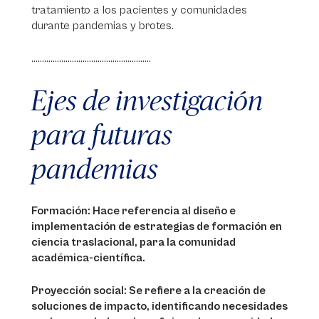
tratamiento a los pacientes y comunidades
durante pandemias y brotes.
........................................................
Ejes de investigación
para futuras
pandemias
Formación: Hace referencia al diseño e
implementación de estrategias de formación en
ciencia traslacional, para la comunidad
académica-científica.
Proyección social: Se refiere a la creación de
soluciones de impacto, identificando necesidades