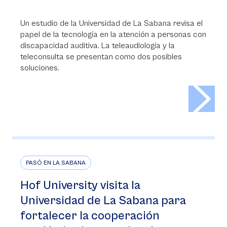
Un estudio de la Universidad de La Sabana revisa el
papel de la tecnología en la atención a personas con
discapacidad auditiva. La teleaudiología y la
teleconsulta se presentan como dos posibles
soluciones.
>
PASÓ EN LA SABANA
Hof University visita la
Universidad de La Sabana para
fortalecer la cooperación