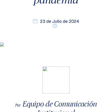
23 de Julio de 2024
Equipo de Comunicación
Por