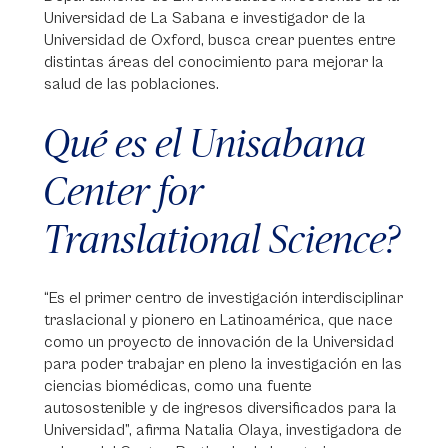
Universidad de La Sabana e investigador de la
Universidad de Oxford, busca crear puentes entre
distintas áreas del conocimiento para mejorar la
salud de las poblaciones.
Qué es el Unisabana
Center for
Translational Science?
“Es el primer centro de investigación interdisciplinar
traslacional y pionero en Latinoamérica, que nace
como un proyecto de innovación de la Universidad
para poder trabajar en pleno la investigación en las
ciencias biomédicas, como una fuente
autosostenible y de ingresos diversificados para la
Universidad”, afirma Natalia Olaya, investigadora de