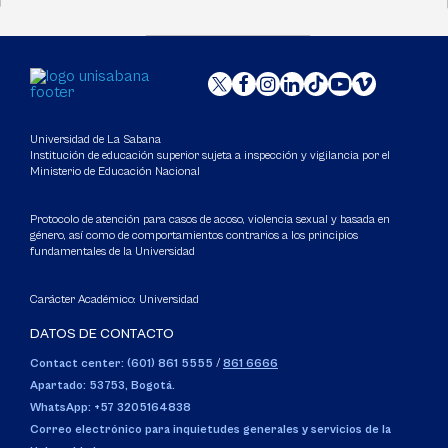
Universidad de La Sabana
Institución de educación superior sujeta a inspección y vigilancia por el
Ministerio de Educación Nacional
Protocolo de atención para casos de acoso, violencia sexual y basada en
género, así como de comportamientos contrarios a los principios
fundamentales de la Universidad
Carácter Académico: Universidad
DATOS DE CONTACTO
Contact center: (601) 861 5555
/
861 6666
Apartado: 53753, Bogotá.
WhatsApp: +57 3205164838
Correo electrónico para inquietudes generales y servicios de la