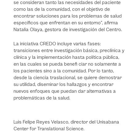
se consideran tanto las necesidades del paciente
como las de la comunidad, con el objetivo de
encontrar soluciones para los problemas de salud
específicos que enfrentan en su entorno”, afirma
Natalia Olaya, gestora de investigación del Centro.
La iniciativa CREDO incluye varias fases:
transiciones entre investigación básica, preclínica y
clínica y la implementación hasta política pública,
en las cuales se pueda benefi ciar no solamente a
los pacientes sino a la comunidad. Por lo tanto,
desde la ciencia traslacional, se quiere demostrar
su utilidad, diseminar los hallazgos y encontrar
nuevos enfoques que puedan dar alternativas a
problemáticas de la salud.
Luis Felipe Reyes Velasco, director del Unisabana
Center for Translational Science.