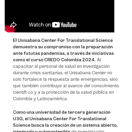
El Unisabana Center For Translational Science
demuestra su compromiso con la preparación
ante fututas pandemias, a través de iniciativas
como el curso CREDO Colombia 2024.
Al
capacitar al personal de salud en investigación
durante crisis sanitarias, el Unisabana Center no
solo fortalece la respuesta ante emergencias, sino
que también contribuye al avance del conocimiento
científi co y a la protección de la salud pública en
Colombia y Latinoamérica.
Como una universidad de tercera generación
U3G, el Unisabana Center For Translational
Science busca la creación de un sistema abierto,
integrado y autosostenible
de investigación,