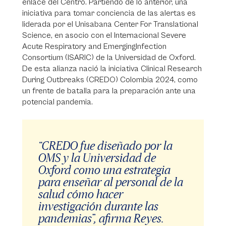
enlace del Centro. Partiendo de lo anterior, una
iniciativa para tomar conciencia de las alertas es
liderada por el Unisabana Center For Translational
Science, en asocio con el Internacional Severe
Acute Respiratory and EmergingInfection
Consortium (ISARIC) de la Universidad de Oxford.
De esta alianza nació la iniciativa Clinical Research
During Outbreaks (CREDO) Colombia 2024, como
un frente de batalla para la preparación ante una
potencial pandemia.
“CREDO fue diseñado por la
OMS y la Universidad de
Oxford como una estrategia
para enseñar al personal de la
salud cómo hacer
investigación durante las
pandemias”, afirma Reyes.