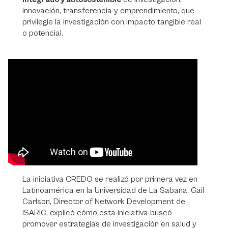
innovación, transferencia y emprendimiento, que
privilegie la investigación con impacto tangible real
o potencial.
Video
Player
La iniciativa CREDO se realizó por primera vez en
Latinoamérica en la Universidad de La Sabana. Gail
Carlson, Director of Network Development de
ISARIC, explicó cómo esta iniciativa buscó
promover estrategias de investigación en salud y