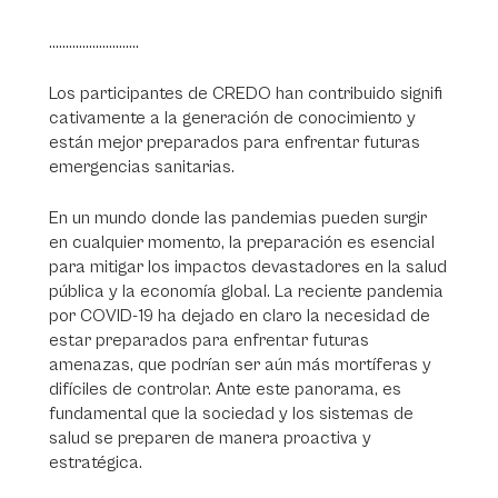
...........................
Los participantes de CREDO han contribuido signifi
cativamente a la generación de conocimiento y
están mejor preparados para enfrentar futuras
emergencias sanitarias.
En un mundo donde las pandemias pueden surgir
en cualquier momento, la preparación es esencial
para mitigar los impactos devastadores en la salud
pública y la economía global. La reciente pandemia
por COVID-19 ha dejado en claro la necesidad de
estar preparados para enfrentar futuras
amenazas, que podrían ser aún más mortíferas y
difíciles de controlar. Ante este panorama, es
fundamental que la sociedad y los sistemas de
salud se preparen de manera proactiva y
estratégica.