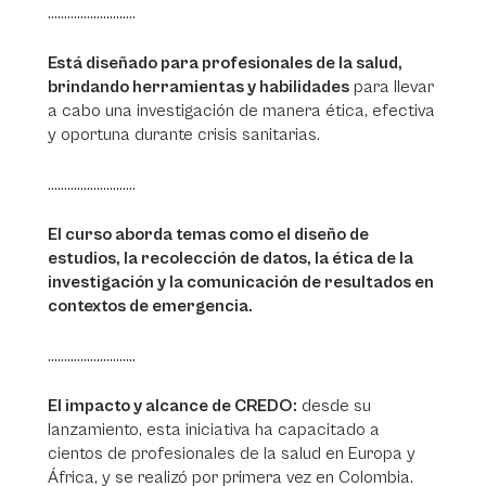
...........................
Está diseñado para profesionales de la salud,
brindando herramientas y habilidades
para llevar
a cabo una investigación de manera ética, efectiva
y oportuna durante crisis sanitarias.
...........................
El curso aborda temas como el diseño de
estudios, la recolección de datos, la ética de la
investigación y la comunicación de resultados en
contextos de emergencia.
...........................
El impacto y alcance de CREDO:
desde su
lanzamiento, esta iniciativa ha capacitado a
cientos de profesionales de la salud en Europa y
África, y se realizó por primera vez en Colombia.