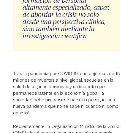
formación de personal
altamente especializado, capaz
de abordar la crisis no solo
desde una perspectiva clínica,
sino también mediante la
investigación científica.
Tras la pandemia por COVID-19, que dejó más de 15
millones de muertes a nivel global, secuelas en la
salud de algunas personas y un impacto que
permanece latente en la economía global, la
sociedad debe prepararse para lo que sigue: una
nueva pandemia que no se sabe ni cuándo ni cómo
ocurrirá.
Recientemente, la Organización Mundial de la Salud