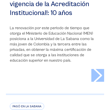
vigencia de la Acreditación
Institucional!: 10 años
La renovación por este periodo de tiempo que
otorga el Ministerio de Educación Nacional (MEN)
posiciona a la Universidad de La Sabana como la
más joven de Colombia y la tercera entre las
privadas, en obtener la máxima certificación de
calidad que se otorga a las instituciones de
educación superior en nuestro país.
>
PASÓ EN LA SABANA