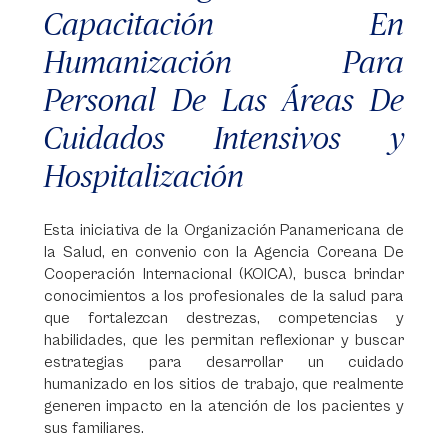
Capacitación En
Humanización Para
Personal De Las Áreas De
Cuidados Intensivos y
Hospitalización
Esta iniciativa de la Organización Panamericana de
la Salud, en convenio con la Agencia Coreana De
Cooperación Internacional (KOICA), busca brindar
conocimientos a los profesionales de la salud para
que fortalezcan destrezas, competencias y
habilidades, que les permitan reflexionar y buscar
estrategias para desarrollar un cuidado
humanizado en los sitios de trabajo, que realmente
generen impacto en la atención de los pacientes y
sus familiares.