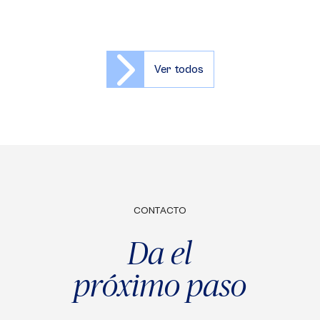
Ver todos
CONTACTO
Da el
próximo paso