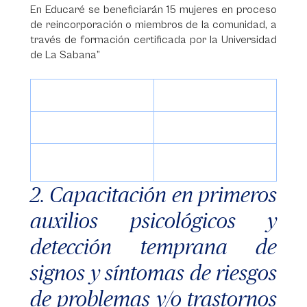
En Educaré se beneficiarán 15 mujeres en proceso
de reincorporación o miembros de la comunidad, a
través de formación certificada por la Universidad
de La Sabana”
2. Capacitación en primeros
auxilios psicológicos y
detección temprana de
signos y síntomas de riesgos
de problemas y/o trastornos