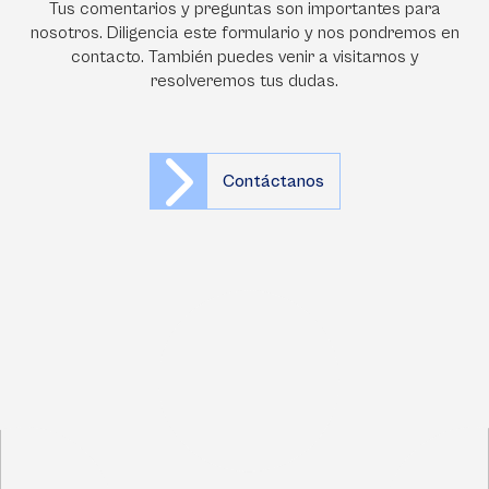
Tus comentarios y preguntas son importantes para
nosotros. Diligencia este formulario y nos pondremos en
contacto. También puedes venir a visitarnos y
resolveremos tus dudas.
Contáctanos