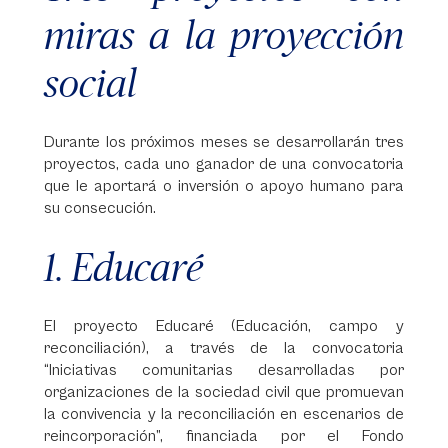
miras a la proyección
social
Durante los próximos meses se desarrollarán tres
proyectos, cada uno ganador de una convocatoria
que le aportará o inversión o apoyo humano para
su consecución.
1. Educaré
El proyecto Educaré (Educación, campo y
reconciliación), a través de la convocatoria
“Iniciativas comunitarias desarrolladas por
organizaciones de la sociedad civil que promuevan
la convivencia y la reconciliación en escenarios de
reincorporación”, financiada por el Fondo