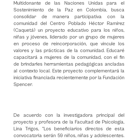
Multidonante de las Naciones Unidas para el
Sostenimiento de la Paz en Colombia, busca
consolidar de manera participativa con la
comunidad del Centro Poblado Héctor Ramírez
(Caquetá) un proyecto educativo para los niños,
niñas y jóvenes, liderado por un grupo de mujeres
en proceso de reincorporación, que vincule los
valores y las prácticas de la comunidad. Educaré
capacitará a mujeres de la comunidad, con el fin
de brindarles herramientas pedagógicas ancladas
al contexto local. Este proyecto complementará la
iniciativa financiada recientemente por la Fundación
Spencer.
De acuerdo con la investigadora principal del
proyecto y profesora de la Facultad de Psicología,
Lina Trigos, “Los beneficiarios directos de esta
convocatoria serán 59 niños, niñas y adolescentes.