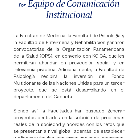
Equipo de Comunicación
Por
Institucional
La Facultad de Medicina, la Facultad de Psicología y
la Facultad de Enfermería y Rehabilitación ganaron
convocatorias de la Organización Panamericana
de la Salud (OPS), en convenio con KOICA, que les
permitirán ahondar en proyección social y en
relevancia práctica. Adicionalmente, la Facultad de
Psicología recibirá la inversión del Fondo
Multidonante de las Naciones Unidas para un tercer
proyecto, que se está desarrollando en el
departamento del Caquetá.
Siendo así, la Facultades han buscado generar
proyectos centrados en la solución de problemas
reales de la sociedad y acordes con los retos que
se presentan a nivel global; además, de establecer