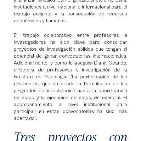
y afianzar vínculos con organizaciones, empresas,
instituciones a nivel nacional e internacional para el
trabajo conjunto y la consecución de recursos
económicos y humanos.
El trabajo colaborativo entre profesores e
investigadores ha sido clave para consolidar
proyectos de investigación sólidos que tengan el
potencial de ganar convocatorias internacionales.
Adicionalmente, y como lo asegura Diana Obando,
directora de profesores e investigación de la
Facultad de Psicología: “La participación de los
profesores, que va desde la formulación de los
proyectos de investigación hasta la coordinación
de estos y la ejecución de estos, es esencial. El
acompañamiento a nivel institucional para
participar en estas convocatorias ha sido más
acertado”.
Tres proyectos con