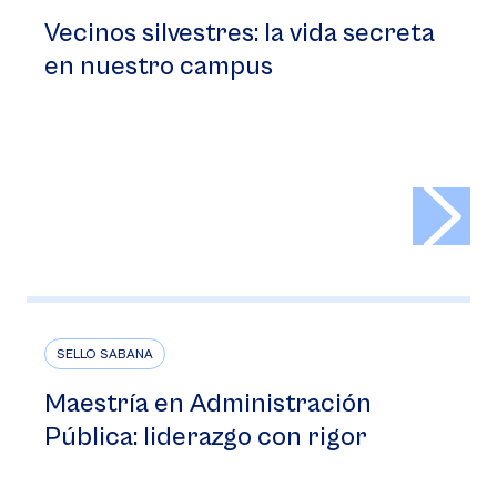
Vecinos silvestres: la vida secreta
en nuestro campus
>
SELLO SABANA
Maestría en Administración
Pública: liderazgo con rigor