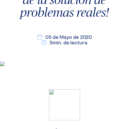
problemas reales!
05 de Mayo de 2020
5min. de lectura