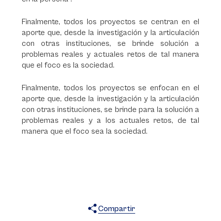
Finalmente, todos los proyectos se centran en el
aporte que, desde la investigación y la articulación
con otras instituciones, se brinde solución a
problemas reales y actuales retos de tal manera
que el foco es la sociedad.
Finalmente, todos los proyectos se enfocan en el
aporte que, desde la investigación y la articulación
con otras instituciones, se brinde para la solución a
problemas reales y a los actuales retos, de tal
manera que el foco sea la sociedad.
Compartir