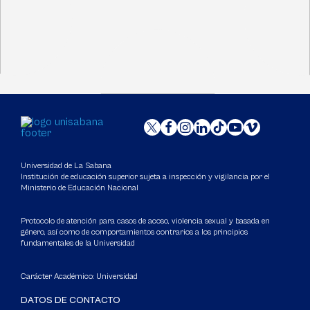
Universidad de La Sabana
Institución de educación superior sujeta a inspección y vigilancia por el
Ministerio de Educación Nacional
Protocolo de atención para casos de acoso, violencia sexual y basada en
género, así como de comportamientos contrarios a los principios
fundamentales de la Universidad
Carácter Académico: Universidad
DATOS DE CONTACTO