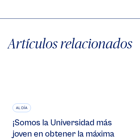
X
Facebook
WhatsApp
Artículos relacionados
AL DÍA
¡Somos la Universidad más
joven en obtener la máxima