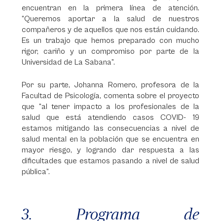
encuentran en la primera línea de atención.
“Queremos aportar a la salud de nuestros
compañeros y de aquellos que nos están cuidando.
Es un trabajo que hemos preparado con mucho
rigor, cariño y un compromiso por parte de la
Universidad de La Sabana”.
Por su parte, Johanna Romero, profesora de la
Facultad de Psicología, comenta sobre el proyecto
que “al tener impacto a los profesionales de la
salud que está atendiendo casos COVID- 19
estamos mitigando las consecuencias a nivel de
salud mental en la población que se encuentra en
mayor riesgo, y logrando dar respuesta a las
dificultades que estamos pasando a nivel de salud
pública”.
3. Programa de