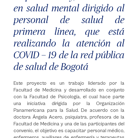
en salud mental dirigido al
personal de salud de
primera línea, que está
realizando la atención al
COVID – 19 de la red pública
de salud de Bogotá
Este proyecto es un trabajo liderado por la
Facultad de Medicina y desarrollado en conjunto
con la Facultad de Psicología, el cual hace parte
una iniciativa dirigida por la Organización
Panamericana para la Salud. De acuerdo con la
doctora Ángela Acero, psiquiatra, profesora de la
Facultad de Medicina y una de las participantes del
convenio, el objetivo es capacitar personal médico,
enfermeros, auxiliares de enfermería y terapeutas