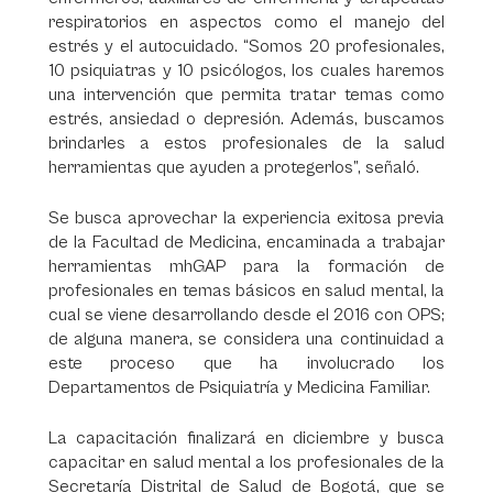
respiratorios en aspectos como el manejo del
estrés y el autocuidado. “Somos 20 profesionales,
10 psiquiatras y 10 psicólogos, los cuales haremos
una intervención que permita tratar temas como
estrés, ansiedad o depresión. Además, buscamos
brindarles a estos profesionales de la salud
herramientas que ayuden a protegerlos”, señaló.
Se busca aprovechar la experiencia exitosa previa
de la Facultad de Medicina, encaminada a trabajar
herramientas mhGAP para la formación de
profesionales en temas básicos en salud mental, la
cual se viene desarrollando desde el 2016 con OPS;
de alguna manera, se considera una continuidad a
este proceso que ha involucrado los
Departamentos de Psiquiatría y Medicina Familiar.
La capacitación finalizará en diciembre y busca
capacitar en salud mental a los profesionales de la
Secretaría Distrital de Salud de Bogotá, que se