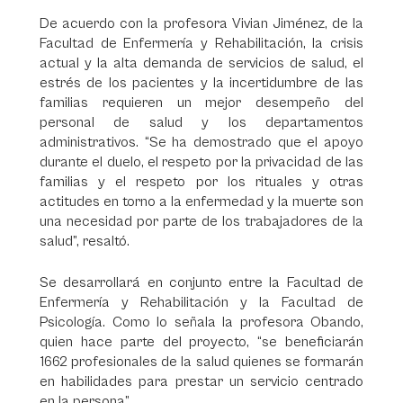
De acuerdo con la profesora Vivian Jiménez, de la
Facultad de Enfermería y Rehabilitación, la crisis
actual y la alta demanda de servicios de salud, el
estrés de los pacientes y la incertidumbre de las
familias requieren un mejor desempeño del
personal de salud y los departamentos
administrativos. “Se ha demostrado que el apoyo
durante el duelo, el respeto por la privacidad de las
familias y el respeto por los rituales y otras
actitudes en torno a la enfermedad y la muerte son
una necesidad por parte de los trabajadores de la
salud”, resaltó.
Se desarrollará en conjunto entre la Facultad de
Enfermería y Rehabilitación y la Facultad de
Psicología. Como lo señala la profesora Obando,
quien hace parte del proyecto, “se beneficiarán
1662 profesionales de la salud quienes se formarán
en habilidades para prestar un servicio centrado
en la persona”.