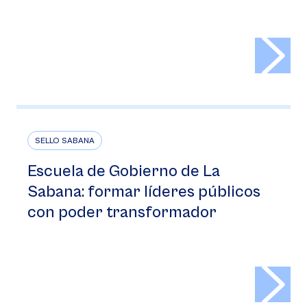
>
SELLO SABANA
Escuela de Gobierno de La
Sabana: formar líderes públicos
con poder transformador
>