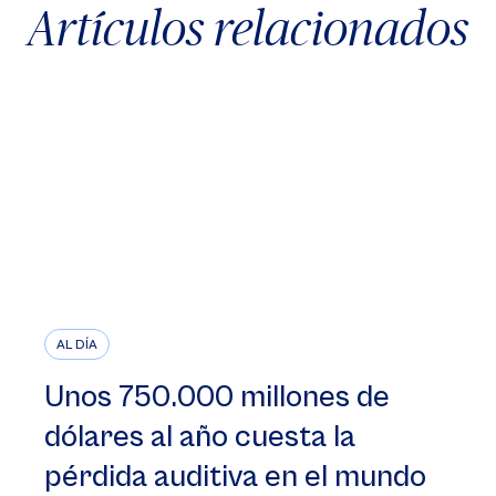
Artículos relacionados
AL DÍA
Unos 750.000 millones de
dólares al año cuesta la
pérdida auditiva en el mundo