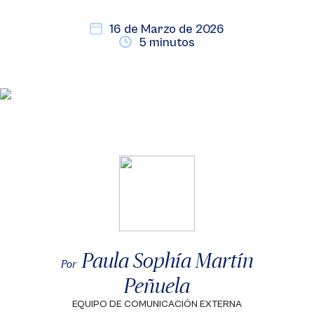
16 de Marzo de 2026
5 minutos
Paula Sophía Martín
Por
Peñuela
EQUIPO DE COMUNICACIÓN EXTERNA