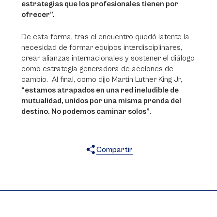
estrategias que los profesionales tienen por
ofrecer”.
De esta forma, tras el encuentro quedó latente la
necesidad de formar equipos interdisciplinares,
crear alianzas internacionales y sostener el diálogo
como estrategia generadora de acciones de
cambio. Al final, como dijo Martin Luther King Jr,
“estamos atrapados en una red ineludible de
mutualidad, unidos por una misma prenda del
destino. No podemos caminar solos”
.
Compartir
X
Facebook
WhatsApp