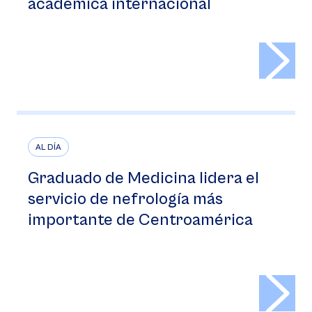
académica internacional
>
AL DÍA
Graduado de Medicina lidera el
servicio de nefrología más
importante de Centroamérica
>