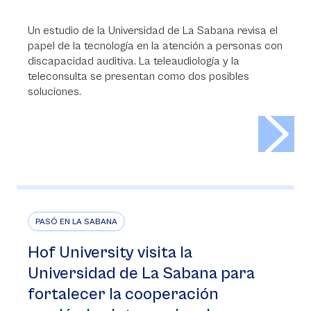
Un estudio de la Universidad de La Sabana revisa el
papel de la tecnología en la atención a personas con
discapacidad auditiva. La teleaudiología y la
teleconsulta se presentan como dos posibles
soluciones.
>
PASÓ EN LA SABANA
Hof University visita la
Universidad de La Sabana para
fortalecer la cooperación