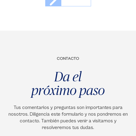
CONTACTO
Da el
próximo paso
Tus comentarios y preguntas son importantes para
nosotros. Diligencia este formulario y nos pondremos en
contacto. También puedes venir a visitarnos y
resolveremos tus dudas.