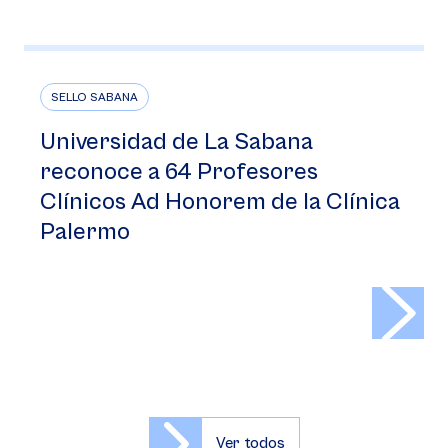
SELLO SABANA
Universidad de La Sabana
reconoce a 64 Profesores
Clínicos Ad Honorem de la Clínica
Palermo
>
Ver todos