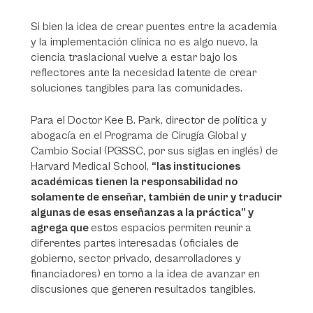
Si bien la idea de crear puentes entre la academia
y la implementación clínica no es algo nuevo, la
ciencia traslacional vuelve a estar bajo los
reflectores ante la necesidad latente de crear
soluciones tangibles para las comunidades.
Para el Doctor Kee B. Park, director de política y
abogacía en el Programa de Cirugía Global y
Cambio Social (PGSSC
,
por sus siglas en inglés) de
Harvard Medical School,
“las instituciones
académicas tienen la responsabilidad no
solamente de enseñar, también de unir y traducir
algunas de esas enseñanzas a la práctica” y
agrega que
estos espacios permiten reunir a
diferentes partes interesadas (oficiales de
gobierno, sector privado, desarrolladores y
financiadores) en torno a la idea de avanzar en
discusiones que generen resultados tangibles.