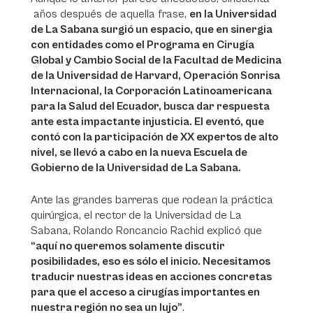
años después de aquella frase,
en la Universidad
de La Sabana surgió un espacio, que en sinergia
con entidades como el Programa en Cirugía
Global y Cambio Social de la Facultad de Medicina
de la Universidad de Harvard, Operación Sonrisa
Internacional, la Corporación Latinoamericana
para la Salud del Ecuador, busca dar respuesta
ante esta impactante injusticia. El eventó, que
contó con la participación de XX expertos de alto
nivel, se llevó a cabo en la nueva Escuela de
Gobierno de la Universidad de La Sabana.
Ante las grandes barreras que rodean la práctica
quirúrgica, el rector de la Universidad de La
Sabana, Rolando Roncancio Rachid explicó que
“aquí no queremos solamente discutir
posibilidades, eso es sólo el inicio. Necesitamos
traducir nuestras ideas en acciones concretas
para que el acceso a cirugías importantes en
nuestra región no sea un lujo”
.