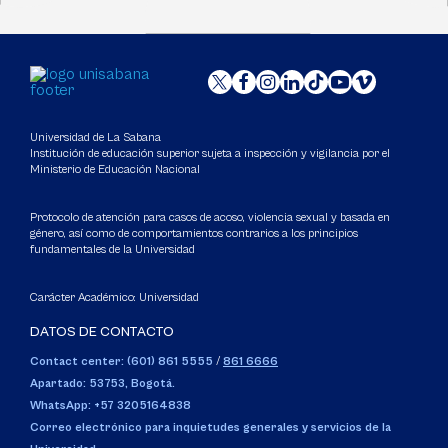
Universidad de La Sabana
Institución de educación superior sujeta a inspección y vigilancia por el
Ministerio de Educación Nacional
Protocolo de atención para casos de acoso, violencia sexual y basada en
género, así como de comportamientos contrarios a los principios
fundamentales de la Universidad
Carácter Académico: Universidad
DATOS DE CONTACTO
Contact center: (601) 861 5555
/
861 6666
Apartado: 53753, Bogotá.
WhatsApp: +57 3205164838
Correo electrónico para inquietudes generales y servicios de la