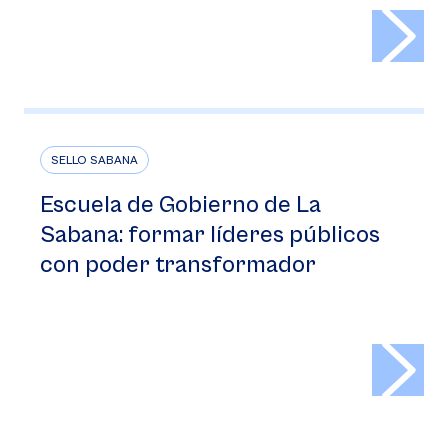
>
SELLO SABANA
Escuela de Gobierno de La
Sabana: formar líderes públicos
con poder transformador
>