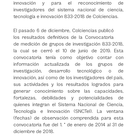
innovación y para el reconocimiento de
investigadores del sistema nacional de ciencia,
tecnología e innovación 833-2018 de Colciencias.
El pasado 6 de diciembre, Colciencias publicó
los resultados definitivos de la Convocatoria
de medición de grupos de investigación 833-2018,
la cual se cerró el 10 de junio de 2019. Esta
convocatoria tenía como objetivo contar con
información actualizada de los grupos de
investigación, desarrollo tecnológico o de
innovación, así como de los investigadores del país,
sus actividades y los resultados logrados para
generar conocimiento sobre las capacidades,
fortalezas, debilidades y potencialidades de
quienes integran el Sistema Nacional de Ciencia,
Tecnología e Innovación (SNCTeI). La ventana
(fechas) de observación comprendida para esta
convocatoria fue del 1. ° de enero de 2014 al 31 de
diciembre de 2018.