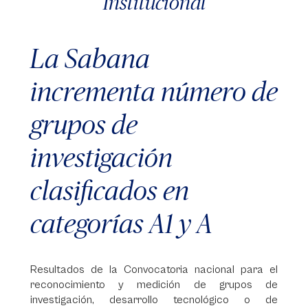
Institucional
La Sabana
incrementa número de
grupos de
investigación
clasificados en
categorías A1 y A
Resultados de la Convocatoria nacional para el
reconocimiento y medición de grupos de
investigación, desarrollo tecnológico o de