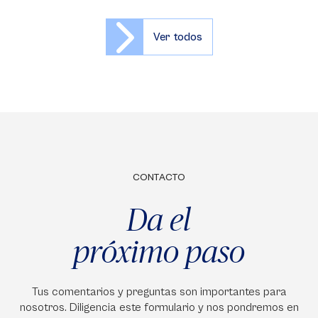
Ver todos
CONTACTO
Da el
próximo paso
Tus comentarios y preguntas son importantes para
nosotros. Diligencia este formulario y nos pondremos en