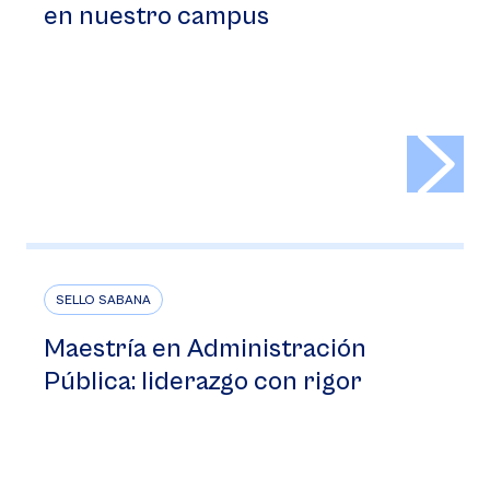
en nuestro campus
>
SELLO SABANA
Maestría en Administración
Pública: liderazgo con rigor