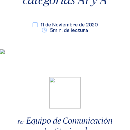
11 de Noviembre de 2020
5min. de lectura
Equipo de Comunicación
Por