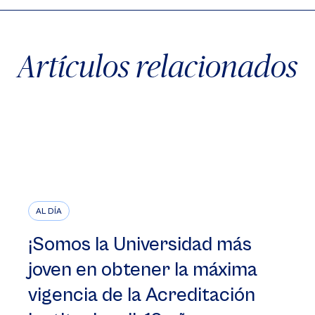
Artículos relacionados
AL DÍA
¡Somos la Universidad más
joven en obtener la máxima
vigencia de la Acreditación