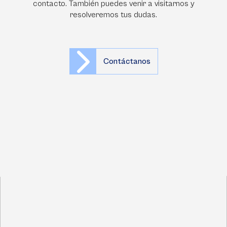
contacto. También puedes venir a visitarnos y
resolveremos tus dudas.
Contáctanos