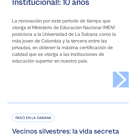
Institucional!: 10 años
La renovación por este periodo de tiempo que
otorga el Ministerio de Educación Nacional (MEN)
posiciona a la Universidad de La Sabana como la
más joven de Colombia y la tercera entre las
privadas, en obtener la máxima certificación de
calidad que se otorga a las instituciones de
educación superior en nuestro país.
>
PASÓ EN LA SABANA
Vecinos silvestres: la vida secreta