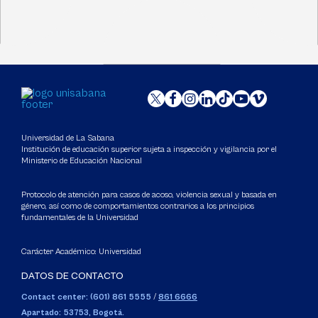
Universidad de La Sabana
Institución de educación superior sujeta a inspección y vigilancia por el
Ministerio de Educación Nacional
Protocolo de atención para casos de acoso, violencia sexual y basada en
género, así como de comportamientos contrarios a los principios
fundamentales de la Universidad
Carácter Académico: Universidad
DATOS DE CONTACTO
Contact center: (601) 861 5555
/
861 6666
Apartado: 53753, Bogotá.