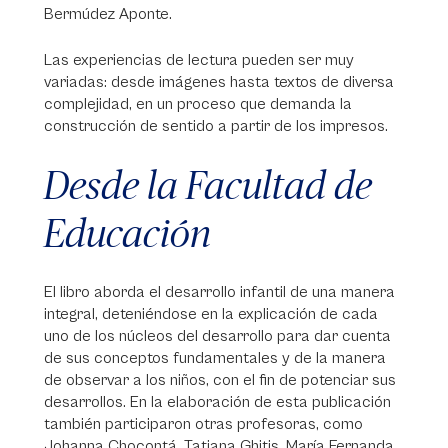
Bermúdez Aponte.
Las experiencias de lectura pueden ser muy
variadas: desde imágenes hasta textos de diversa
complejidad, en un proceso que demanda la
construcción de sentido a partir de los impresos.
Desde la Facultad de
Educación
El libro aborda el desarrollo infantil de una manera
integral, deteniéndose en la explicación de cada
uno de los núcleos del desarrollo para dar cuenta
de sus conceptos fundamentales y de la manera
de observar a los niños, con el fin de potenciar sus
desarrollos. En la elaboración de esta publicación
también participaron otras profesoras, como
Johanna Chocontá, Tatiana Ghitis, María Fernanda