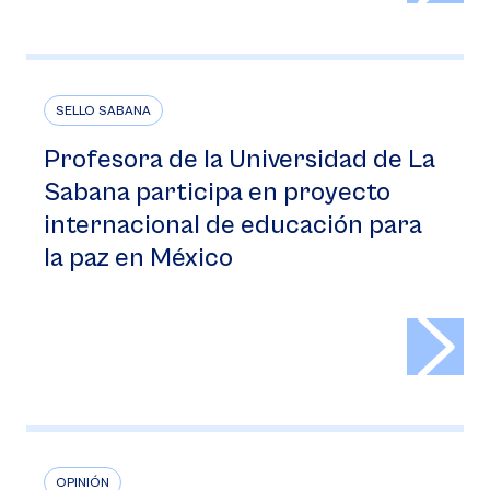
SELLO SABANA
Profesora de la Universidad de La
Sabana participa en proyecto
internacional de educación para
la paz en México
>
OPINIÓN