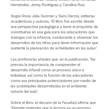
Hernández, Jenny Rodríguez y Carolina Ruiz.
Según Rosa Julia Guzmán y Sara García, editoras
académicas y autoras, “El libro fue escrito desde
una perspectiva pedagógica y tiene el propósito de
constituirse en una guía para los educadores que
trabajan con la infancia, conducente a observar los
desarrollos de los niños para tener información que
sustente la planeación de actividades en las aulas”.
Las profesoras añaden que, en la publicación, “Se
precisa la importancia de comprender el
desarrollo infantil como un proceso único e
individual, así como la función de los educadores
como sus principales potenciadores por medio de
las actividades desarrolladas en el ambiente
natural del aula”.
Sobre el libro, el decano de la Facultad afirma que
“Permite entender que la lectura es un proceso