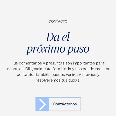
CONTACTO
Da el
próximo paso
Tus comentarios y preguntas son importantes para
nosotros. Diligencia este formulario y nos pondremos en
contacto. También puedes venir a visitarnos y
resolveremos tus dudas.
Contáctanos