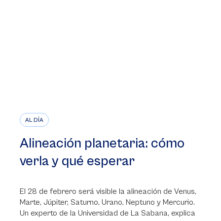
AL DÍA
Alineación planetaria: cómo
verla y qué esperar
El 28 de febrero será visible la alineación de Venus,
Marte, Júpiter, Saturno, Urano, Neptuno y Mercurio.
Un experto de la Universidad de La Sabana, explica