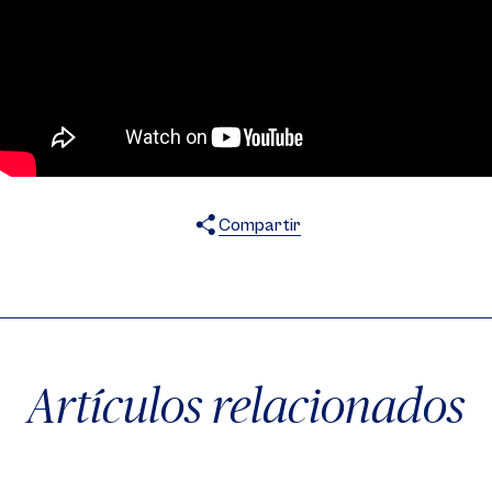
Compartir
X
Facebook
WhatsApp
Artículos relacionados