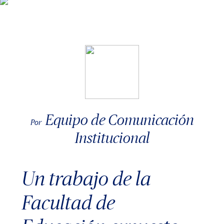
Equipo de Comunicación
Por
Institucional
Un trabajo de la
Facultad de