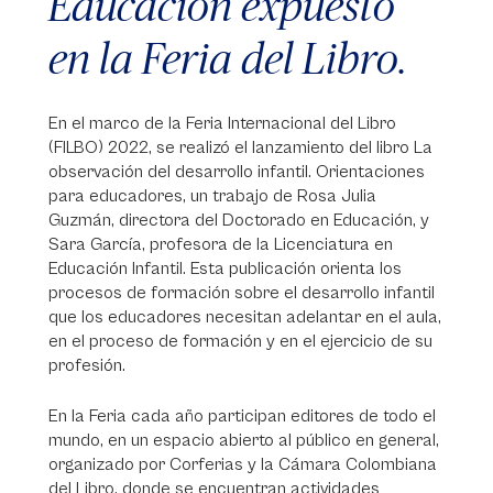
Educación expuesto
en la Feria del Libro.
En el marco de la Feria Internacional del Libro
(FILBO) 2022, se realizó el lanzamiento del libro La
observación del desarrollo infantil. Orientaciones
para educadores, un trabajo de Rosa Julia
Guzmán, directora del Doctorado en Educación, y
Sara García, profesora de la Licenciatura en
Educación Infantil. Esta publicación orienta los
procesos de formación sobre el desarrollo infantil
que los educadores necesitan adelantar en el aula,
en el proceso de formación y en el ejercicio de su
profesión.
En la Feria cada año participan editores de todo el
mundo, en un espacio abierto al público en general,
organizado por Corferias y la Cámara Colombiana
del Libro, donde se encuentran actividades