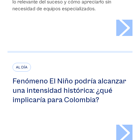
lo relevante del suceso y cómo apreciarlo sin
necesidad de equipos especializados.
>
AL DÍA
Fenómeno El Niño podría alcanzar
una intensidad histórica: ¿qué
implicaría para Colombia?
>