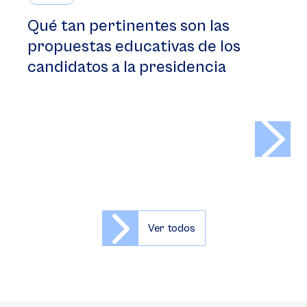
Qué tan pertinentes son las
propuestas educativas de los
candidatos a la presidencia
>
Ver todos