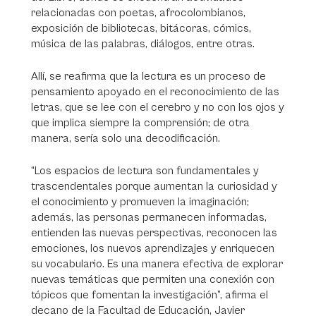
relacionadas con poetas, afrocolombianos,
exposición de bibliotecas, bitácoras, cómics,
música de las palabras, diálogos, entre otras.
Allí, se reafirma que la lectura es un proceso de
pensamiento apoyado en el reconocimiento de las
letras, que se lee con el cerebro y no con los ojos y
que implica siempre la comprensión; de otra
manera, sería solo una decodificación.
“Los espacios de lectura son fundamentales y
trascendentales porque aumentan la curiosidad y
el conocimiento y promueven la imaginación;
además, las personas permanecen informadas,
entienden las nuevas perspectivas, reconocen las
emociones, los nuevos aprendizajes y enriquecen
su vocabulario. Es una manera efectiva de explorar
nuevas temáticas que permiten una conexión con
tópicos que fomentan la investigación”, afirma el
decano de la Facultad de Educación, Javier