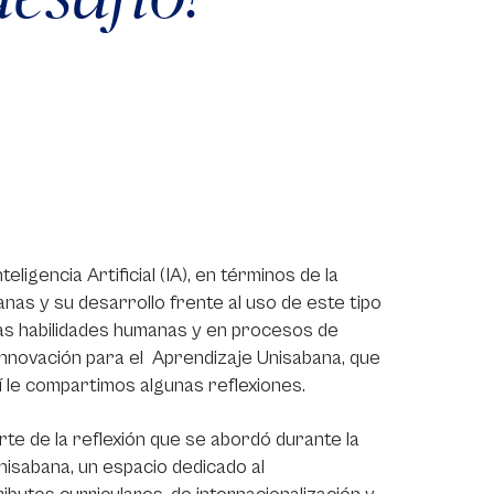
ligencia Artificial (IA), en términos de la
nas y su desarrollo frente al uso de este tipo
las habilidades humanas y en procesos de
 Innovación para el Aprendizaje Unisabana, que
quí le compartimos algunas reflexiones.
te de la reflexión que se abordó durante la
nisabana, un espacio dedicado al