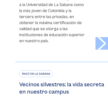
a la Universidad de La Sabana como
la más joven de Colombia y la
tercera entre las privadas, en
obtener la máxima certificación de
calidad que se otorga a las
instituciones de educación superior
>
en nuestro país.
PASÓ EN LA SABANA
Vecinos silvestres: la vida secreta
en nuestro campus