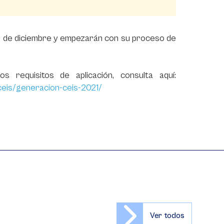
5 de diciembre y empezarán con su proceso de
s requisitos de aplicación, consulta aquí:
eis/generacion-ceis-2021/
Ver todos