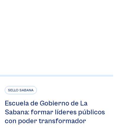
SELLO SABANA
Escuela de Gobierno de La
Sabana: formar líderes públicos
con poder transformador