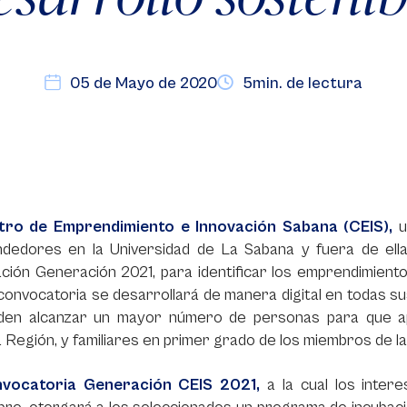
05 de Mayo de 2020
5min. de lectura
tro de Emprendimiento e Innovación Sabana (CEIS),
u
dedores en la Universidad de La Sabana y fuera de ella,
ción Generación 2021, para identificar los emprendimiento
 convocatoria se desarrollará de manera digital en todas sus
den alcanzar un mayor número de personas para que ap
Región, y familiares en primer grado de los miembros de la
vocatoria Generación CEIS 2021,
a la cual los inter