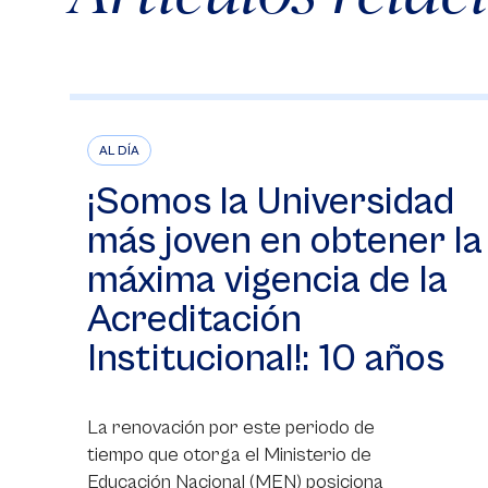
AL DÍA
¡Somos la Universidad
más joven en obtener la
máxima vigencia de la
Acreditación
Institucional!: 10 años
La renovación por este periodo de
tiempo que otorga el Ministerio de
Educación Nacional (MEN) posiciona