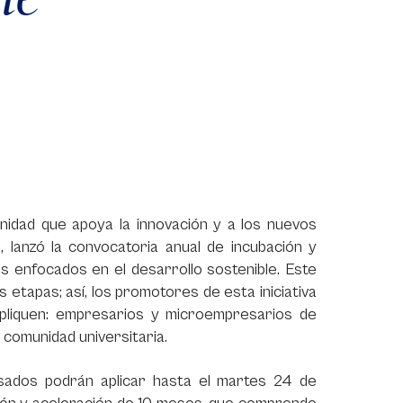
nidad que apoya la innovación y a los nuevos
 lanzó la convocatoria anual de incubación y
s enfocados en el desarrollo sostenible. Este
 etapas; así, los promotores de esta iniciativa
liquen: empresarios y microempresarios de
 comunidad universitaria.
esados podrán aplicar hasta el martes 24 de