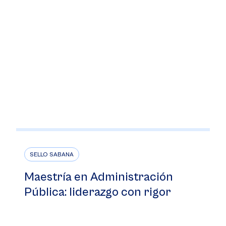
SELLO SABANA
Maestría en Administración
Pública: liderazgo con rigor