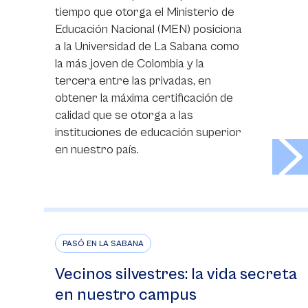
tiempo que otorga el Ministerio de
Educación Nacional (MEN) posiciona
a la Universidad de La Sabana como
la más joven de Colombia y la
tercera entre las privadas, en
obtener la máxima certificación de
calidad que se otorga a las
instituciones de educación superior
>
en nuestro país.
PASÓ EN LA SABANA
Vecinos silvestres: la vida secreta
en nuestro campus