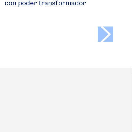
con poder transformador
>