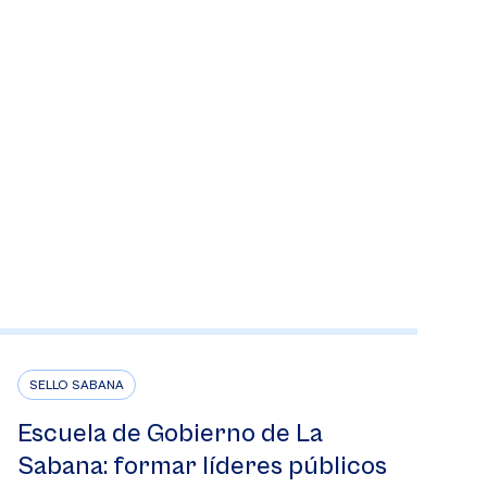
SELLO SABANA
Escuela de Gobierno de La
Sabana: formar líderes públicos