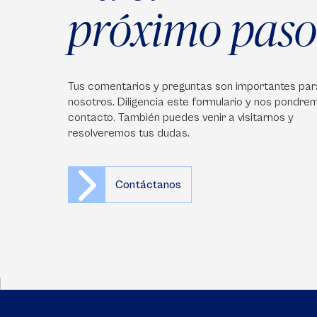
próximo paso
Tus comentarios y preguntas son importantes par
nosotros. Diligencia este formulario y nos pondre
contacto. También puedes venir a visitarnos y
resolveremos tus dudas.
Contáctanos