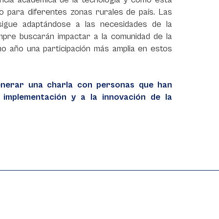
o para diferentes zonas rurales de país. Las
 sigue adaptándose a las necesidades de la
mpre buscarán impactar a la comunidad de la
mo año una participación más amplia en estos
enerar una charla con personas que han
 implementación y a la innovación de la