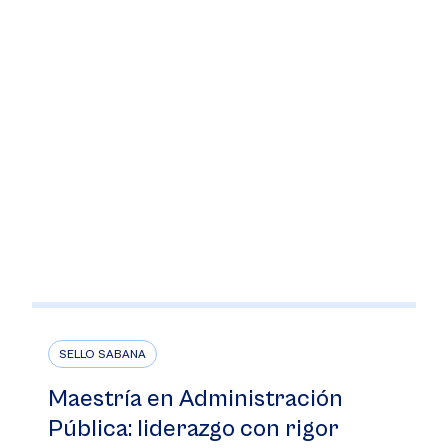
SELLO SABANA
Maestría en Administración
Pública: liderazgo con rigor