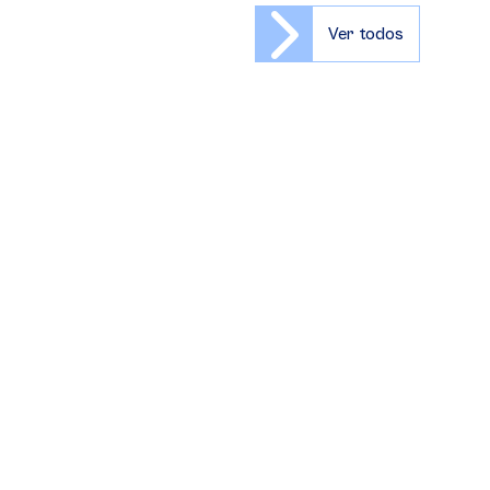
Ver todos