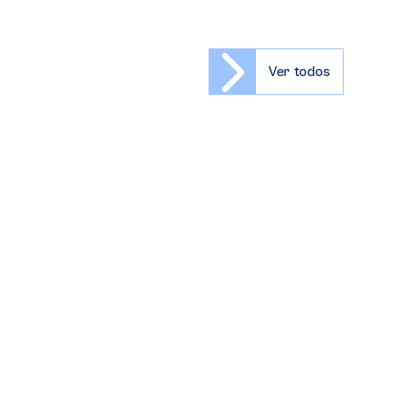
Ver todos