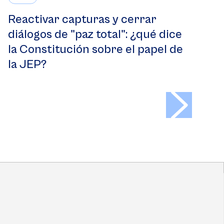
Reactivar capturas y cerrar
diálogos de "paz total": ¿qué dice
la Constitución sobre el papel de
la JEP?
>