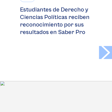
Estudiantes de Derecho y
Ciencias Políticas reciben
reconocimiento por sus
resultados en Saber Pro
>