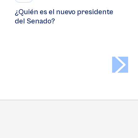
¿Quién es el nuevo presidente
del Senado?
>