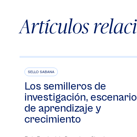
Artículos rela
SELLO SABANA
Los semilleros de
investigación, escenario
de aprendizaje y
crecimiento