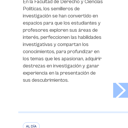
En la Facultad de Derecho y Ciencias
Políticas, los semilleros de
investigación se han convertido en
espacios para que los estudiantes y
profesores exploren sus áreas de
interés, perfeccionen las habilidades
investigativas y compartan los
conocimientos, para profundizar en
los temas que les apasionan, adquirir
destrezas en investigación y ganar
experiencia en la presentación de
sus descubrimientos.
>
AL DÍA