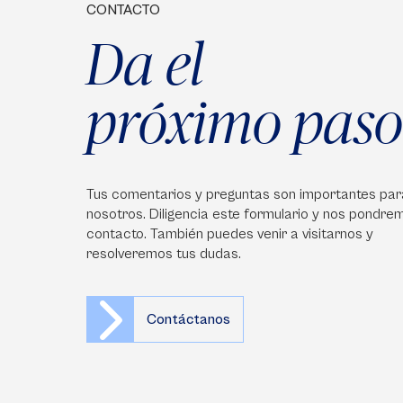
CONTACTO
Da el
próximo paso
Tus comentarios y preguntas son importantes par
nosotros. Diligencia este formulario y nos pondre
contacto. También puedes venir a visitarnos y
resolveremos tus dudas.
Contáctanos