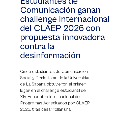
Estudiantes de
Comunicación ganan
challenge internacional
del CLAEP 2026 con
propuesta innovadora
contra la
desinformación
Cinco estudiantes de Comunicación
Social y Periodismo de la Universidad
de La Sabana obtuvieron el primer
lugar en el challenge estudiantil del
XIV Encuentro Internacional de
Programas Acreditados por CLAEP
2026, tras desarrollar una