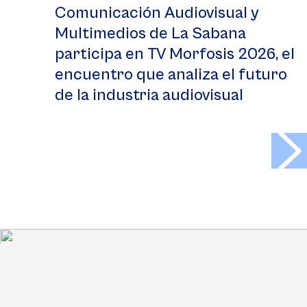
Comunicación Audiovisual y
Multimedios de La Sabana
participa en TV Morfosis 2026, el
encuentro que analiza el futuro
de la industria audiovisual
>