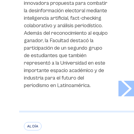
innovadora propuesta para combatir
la desinformación electoral mediante
inteligencia artificial, fact-checking
colaborativo y análisis periodístico.
Además del reconocimiento al equipo
ganador, la Facultad destacó la
participación de un segundo grupo
de estudiantes que también
representó a la Universidad en este
importante espacio académico y de
industria para el futuro del
>
periodismo en Latinoamérica.
AL DÍA