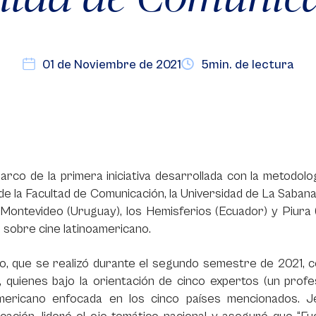
01 de Noviembre de 2021
5min. de lectura
arco de la primera iniciativa desarrollada con la metodolo
de la Facultad de Comunicación, la Universidad de La Sabana,
, Montevideo (Uruguay), los Hemisferios (Ecuador) y Piura 
sobre cine latinoamericano.
so, que se realizó durante el segundo semestre de 2021, 
 quienes bajo la orientación de cinco expertos (un profes
americano enfocada en los cinco países mencionados. J