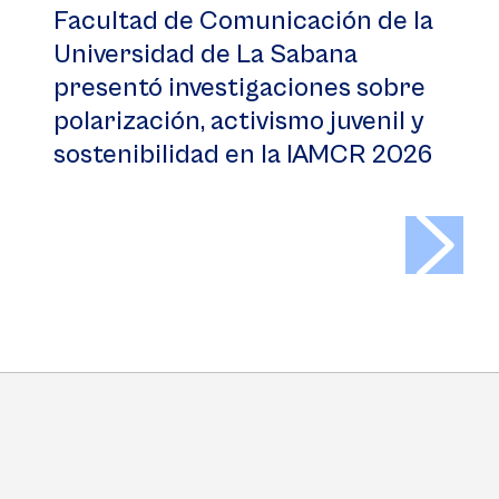
Facultad de Comunicación de la
Universidad de La Sabana
presentó investigaciones sobre
polarización, activismo juvenil y
sostenibilidad en la IAMCR 2026
>