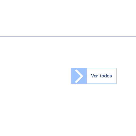
Ver todos