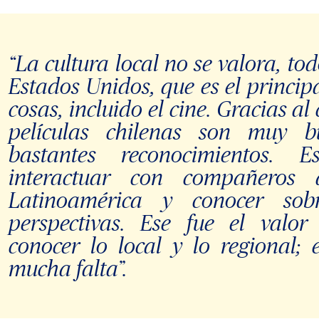
“La cultura local no se valora, to
Estados Unidos, que es el princip
cosas, incluido el cine. Gracias al
películas chilenas son muy 
bastantes reconocimientos. 
interactuar con compañeros 
Latinoamérica y conocer sob
perspectivas. Ese fue el valor
conocer lo local y lo regional;
mucha falta”.