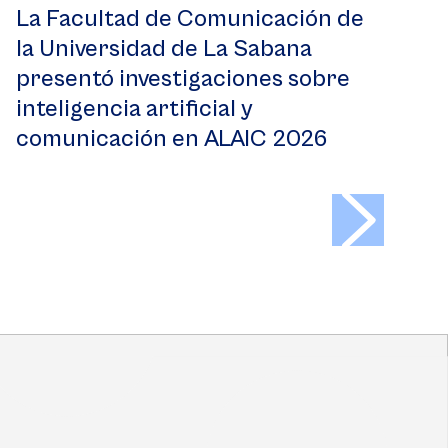
La Facultad de Comunicación de
la Universidad de La Sabana
presentó investigaciones sobre
inteligencia artificial y
comunicación en ALAIC 2026
>