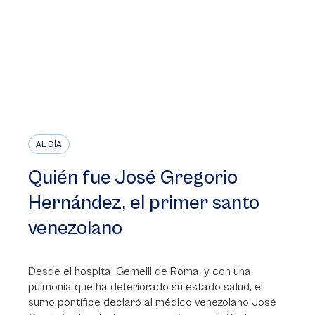
AL DÍA
Quién fue José Gregorio
Hernández, el primer santo
venezolano
Desde el hospital Gemelli de Roma, y con una
pulmonía que ha deteriorado su estado salud, el
sumo pontífice declaró al médico venezolano José