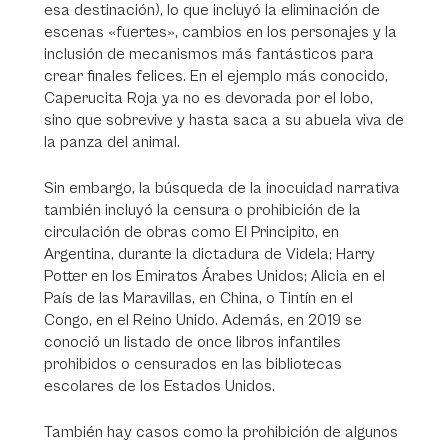
esa destinación), lo que incluyó la eliminación de
escenas «fuertes», cambios en los personajes y la
inclusión de mecanismos más fantásticos para
crear finales felices. En el ejemplo más conocido,
Caperucita Roja ya no es devorada por el lobo,
sino que sobrevive y hasta saca a su abuela viva de
la panza del animal.
Sin embargo, la búsqueda de la inocuidad narrativa
también incluyó la censura o prohibición de la
circulación de obras como El Principito, en
Argentina, durante la dictadura de Videla; Harry
Potter en los Emiratos Árabes Unidos; Alicia en el
País de las Maravillas, en China, o Tintín en el
Congo, en el Reino Unido. Además, en 2019 se
conoció un listado de once libros infantiles
prohibidos o censurados en las bibliotecas
escolares de los Estados Unidos.
También hay casos como la prohibición de algunos