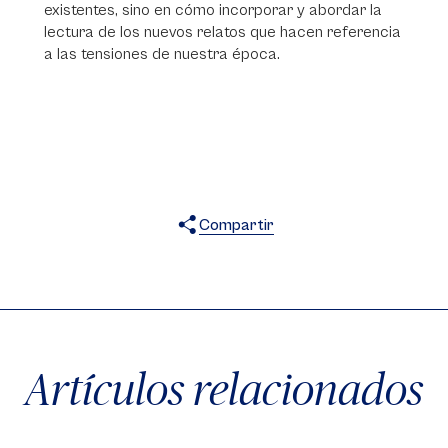
existentes, sino en cómo incorporar y abordar la
lectura de los nuevos relatos que hacen referencia
a las tensiones de nuestra época.
Compartir
X
Facebook
WhatsApp
Artículos relacionados