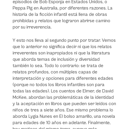
episodios de Bob Esponja en Estados Unidos, o
Peppa Pig en Australia, por diferentes razones. La
historia de la ficción infantil está llena de obras
prohibidas y relatos que lograron abrirse camino
por su irreverencia.
Y esto nos lleva al segundo punto por tratar. Vemos
que lo anterior no significa decir ni que los relatos
irreverentes son inapropiados ni que la literatura
que aborda temas de inclusión y diversidad
también lo sea. Todo lo contrario: se trata de
relatos profundos, con múltiples capas de
interpretación y opciones para diferentes edades
(porque no todos los libros infantiles son para
todas las edades). Los cuentos de Elmer, de David
McKee, abordan las problemáticas de la identidad
y la aceptación en libros que pueden ser leídos con
niños de tres a siete años. Ese mismo problema lo
aborda Lygia Nunes en El bolso amarillo, una novela
para edades de 10 años en adelante. Finalmente,