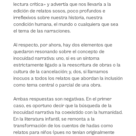
lectura crítica» y advertía que nos llevaría a la
edición de relatos sosos, poco profundos e
irreflexivos sobre nuestra historia, nuestra
condición humana, el mundo o cualquiera que sea
el tema de las narraciones.
Al respecto, por ahora, hay dos elementos que
quedaron resonando sobre el concepto de
inocuidad narrativa: uno, si es un síntoma
estrictamente ligado a la reescritura de obras o la
cultura de la cancelación; y, dos, si llamamos
inocuos a todos los relatos que abordan la inclusión
como tema central o parcial de una obra.
Ambas respuestas son negativas. En el primer
caso, es oportuno decir que la búsqueda de la
inocuidad narrativa ha coexistido con la humanidad.
En la literatura infantil, se remonta a la
transformación de los cuentos de hadas como
relatos para niños (pues no tenían originalmente