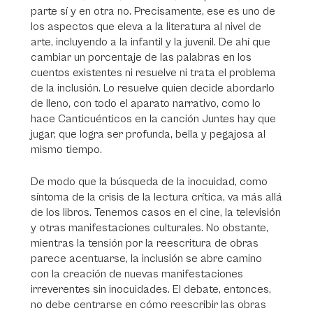
parte sí y en otra no. Precisamente, ese es uno de
los aspectos que eleva a la literatura al nivel de
arte, incluyendo a la infantil y la juvenil. De ahí que
cambiar un porcentaje de las palabras en los
cuentos existentes ni resuelve ni trata el problema
de la inclusión. Lo resuelve quien decide abordarlo
de lleno, con todo el aparato narrativo, como lo
hace Canticuénticos en la canción Juntes hay que
jugar, que logra ser profunda, bella y pegajosa al
mismo tiempo.
De modo que la búsqueda de la inocuidad, como
síntoma de la crisis de la lectura crítica, va más allá
de los libros. Tenemos casos en el cine, la televisión
y otras manifestaciones culturales. No obstante,
mientras la tensión por la reescritura de obras
parece acentuarse, la inclusión se abre camino
con la creación de nuevas manifestaciones
irreverentes sin inocuidades. El debate, entonces,
no debe centrarse en cómo reescribir las obras