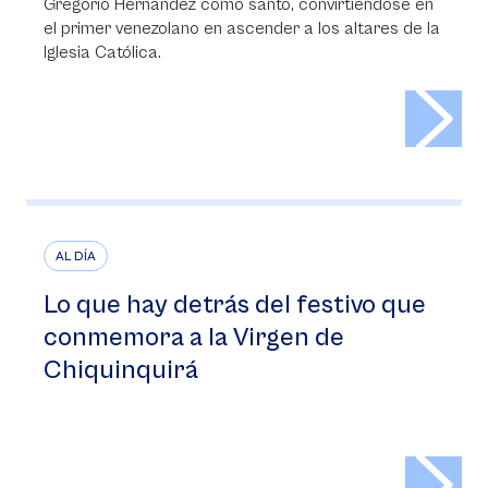
Gregorio Hernández como santo, convirtiéndose en
el primer venezolano en ascender a los altares de la
Iglesia Católica.
>
AL DÍA
Lo que hay detrás del festivo que
conmemora a la Virgen de
Chiquinquirá
>