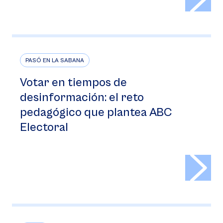
PASÓ EN LA SABANA
Votar en tiempos de
desinformación: el reto
pedagógico que plantea ABC
Electoral
>