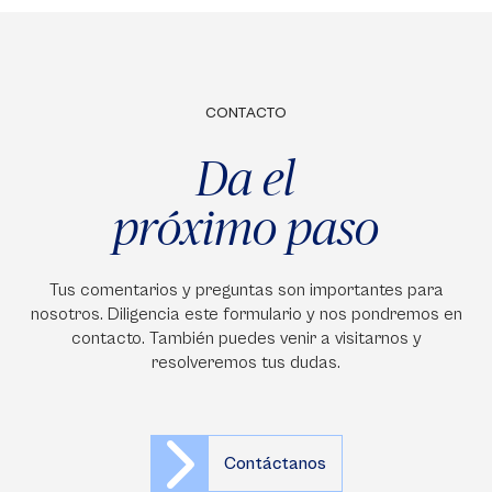
CONTACTO
Da el
próximo paso
Tus comentarios y preguntas son importantes para
nosotros. Diligencia este formulario y nos pondremos en
contacto. También puedes venir a visitarnos y
resolveremos tus dudas.
Contáctanos