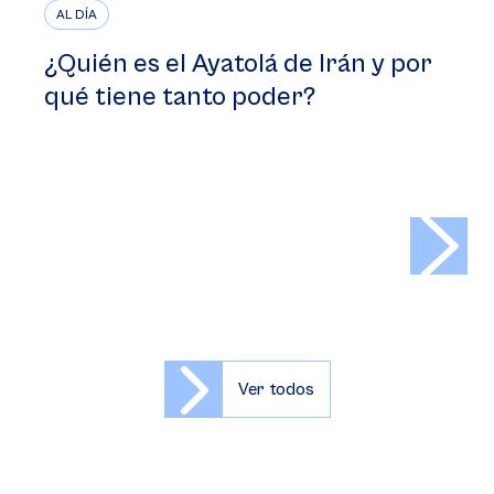
AL DÍA
¿Quién es el Ayatolá de Irán y por
qué tiene tanto poder?
>
Ver todos