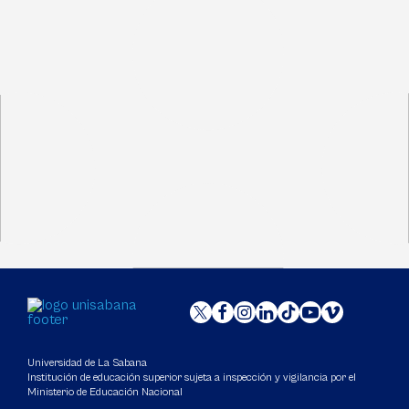
Universidad de La Sabana
Institución de educación superior sujeta a inspección y vigilancia por el
Ministerio de Educación Nacional