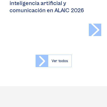
inteligencia artificial y
comunicación en ALAIC 2026
>
Ver todos