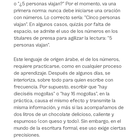
o “¿5 personas viajan?” Por el momento, va una
primera norma: nunca debe iniciarse una oración
con números. Lo correcto sería: “Cinco personas
viajan”. En algunos casos, quizás por falta de
espacio, se admite el uso de los números en los
titulares de prensa para agilizar la lectura: “5
personas viajan”.
Este lenguaje de origen árabe, el de los números,
requiere practicarse, como en cualquier proceso
de aprendizaje. Después de algunos días, se
interioriza, sobre todo para quien escribe con
frecuencia. Por supuesto, escribir que “hay
dieciséis mogollas” o “hay 16 mogollas”, en la
práctica, causa el mismo efecto y transmite la
misma información, y más si las acompañamos de
dos litros de un chocolate delicioso, caliente y
espumoso (con queso y todo). Sin embargo, en el
mundo de la escritura formal, ese uso exige ciertas
precisiones.