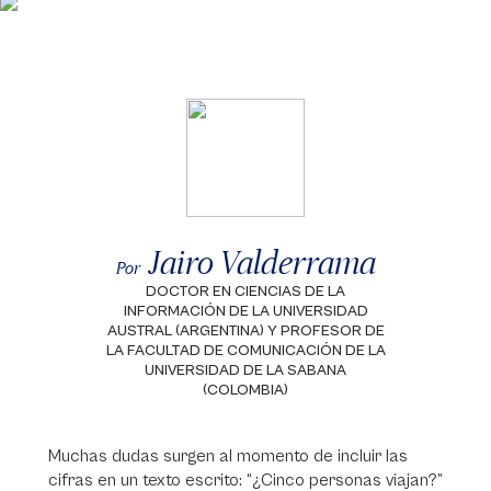
Jairo Valderrama
Por
DOCTOR EN CIENCIAS DE LA
INFORMACIÓN DE LA UNIVERSIDAD
AUSTRAL (ARGENTINA) Y PROFESOR DE
LA FACULTAD DE COMUNICACIÓN DE LA
UNIVERSIDAD DE LA SABANA
(COLOMBIA)
Muchas dudas surgen al momento de incluir las
cifras en un texto escrito: “¿Cinco personas viajan?”