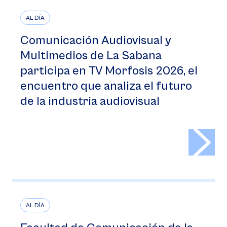
AL DÍA
Comunicación Audiovisual y
Multimedios de La Sabana
participa en TV Morfosis 2026, el
encuentro que analiza el futuro
de la industria audiovisual
>
AL DÍA