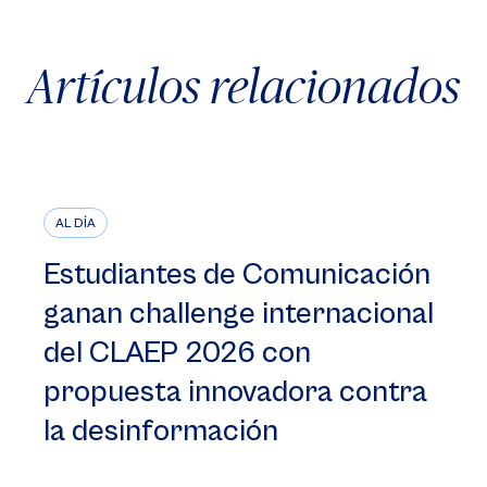
Artículos relacionados
AL DÍA
Estudiantes de Comunicación
ganan challenge internacional
del CLAEP 2026 con
propuesta innovadora contra
la desinformación