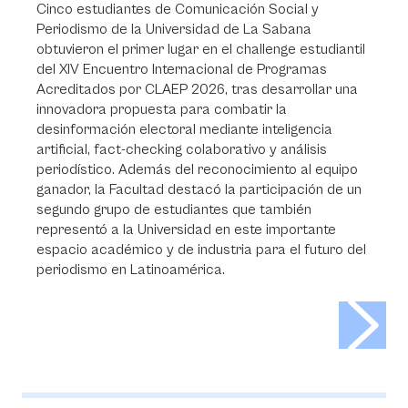
Cinco estudiantes de Comunicación Social y
Periodismo de la Universidad de La Sabana
obtuvieron el primer lugar en el challenge estudiantil
del XIV Encuentro Internacional de Programas
Acreditados por CLAEP 2026, tras desarrollar una
innovadora propuesta para combatir la
desinformación electoral mediante inteligencia
artificial, fact-checking colaborativo y análisis
periodístico. Además del reconocimiento al equipo
ganador, la Facultad destacó la participación de un
segundo grupo de estudiantes que también
representó a la Universidad en este importante
espacio académico y de industria para el futuro del
periodismo en Latinoamérica.
>