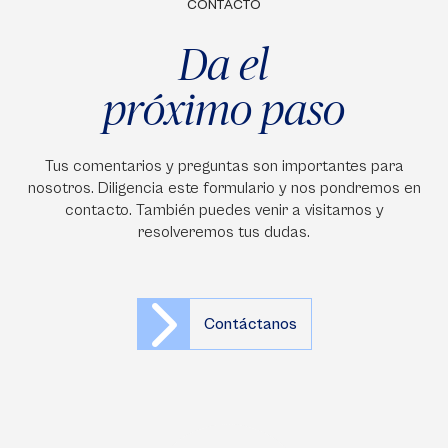
CONTACTO
Da el
próximo paso
Tus comentarios y preguntas son importantes para
nosotros. Diligencia este formulario y nos pondremos en
contacto. También puedes venir a visitarnos y
resolveremos tus dudas.
Contáctanos