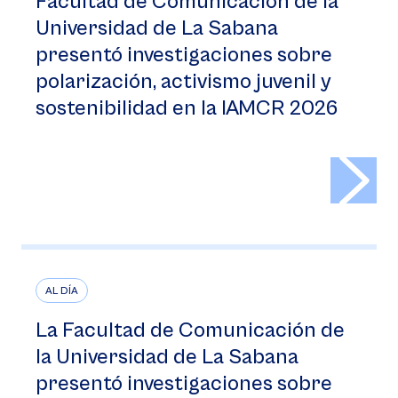
Facultad de Comunicación de la
Universidad de La Sabana
presentó investigaciones sobre
polarización, activismo juvenil y
sostenibilidad en la IAMCR 2026
>
AL DÍA
La Facultad de Comunicación de
la Universidad de La Sabana
presentó investigaciones sobre