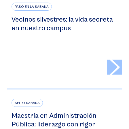
PASÓ EN LA SABANA
Vecinos silvestres: la vida secreta
en nuestro campus
>
SELLO SABANA
Maestría en Administración
Pública: liderazgo con rigor