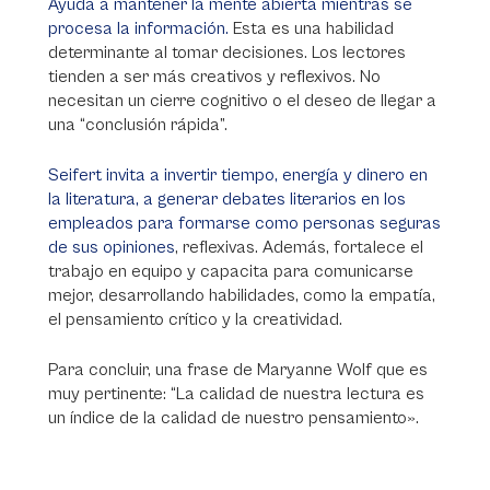
Ayuda a mantener la mente abierta mientras se
procesa la información.
Esta es una habilidad
determinante al tomar decisiones. Los lectores
tienden a ser más creativos y reflexivos. No
necesitan un cierre cognitivo o el deseo de llegar a
una “conclusión rápida”.
Seifert invita a invertir tiempo, energía y dinero en
la literatura, a generar debates literarios en los
empleados para formarse como personas seguras
de sus opiniones
, reflexivas. Además, fortalece el
trabajo en equipo y capacita para comunicarse
mejor, desarrollando habilidades, como la empatía,
el pensamiento crítico y la creatividad.
Para concluir, una frase de Maryanne Wolf que es
muy pertinente: “La calidad de nuestra lectura es
un índice de la calidad de nuestro pensamiento».