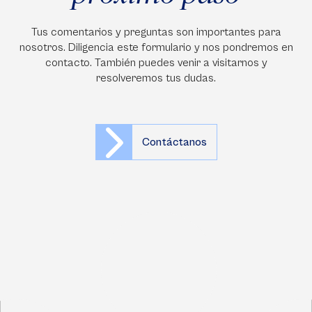
Tus comentarios y preguntas son importantes para
nosotros. Diligencia este formulario y nos pondremos en
contacto. También puedes venir a visitarnos y
resolveremos tus dudas.
Contáctanos