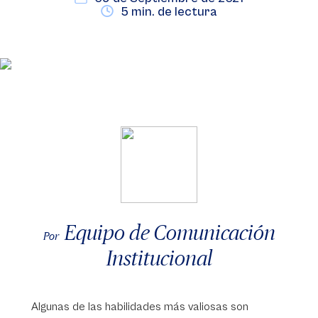
5 min. de lectura
Equipo de Comunicación
Por
Institucional
Algunas de las habilidades más valiosas son