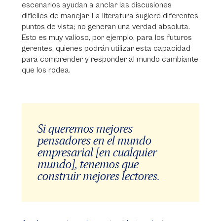
escenarios ayudan a anclar las discusiones
difíciles de manejar. La literatura sugiere diferentes
puntos de vista; no generan una verdad absoluta.
Esto es muy valioso, por ejemplo, para los futuros
gerentes, quienes podrán utilizar esta capacidad
para comprender y responder al mundo cambiante
que los rodea.
Si queremos mejores
pensadores en el mundo
empresarial [en cualquier
mundo], tenemos que
construir mejores lectores.