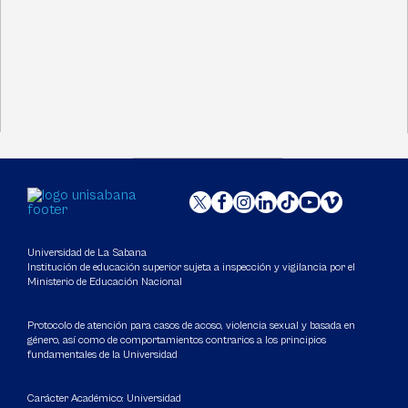
Universidad de La Sabana
Institución de educación superior sujeta a inspección y vigilancia por el
Ministerio de Educación Nacional
Protocolo de atención para casos de acoso, violencia sexual y basada en
género, así como de comportamientos contrarios a los principios
fundamentales de la Universidad
Carácter Académico: Universidad