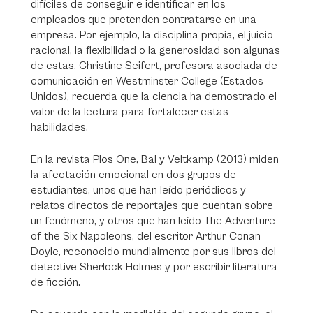
difíciles de conseguir e identificar en los
empleados que pretenden contratarse en una
empresa. Por ejemplo, la disciplina propia, el juicio
racional, la flexibilidad o la generosidad son algunas
de estas. Christine Seifert, profesora asociada de
comunicación en Westminster College (Estados
Unidos), recuerda que la ciencia ha demostrado el
valor de la lectura para fortalecer estas
habilidades.
En la revista Plos One, Bal y Veltkamp (2013) miden
la afectación emocional en dos grupos de
estudiantes, unos que han leído periódicos y
relatos directos de reportajes que cuentan sobre
un fenómeno, y otros que han leído The Adventure
of the Six Napoleons, del escritor Arthur Conan
Doyle, reconocido mundialmente por sus libros del
detective Sherlock Holmes y por escribir literatura
de ficción.