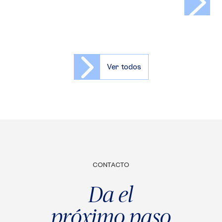
Ver todos
CONTACTO
Da el
próximo paso