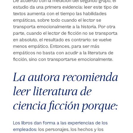
De acuerdo con la medición del segundo grupo, el
estudio da una primera evidencia: leer este tipo de
textos aumenta con el tiempo las habilidades
empáticas, sobre todo cuando el lector se
transporta emocionalmente a la historia. Por otra
parte, cuando el lector de ficción no se transporta
en absoluto, el resultado es contrario: se vuelve
menos empático. Entonces, para ser más
empáticos no basta con acudir a la literatura de
ficción, sino con transportarse emocionalmente.
La autora recomienda
leer literatura de
ciencia ficción porque:
Los libros dan forma a las experiencias de los
empleados:
los personajes, los hechos y los