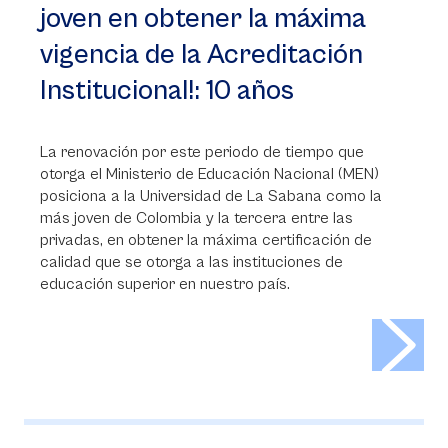
joven en obtener la máxima
vigencia de la Acreditación
Institucional!: 10 años
La renovación por este periodo de tiempo que
otorga el Ministerio de Educación Nacional (MEN)
posiciona a la Universidad de La Sabana como la
más joven de Colombia y la tercera entre las
privadas, en obtener la máxima certificación de
calidad que se otorga a las instituciones de
educación superior en nuestro país.
>