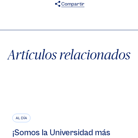
Compartir
X
Facebook
WhatsApp
Artículos relacionados
AL DÍA
¡Somos la Universidad más