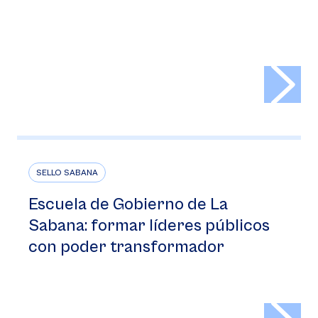
>
SELLO SABANA
Escuela de Gobierno de La
Sabana: formar líderes públicos
con poder transformador
>