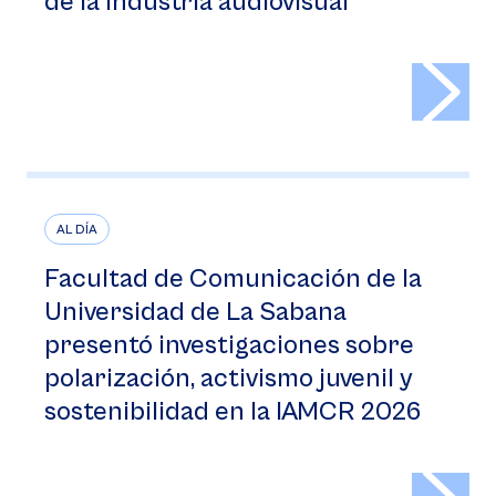
de la industria audiovisual
>
AL DÍA
Facultad de Comunicación de la
Universidad de La Sabana
presentó investigaciones sobre
polarización, activismo juvenil y
sostenibilidad en la IAMCR 2026
>