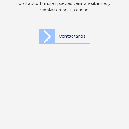
contacto. También puedes venir a visitarnos y
resolveremos tus dudas.
Contáctanos