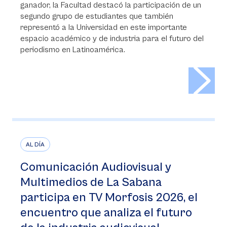
ganador, la Facultad destacó la participación de un
segundo grupo de estudiantes que también
representó a la Universidad en este importante
espacio académico y de industria para el futuro del
periodismo en Latinoamérica.
>
AL DÍA
Comunicación Audiovisual y
Multimedios de La Sabana
participa en TV Morfosis 2026, el
encuentro que analiza el futuro