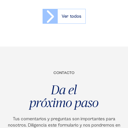
Ver todos
CONTACTO
Da el
próximo paso
Tus comentarios y preguntas son importantes para
nosotros. Diligencia este formulario y nos pondremos en