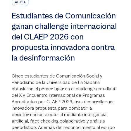
AL DÍA
Estudiantes de Comunicación
ganan challenge internacional
del CLAEP 2026 con
propuesta innovadora contra
la desinformación
Cinco estudiantes de Comunicación Social y
Periodismo de la Universidad de La Sabana
obtuvieron el primer lugar en el challenge estudiantil
del XIV Encuentro Internacional de Programas
Acreditados por CLAEP 2026, tras desarrollar una
innovadora propuesta para combatir la
desinformación electoral mediante inteligencia
artificial, fact-checking colaborativo y análisis
periodístico. Además del reconocimiento al equipo