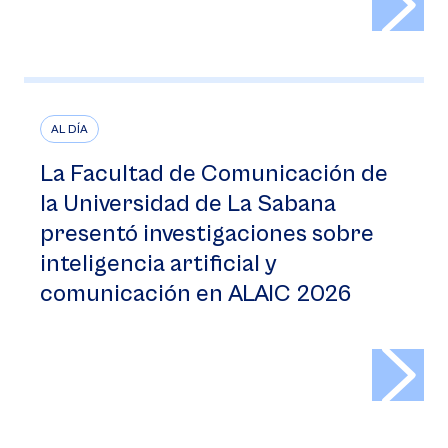
AL DÍA
La Facultad de Comunicación de
la Universidad de La Sabana
presentó investigaciones sobre
inteligencia artificial y
comunicación en ALAIC 2026
>