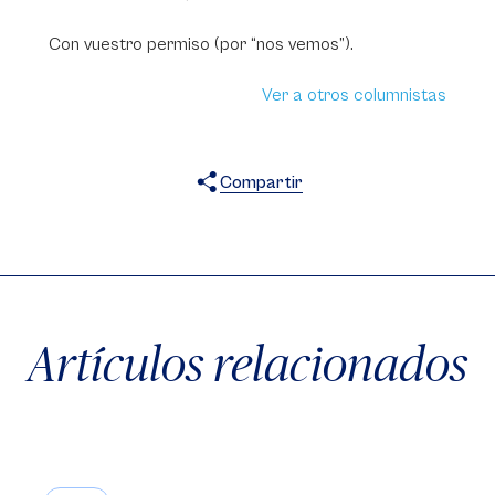
Con vuestro permiso (por “nos vemos”).
Ver a otros columnistas
Compartir
X
Facebook
WhatsApp
Artículos relacionados