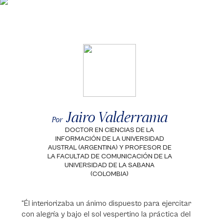
Jairo Valderrama
Por
DOCTOR EN CIENCIAS DE LA
INFORMACIÓN DE LA UNIVERSIDAD
AUSTRAL (ARGENTINA) Y PROFESOR DE
LA FACULTAD DE COMUNICACIÓN DE LA
UNIVERSIDAD DE LA SABANA
(COLOMBIA)
“Él interiorizaba un ánimo dispuesto para ejercitar
con alegría y bajo el sol vespertino la práctica del