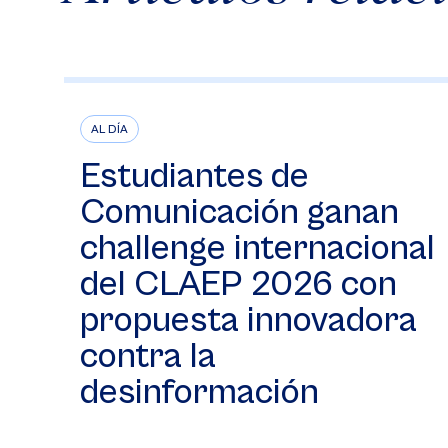
AL DÍA
Estudiantes de
Comunicación ganan
challenge internacional
del CLAEP 2026 con
propuesta innovadora
contra la
desinformación