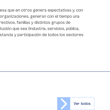
esa que en otros genera expectativas y, con
s organizaciones, generan con el tiempo una
ectivos, familias y distintos grupos de
tución que sea (industria, servicios, pública,
stancia y participación de todos los sectores
Ver todos