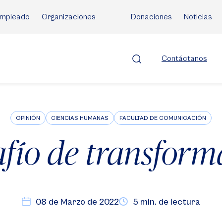
mpleado
Organizaciones
Donaciones
Noticias
Contáctanos
OPINIÓN
CIENCIAS HUMANAS
FACULTAD DE COMUNICACIÓN
afío de transform
08 de Marzo de 2022
5 min. de lectura