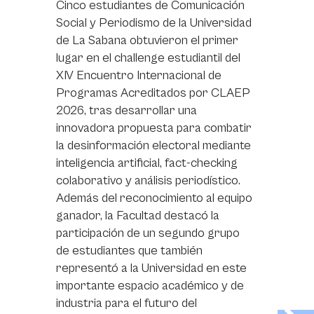
Cinco estudiantes de Comunicación
Social y Periodismo de la Universidad
de La Sabana obtuvieron el primer
lugar en el challenge estudiantil del
XIV Encuentro Internacional de
Programas Acreditados por CLAEP
2026, tras desarrollar una
innovadora propuesta para combatir
la desinformación electoral mediante
inteligencia artificial, fact-checking
colaborativo y análisis periodístico.
Además del reconocimiento al equipo
ganador, la Facultad destacó la
participación de un segundo grupo
de estudiantes que también
representó a la Universidad en este
importante espacio académico y de
industria para el futuro del