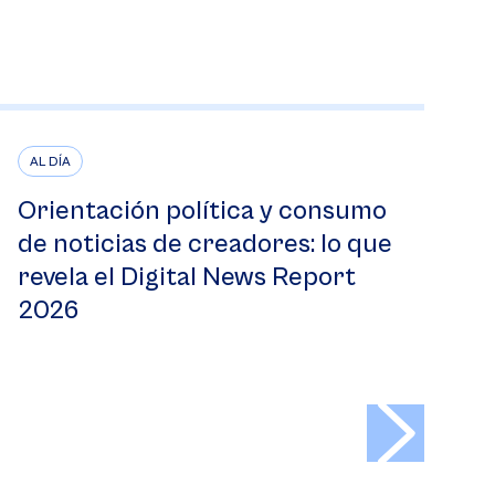
AL DÍA
Orientación política y consumo
de noticias de creadores: lo que
revela el Digital News Report
2026
>