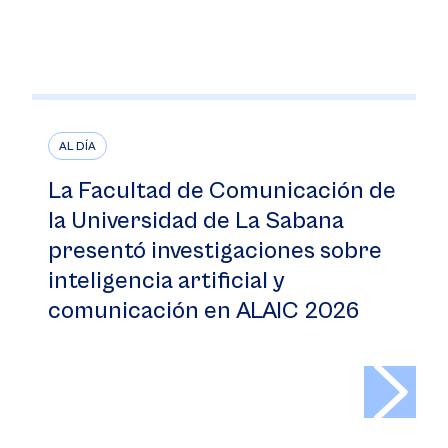
AL DÍA
La Facultad de Comunicación de
la Universidad de La Sabana
presentó investigaciones sobre
inteligencia artificial y
comunicación en ALAIC 2026
>