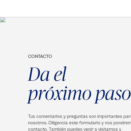
CONTACTO
Da el
próximo paso
Tus comentarios y preguntas son importantes par
nosotros. Diligencia este formulario y nos pondre
contacto. También puedes venir a visitarnos y