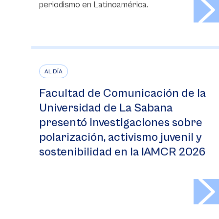
>
periodismo en Latinoamérica.
AL DÍA
Facultad de Comunicación de la
Universidad de La Sabana
presentó investigaciones sobre
polarización, activismo juvenil y
sostenibilidad en la IAMCR 2026
>