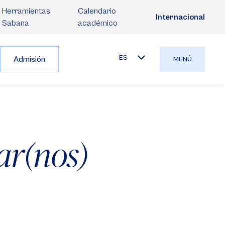
Herramientas
Calendario
Internacional
Sabana
académico
ES
Admisión
MENÚ
ar(nos)