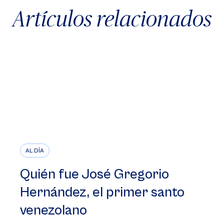
Artículos relacionados
AL DÍA
Quién fue José Gregorio
Hernández, el primer santo
venezolano