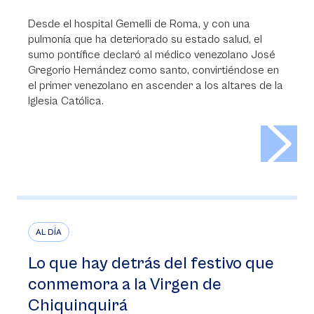
Desde el hospital Gemelli de Roma, y con una
pulmonía que ha deteriorado su estado salud, el
sumo pontífice declaró al médico venezolano José
Gregorio Hernández como santo, convirtiéndose en
el primer venezolano en ascender a los altares de la
Iglesia Católica.
>
AL DÍA
Lo que hay detrás del festivo que
conmemora a la Virgen de
Chiquinquirá