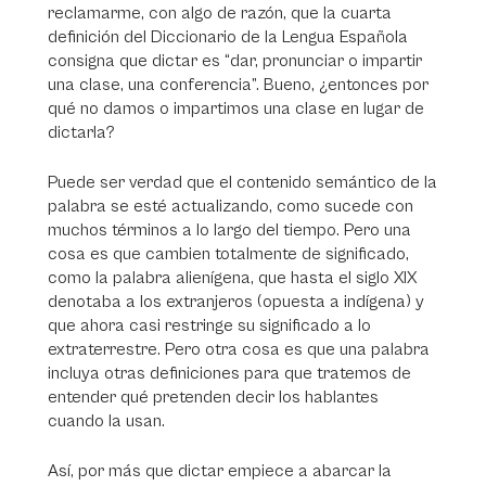
reclamarme, con algo de razón, que la cuarta
definición del Diccionario de la Lengua Española
consigna que dictar es “dar, pronunciar o impartir
una clase, una conferencia”. Bueno, ¿entonces por
qué no damos o impartimos una clase en lugar de
dictarla?
Puede ser verdad que el contenido semántico de la
palabra se esté actualizando, como sucede con
muchos términos a lo largo del tiempo. Pero una
cosa es que cambien totalmente de significado,
como la palabra alienígena, que hasta el siglo XIX
denotaba a los extranjeros (opuesta a indígena) y
que ahora casi restringe su significado a lo
extraterrestre. Pero otra cosa es que una palabra
incluya otras definiciones para que tratemos de
entender qué pretenden decir los hablantes
cuando la usan.
Así, por más que dictar empiece a abarcar la