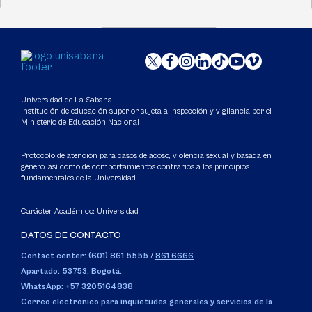
Universidad de La Sabana
Institución de educación superior sujeta a inspección y vigilancia por el
Ministerio de Educación Nacional
Protocolo de atención para casos de acoso, violencia sexual y basada en
género, así como de comportamientos contrarios a los principios
fundamentales de la Universidad
Carácter Académico: Universidad
DATOS DE CONTACTO
Contact center: (601) 861 5555
/
861 6666
Apartado: 53753, Bogotá.
WhatsApp: +57 3205164838
Correo electrónico para inquietudes generales y servicios de la