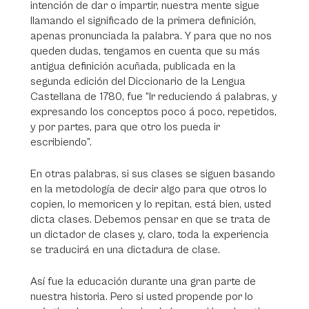
intención de dar o impartir, nuestra mente sigue
llamando el significado de la primera definición,
apenas pronunciada la palabra. Y para que no nos
queden dudas, tengamos en cuenta que su más
antigua definición acuñada, publicada en la
segunda edición del Diccionario de la Lengua
Castellana de 1780, fue “Ir reduciendo á palabras, y
expresando los conceptos poco á poco, repetidos,
y por partes, para que otro los pueda ir
escribiendo”.
En otras palabras, si sus clases se siguen basando
en la metodología de decir algo para que otros lo
copien, lo memoricen y lo repitan, está bien, usted
dicta clases. Debemos pensar en que se trata de
un dictador de clases y, claro, toda la experiencia
se traducirá en una dictadura de clase.
Así fue la educación durante una gran parte de
nuestra historia. Pero si usted propende por lo