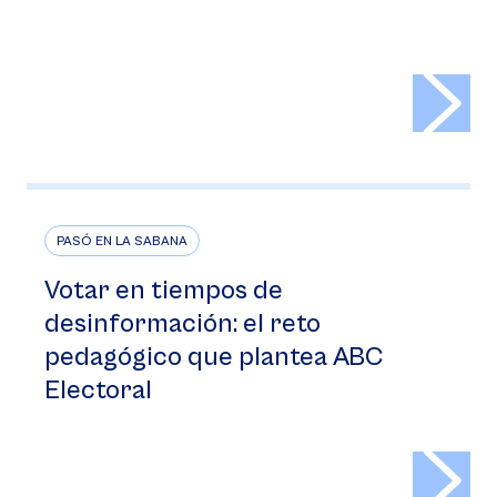
>
PASÓ EN LA SABANA
Votar en tiempos de
desinformación: el reto
pedagógico que plantea ABC
Electoral
>