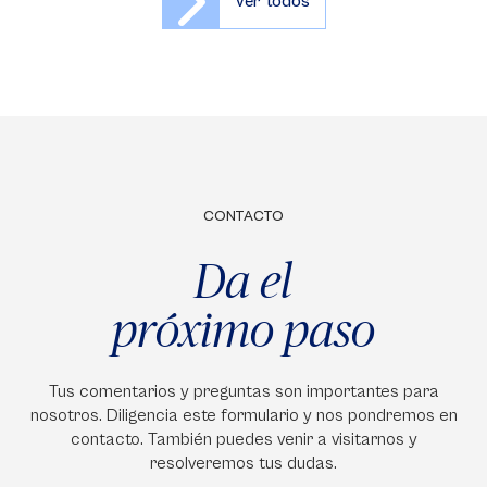
Ver todos
CONTACTO
Da el
próximo paso
Tus comentarios y preguntas son importantes para
nosotros. Diligencia este formulario y nos pondremos en
contacto. También puedes venir a visitarnos y
resolveremos tus dudas.