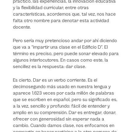
práctico, las experiencias, la innovación educativa
y la flexibilidad curricular, entre otras
características, acordemos que, tal vez, nos hace
falta otro nombre para denotar esta actividad
docente.
Pero sería muy pretencioso andar por ahí diciendo
que va a “impartir una clase en el Edificio D”. El
término es preciso, pero puede sonar elevado para
algunos interlocutores. En casos como este, la
sencillez es la respuesta: dar clase.
Es cierto. Dar es un verbo corriente. Es el
decimosegundo más usado en nuestra lengua y
aparece 1.623 veces por cada millón de palabras
que se escriben en español, pero su significado es,
a la vez, sencillo y profundo: fácil de entender y
amplio en su comprensión. Dar es entregar, donar,
ofrecer con generosidad sin esperar nada a
cambio. Cuando damos clase, nos enfocamos en