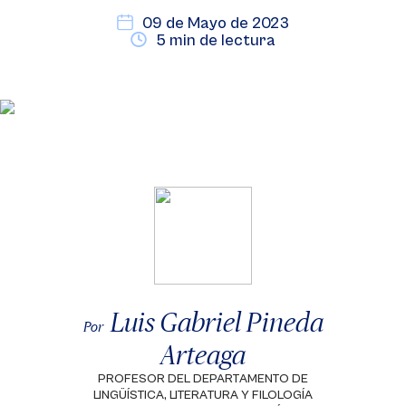
09 de Mayo de 2023
5 min de lectura
Luis Gabriel Pineda
Por
Arteaga
PROFESOR DEL DEPARTAMENTO DE
LINGÜÍSTICA, LITERATURA Y FILOLOGÍA