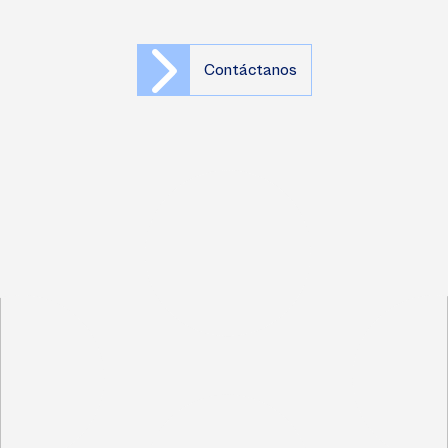
Contáctanos