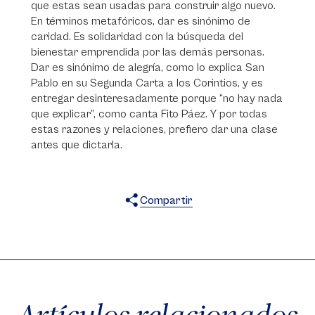
que estas sean usadas para construir algo nuevo.
En términos metafóricos, dar es sinónimo de
caridad. Es solidaridad con la búsqueda del
bienestar emprendida por las demás personas.
Dar es sinónimo de alegría, como lo explica San
Pablo en su Segunda Carta a los Corintios, y es
entregar desinteresadamente porque “no hay nada
que explicar”, como canta Fito Páez. Y por todas
estas razones y relaciones, prefiero dar una clase
antes que dictarla.
Compartir
X
Facebook
WhatsApp