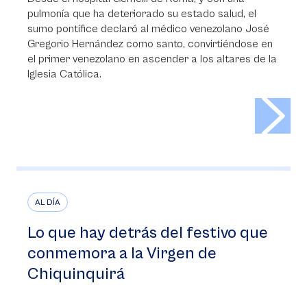
pulmonía que ha deteriorado su estado salud, el
sumo pontífice declaró al médico venezolano José
Gregorio Hernández como santo, convirtiéndose en
el primer venezolano en ascender a los altares de la
Iglesia Católica.
>
AL DÍA
Lo que hay detrás del festivo que
conmemora a la Virgen de
Chiquinquirá