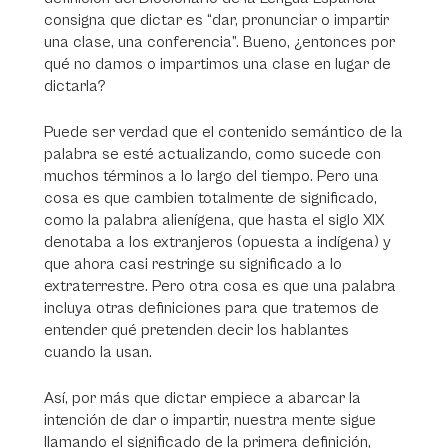
consigna que dictar es “dar, pronunciar o impartir
una clase, una conferencia”. Bueno, ¿entonces por
qué no damos o impartimos una clase en lugar de
dictarla?
Puede ser verdad que el contenido semántico de la
palabra se esté actualizando, como sucede con
muchos términos a lo largo del tiempo. Pero una
cosa es que cambien totalmente de significado,
como la palabra alienígena, que hasta el siglo XIX
denotaba a los extranjeros (opuesta a indígena) y
que ahora casi restringe su significado a lo
extraterrestre. Pero otra cosa es que una palabra
incluya otras definiciones para que tratemos de
entender qué pretenden decir los hablantes
cuando la usan.
Así, por más que dictar empiece a abarcar la
intención de dar o impartir, nuestra mente sigue
llamando el significado de la primera definición,