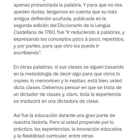
apenas pronunciada la palabra. Y para que no nos
queden dudas, tengamos en cuenta que su más
antigua definición acuñada, publicada en la
segunda edición del Diccionario de la Lengua
Castellana de 1780, fue “Ir reduciendo á palabras, y
expresando los conceptos poco á poco, repetidos,
y por partes, para que otro los pueda ir
escribiendo”.
En otras palabras, si sus clases se siguen basando
en la metodología de decir algo para que otros lo
copien, lo memoricen y lo repitan, está bien, usted
dicta clases. Debemos pensar en que se trata de
un dictador de clases y, claro, toda la experiencia
se traducirá en una dictadura de clase.
Así fue la educación durante una gran parte de
nuestra historia. Pero si usted propende por lo
práctico, las experiencias, la innovación educativa
y la flexibilidad curricular, entre otras