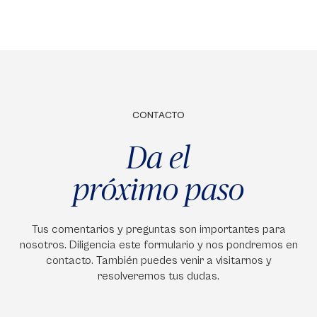
CONTACTO
Da el
próximo paso
Tus comentarios y preguntas son importantes para
nosotros. Diligencia este formulario y nos pondremos en
contacto. También puedes venir a visitarnos y
resolveremos tus dudas.