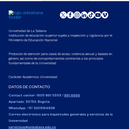
Universidad de La Sabana
Institución de educación superior sujeta a inspección y vigilancia por el
Ministerio de Educación Nacional
Protocolo de atención para casos de acoso, violencia sexual y basada en
género, así como de comportamientos contrarios a los principios
fundamentales de la Universidad
Carácter Académico: Universidad
DATOS DE CONTACTO
Contact center: (601) 861 5555
/
861 6666
Apartado: 53753, Bogotá.
WhatsApp: +57 3205164838
Correo electrónico para inquietudes generales y servicios de la
Universidad
servicious@unisabana.edu.co