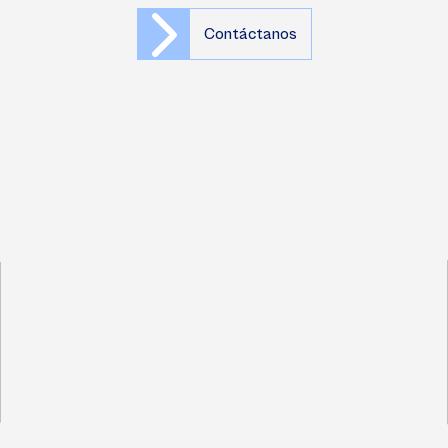
Contáctanos