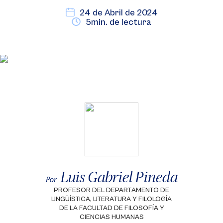
24 de Abril de 2024
5min. de lectura
Luis Gabriel Pineda
Por
PROFESOR DEL DEPARTAMENTO DE
LINGÜÍSTICA, LITERATURA Y FILOLOGÍA
DE LA FACULTAD DE FILOSOFÍA Y
CIENCIAS HUMANAS