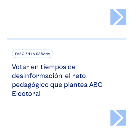
>
PASÓ EN LA SABANA
Votar en tiempos de
desinformación: el reto
pedagógico que plantea ABC
Electoral
>