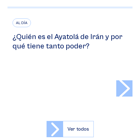
AL DÍA
¿Quién es el Ayatolá de Irán y por
qué tiene tanto poder?
>
Ver todos