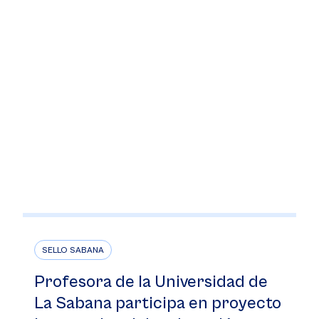
SELLO SABANA
Profesora de la Universidad de
La Sabana participa en proyecto