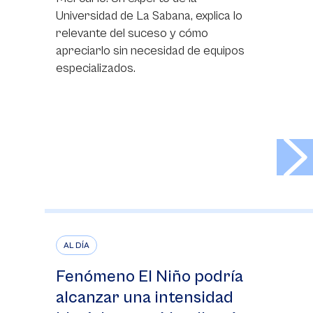
Universidad de La Sabana, explica lo
relevante del suceso y cómo
apreciarlo sin necesidad de equipos
especializados.
>
AL DÍA
Fenómeno El Niño podría
alcanzar una intensidad