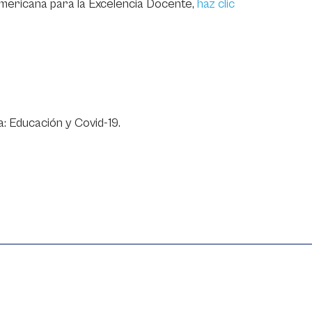
americana para la Excelencia Docente,
haz clic
 Educación y Covid-19.