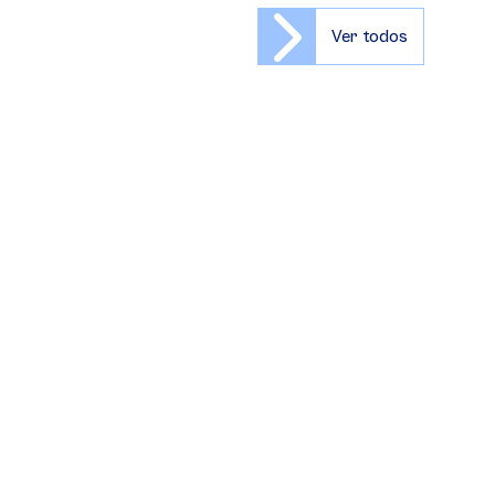
Ver todos