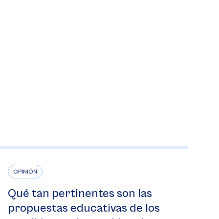
OPINIÓN
Qué tan pertinentes son las
propuestas educativas de los