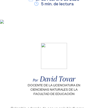
5 min. de lectura
David Tovar
Por
DOCENTE DE LA LICENCIATURA EN
CIENCIENAS NATURALES DE LA
FACULTAD DE EDUCACIÓN