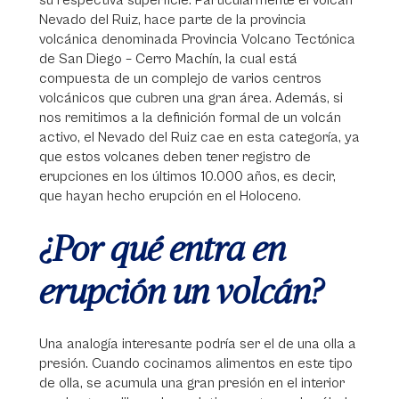
su respectiva superficie. Particularmente el volcán
Nevado del Ruiz, hace parte de la provincia
volcánica denominada Provincia Volcano Tectónica
de San Diego – Cerro Machín, la cual está
compuesta de un complejo de varios centros
volcánicos que cubren una gran área. Además, si
nos remitimos a la definición formal de un volcán
activo, el Nevado del Ruiz cae en esta categoría, ya
que estos volcanes deben tener registro de
erupciones en los últimos 10.000 años, es decir,
que hayan hecho erupción en el Holoceno.
¿Por qué entra en
erupción un volcán?
Una analogía interesante podría ser el de una olla a
presión. Cuando cocinamos alimentos en este tipo
de olla, se acumula una gran presión en el interior