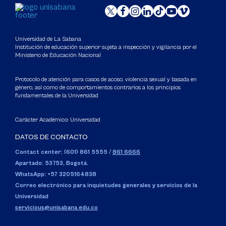
Universidad de La Sabana
Institución de educación superior sujeta a inspección y vigilancia por el
Ministerio de Educación Nacional
Protocolo de atención para casos de acoso, violencia sexual y basada en
género, así como de comportamientos contrarios a los principios
fundamentales de la Universidad
Carácter Académico: Universidad
DATOS DE CONTACTO
Contact center: (601) 861 5555
/
861 6666
Apartado: 53753, Bogotá.
WhatsApp: +57 3205164838
Correo electrónico para inquietudes generales y servicios de la
Universidad
servicious@unisabana.edu.co