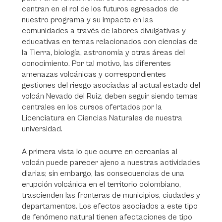
centran en el rol de los futuros egresados de
nuestro programa y su impacto en las
comunidades a través de labores divulgativas y
educativas en temas relacionados con ciencias de
la Tierra, biología, astronomía y otras áreas del
conocimiento. Por tal motivo, las diferentes
amenazas volcánicas y correspondientes
gestiones del riesgo asociadas al actual estado del
volcán Nevado del Ruiz, deben seguir siendo temas
centrales en los cursos ofertados por la
Licenciatura en Ciencias Naturales de nuestra
universidad.
A primera vista lo que ocurre en cercanías al
volcán puede parecer ajeno a nuestras actividades
diarias; sin embargo, las consecuencias de una
erupción volcánica en el territorio colombiano,
trascienden las fronteras de municipios, ciudades y
departamentos. Los efectos asociados a este tipo
de fenómeno natural tienen afectaciones de tipo