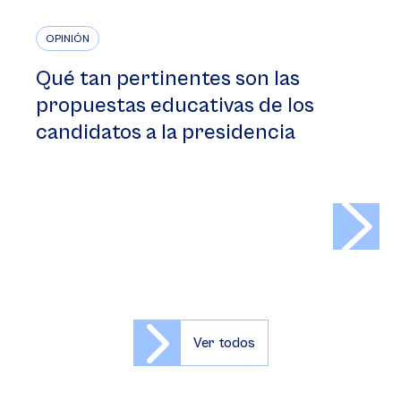
OPINIÓN
Qué tan pertinentes son las
propuestas educativas de los
candidatos a la presidencia
>
Ver todos