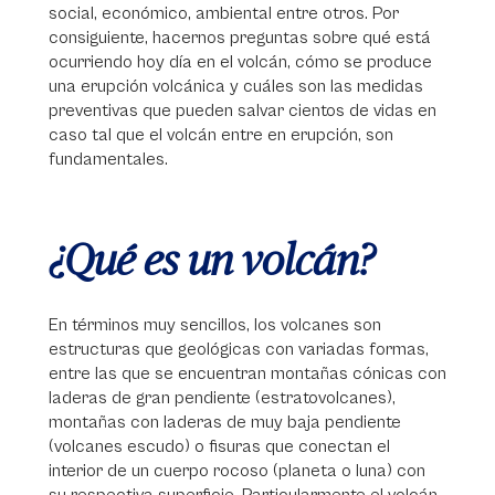
social, económico, ambiental entre otros. Por
consiguiente, hacernos preguntas sobre qué está
ocurriendo hoy día en el volcán, cómo se produce
una erupción volcánica y cuáles son las medidas
preventivas que pueden salvar cientos de vidas en
caso tal que el volcán entre en erupción, son
fundamentales.
¿Qué es un volcán?
En términos muy sencillos, los volcanes son
estructuras que geológicas con variadas formas,
entre las que se encuentran montañas cónicas con
laderas de gran pendiente (estratovolcanes),
montañas con laderas de muy baja pendiente
(volcanes escudo) o fisuras que conectan el
interior de un cuerpo rocoso (planeta o luna) con