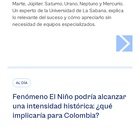
Marte, Júpiter, Saturno, Urano, Neptuno y Mercurio.
Un experto de la Universidad de La Sabana, explica
lo relevante del suceso y cómo apreciarlo sin
necesidad de equipos especializados.
>
AL DÍA
Fenómeno El Niño podría alcanzar
una intensidad histórica: ¿qué
implicaría para Colombia?