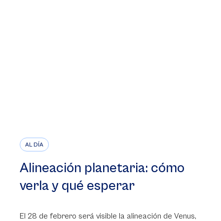
AL DÍA
Alineación planetaria: cómo
verla y qué esperar
El 28 de febrero será visible la alineación de Venus,