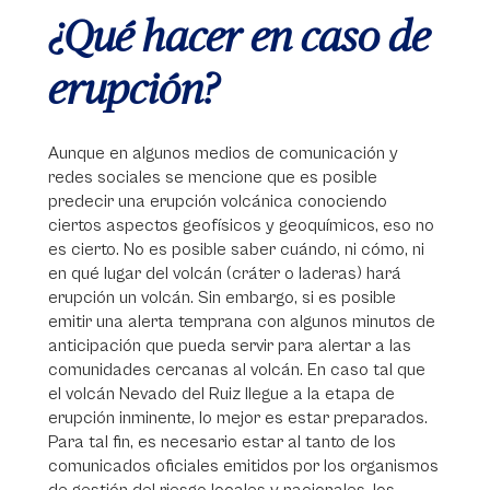
¿Qué hacer en caso de
erupción?
Aunque en algunos medios de comunicación y
redes sociales se mencione que es posible
predecir una erupción volcánica conociendo
ciertos aspectos geofísicos y geoquímicos, eso no
es cierto. No es posible saber cuándo, ni cómo, ni
en qué lugar del volcán (cráter o laderas) hará
erupción un volcán. Sin embargo, si es posible
emitir una alerta temprana con algunos minutos de
anticipación que pueda servir para alertar a las
comunidades cercanas al volcán. En caso tal que
el volcán Nevado del Ruiz llegue a la etapa de
erupción inminente, lo mejor es estar preparados.
Para tal fin, es necesario estar al tanto de los
comunicados oficiales emitidos por los organismos