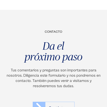
CONTACTO
Da el
próximo paso
Tus comentarios y preguntas son importantes para
nosotros. Diligencia este formulario y nos pondremos en
contacto. También puedes venir a visitarnos y
resolveremos tus dudas.