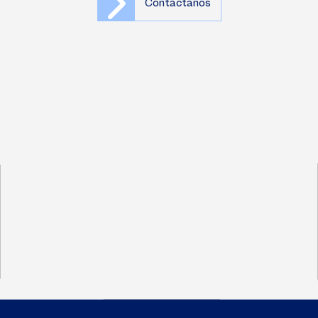
Contáctanos