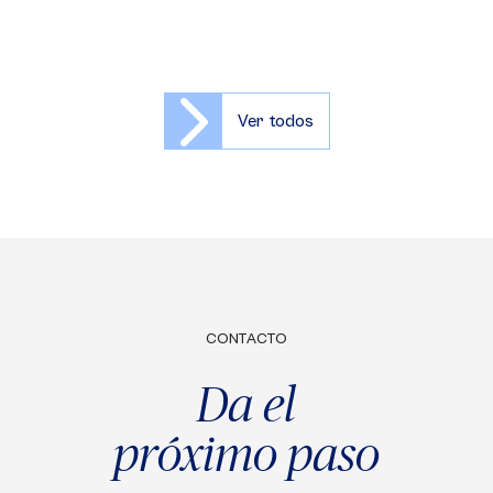
Ver todos
CONTACTO
Da el
próximo paso