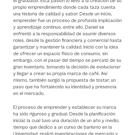
el graduado. Esta pasión lo llevó a la creación de su
propio emprendimiento donde cada taza cuenta
una historia de calidad y sabor. Desde un inicio,
emprender fue un proceso de profunda implicación
y aprendizaje continuo, entre ello, Daniel se
enfrentó a la responsabilidad de asumir diversos
roles, desde la gestión financiera y comercial hasta
garantizar y mantener la calidad. Inició con la idea
de ofrecer un espacio físico de consumo, sin
embargo, con el pasar del tiempo se percató de su
gran inventario, tomando la decisión de evolucionar
y llegar a crear su propia marca de café. Así
mismo, también surgió la propuesta de tostar, un
paso que ha fortalecido su identidad y presencia
en el mercado.
El proceso de emprender y establecer su marca
ha sido riguroso y gradual. Desde la planificación
inicial, la cual tuvo una duración de un año y medio,
tiempo que dedico a un curso de barismo en la
Universidad, realizó investigaciones de mercado y