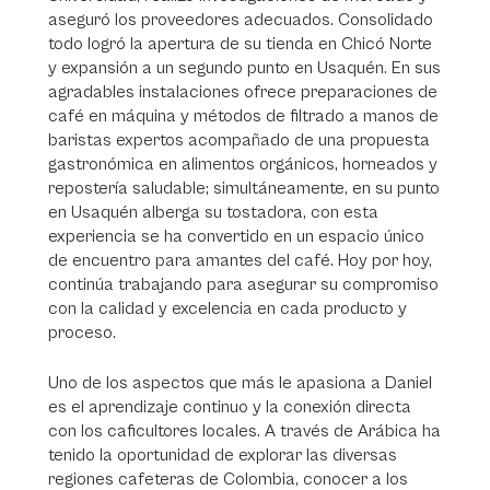
aseguró los proveedores adecuados. Consolidado
todo logró la apertura de su tienda en Chicó Norte
y expansión a un segundo punto en Usaquén. En sus
agradables instalaciones ofrece preparaciones de
café en máquina y métodos de filtrado a manos de
baristas expertos acompañado de una propuesta
gastronómica en alimentos orgánicos, horneados y
repostería saludable; simultáneamente, en su punto
en Usaquén alberga su tostadora, con esta
experiencia se ha convertido en un espacio único
de encuentro para amantes del café. Hoy por hoy,
continúa trabajando para asegurar su compromiso
con la calidad y excelencia en cada producto y
proceso.
Uno de los aspectos que más le apasiona a Daniel
es el aprendizaje continuo y la conexión directa
con los caficultores locales. A través de Arábica ha
tenido la oportunidad de explorar las diversas
regiones cafeteras de Colombia, conocer a los