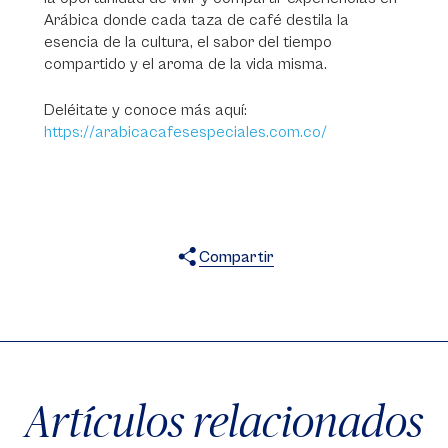
Arábica donde cada taza de café destila la
esencia de la cultura, el sabor del tiempo
compartido y el aroma de la vida misma.
Deléitate y conoce más aquí:
https://arabicacafesespeciales.com.co/
Compartir
X
Facebook
WhatsApp
Artículos relacionados