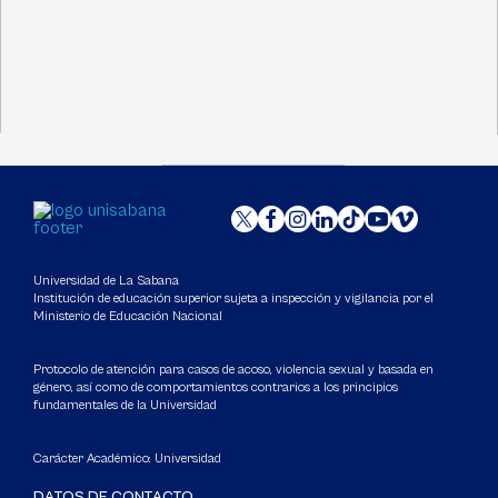
Universidad de La Sabana
Institución de educación superior sujeta a inspección y vigilancia por el
Ministerio de Educación Nacional
Protocolo de atención para casos de acoso, violencia sexual y basada en
género, así como de comportamientos contrarios a los principios
fundamentales de la Universidad
Carácter Académico: Universidad
DATOS DE CONTACTO