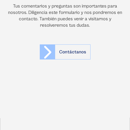
Tus comentarios y preguntas son importantes para
nosotros. Diligencia este formulario y nos pondremos en
contacto. También puedes venir a visitarnos y
resolveremos tus dudas.
Contáctanos