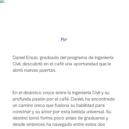
Por
Daniel Erazo, graduado del programa de Ingeniería
Civil, descubrió en el café una oportunidad que le
abrió nuevas puertas.
En el dinámico cruce entre la Ingeniería Civil y su
profunda pasión por el café, Daniel, ha encontrado
un camino único que fusiona su habilidad para
construir y su amor por esta bebida universal. Su
destino tomó forma poco antes de graduarse y
desde entonces ha navegado entre estos dos