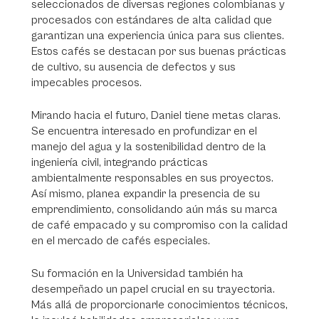
seleccionados de diversas regiones colombianas y
procesados con estándares de alta calidad que
garantizan una experiencia única para sus clientes.
Estos cafés se destacan por sus buenas prácticas
de cultivo, su ausencia de defectos y sus
impecables procesos.
Mirando hacia el futuro, Daniel tiene metas claras.
Se encuentra interesado en profundizar en el
manejo del agua y la sostenibilidad dentro de la
ingeniería civil, integrando prácticas
ambientalmente responsables en sus proyectos.
Así mismo, planea expandir la presencia de su
emprendimiento, consolidando aún más su marca
de café empacado y su compromiso con la calidad
en el mercado de cafés especiales.
Su formación en la Universidad también ha
desempeñado un papel crucial en su trayectoria.
Más allá de proporcionarle conocimientos técnicos,