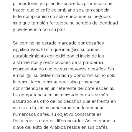
productores y aprender sobre los procesos que
hacen que el café colombiano sea tan especial.
Este compromiso no solo enriquece su negocio,
sino que también fortalece su sentido de identidad
y pertenencia con su país.
Su camino ha estado marcado por desafíos
significativos. El día que inauguró su primer
establecimiento coincidió con el inicio de los
aislamientos y restricciones de la pandemia,
representando uno de sus mayores desafíos. Sin
embargo, su determinación y compromiso no solo
le permitieron permanecer sino prosperar,
convirtiéndose en un referente del café especial.
La competencia en un mercado cada vez más
saturado, es otro de los desafíos que enfrenta en
su día a día, en un panorama donde abundan
numerosos cafés, su objetivo constante es
fortalecer su factor diferenciador. Así es como la
clave del éxito de Arábica reside en sus cafés