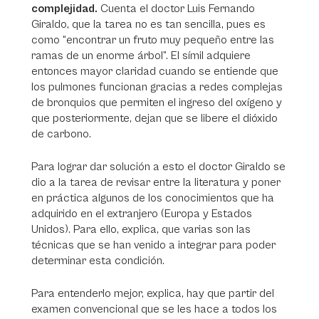
complejidad.
Cuenta el doctor Luis Fernando
Giraldo, que la tarea no es tan sencilla, pues es
como “encontrar un fruto muy pequeño entre las
ramas de un enorme árbol”. El símil adquiere
entonces mayor claridad cuando se entiende que
los pulmones funcionan gracias a redes complejas
de bronquios que permiten el ingreso del oxígeno y
que posteriormente, dejan que se libere el dióxido
de carbono.
Para lograr dar solución a esto el doctor Giraldo se
dio a la tarea de revisar entre la literatura y poner
en práctica algunos de los conocimientos que ha
adquirido en el extranjero (Europa y Estados
Unidos). Para ello, explica, que varias son las
técnicas que se han venido a integrar para poder
determinar esta condición.
Para entenderlo mejor, explica, hay que partir del
examen convencional que se les hace a todos los