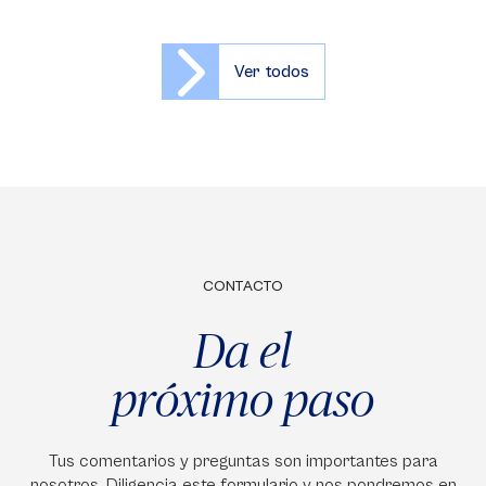
Ver todos
CONTACTO
Da el
próximo paso
Tus comentarios y preguntas son importantes para
nosotros. Diligencia este formulario y nos pondremos en