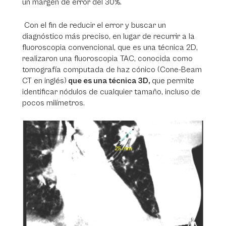
un margen de error del 30%.
Con el fin de reducir el error y buscar un
diagnóstico más preciso, en lugar de recurrir a la
fluoroscopia convencional, que es una técnica 2D,
realizaron una fluoroscopia TAC, conocida como
tomografía computada de haz cónico (Cone-Beam
CT en inglés)
que es una técnica 3D,
que permite
identificar nódulos de cualquier tamaño, incluso de
pocos milímetros.