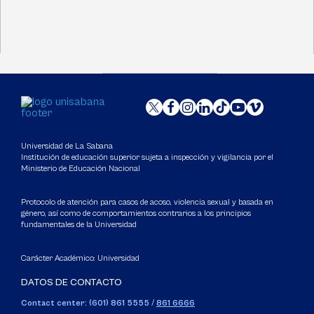
Universidad de La Sabana
Institución de educación superior sujeta a inspección y vigilancia por el
Ministerio de Educación Nacional
Protocolo de atención para casos de acoso, violencia sexual y basada en
género, así como de comportamientos contrarios a los principios
fundamentales de la Universidad
Carácter Académico: Universidad
DATOS DE CONTACTO
Contact center: (601) 861 5555
/
861 6666