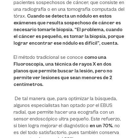
pacientes sospechosos de cáncer, que consiste en
una radiografía o en una tomografía computada del
tórax.
Cuando se detecta un nódulo en estos
exámenes que resulta sospechoso de cáncer es
necesario tomarle biopsia. “El problema, cuando
el cáncer es pequeño, es tomar la biopsia, porque
lograr encontrar ese nódulo es difícil”, cuenta.
El método tradicional se conoce
como una
Fluoroscopia, una técnica de rayos X en dos
planos que permite buscar la lesión, pero no
permite ver lesiones que sean menores de 2
centímetros.
De tal manera que, para optimizar la búsqueda,
algunos especialistas han optado por el EBUS
radial, que permite hacer una ecografía con un
sensor endoscópico ultra pequeño. Este refuerzo,
si bien logra mejorar el diagnóstico
en un 70%
, no
es del todo satisfactorio, pues también conserva