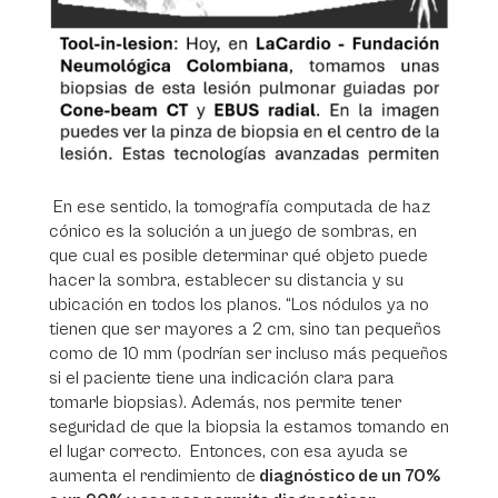
En ese sentido, la tomografía computada de haz
cónico es la solución a un juego de sombras, en
que cual es posible determinar qué objeto puede
hacer la sombra, establecer su distancia y su
ubicación en todos los planos. “Los nódulos ya no
tienen que ser mayores a 2 cm, sino tan pequeños
como de 10 mm (podrían ser incluso más pequeños
si el paciente tiene una indicación clara para
tomarle biopsias). Además, nos permite tener
seguridad de que la biopsia la estamos tomando en
el lugar correcto. Entonces, con esa ayuda se
aumenta el rendimiento de
diagnóstico de un 70%