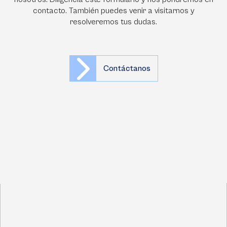
contacto. También puedes venir a visitarnos y
resolveremos tus dudas.
Contáctanos