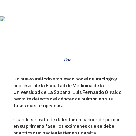
Por
Un nuevo método empleado por el neumólogo y
profesor de la Facultad de Medicina de la
Universidad de La Sabana, Luis Fernando Giraldo,
permite detectar el cáncer de pulmón en sus
fases más tempranas.
Cuando se trata de detectar un cáncer de pulmón
en su primera fase, los exámenes que se debe
practicar un paciente tienen una alta