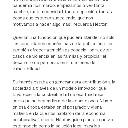
pandemia nos marcó, empezamos a ver tanta
hambre, tanta necesidad, tanta depresión, tantas
cosas que estaban sucediendo, que nos
motivamos a hacer algo más”, recuerda Héctor.
Querían una fundación que pudiera atender no solo
las necesidades económicas de la población, sino
también ofrecer atención psicosocial, para evitar
casos de violencia en las familias y propiciar el
desarrollo de personas en situaciones de
vulnerabilidad.
Su interés estaba en generar esta contribución a la
sociedad a través de un modelo innovador que
favoreciera la sostenibilidad de esa fundación,
para que no dependiera de las donaciones. “Justo
en esa época estaba en el posgrado y vi una
materia en la que nos hablaron de la economía
colaborativa”, cuenta Héctor, quien plantea que vio
este modelo como la solución ideal para las