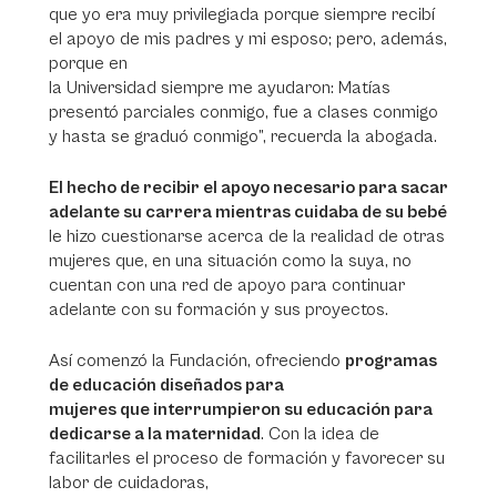
que yo era muy privilegiada porque siempre recibí
el apoyo de mis padres y mi esposo; pero, además,
porque en
la Universidad siempre me ayudaron: Matías
presentó parciales conmigo, fue a clases conmigo
y hasta se graduó conmigo”, recuerda la abogada.
El hecho de recibir el apoyo necesario para sacar
adelante su carrera mientras cuidaba de su bebé
le hizo cuestionarse acerca de la realidad de otras
mujeres que, en una situación como la suya, no
cuentan con una red de apoyo para continuar
adelante con su formación y sus proyectos.
Así comenzó la Fundación, ofreciendo
programas
de educación diseñados para
mujeres que interrumpieron su educación para
dedicarse a la maternidad
. Con la idea de
facilitarles el proceso de formación y favorecer su
labor de cuidadoras,