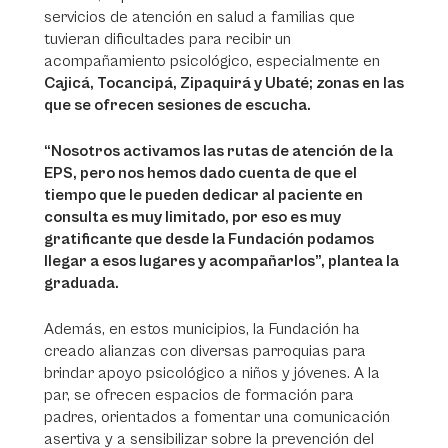
servicios de atención en salud a familias que
tuvieran dificultades para recibir un
acompañamiento psicológico, especialmente en
Cajicá, Tocancipá, Zipaquirá y Ubaté; zonas en las
que se ofrecen sesiones de escucha.
“Nosotros activamos las rutas de atención de la
EPS, pero nos hemos dado cuenta de que el
tiempo que le pueden dedicar al paciente en
consulta es muy limitado, por eso es muy
gratificante que desde la Fundación podamos
llegar a esos lugares y acompañarlos”, plantea la
graduada.
Además, en estos municipios, la Fundación ha
creado alianzas con diversas parroquias para
brindar apoyo psicológico a niños y jóvenes. A la
par, se ofrecen espacios de formación para
padres, orientados a fomentar una comunicación
asertiva y a sensibilizar sobre la prevención del