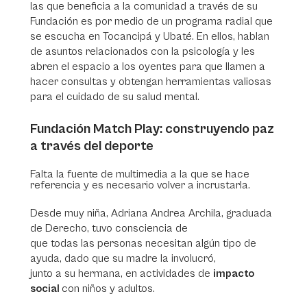
las que beneficia a la comunidad a través de su
Fundación es por medio de un programa radial que
se escucha en Tocancipá y Ubaté. En ellos, hablan
de asuntos relacionados con la psicología y les
abren el espacio a los oyentes para que llamen a
hacer consultas y obtengan herramientas valiosas
para el cuidado de su salud mental.
Fundación Match Play: construyendo paz
a través del deporte
Falta la fuente de multimedia a la que se hace
referencia y es necesario volver a incrustarla.
Desde muy niña, Adriana Andrea Archila, graduada
de Derecho, tuvo consciencia de
que todas las personas necesitan algún tipo de
ayuda, dado que su madre la involucró,
junto a su hermana, en actividades de
impacto
social
con niños y adultos.