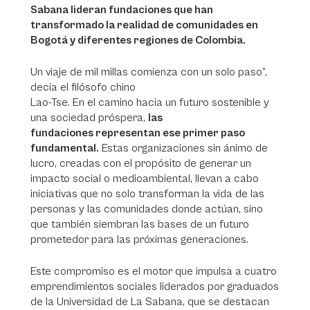
Sabana lideran fundaciones que han
transformado la realidad de comunidades en
Bogotá y diferentes regiones de Colombia.
Un viaje de mil millas comienza con un solo paso”,
decía el filósofo chino
Lao-Tse. En el camino hacia un futuro sostenible y
una sociedad próspera,
las
fundaciones representan ese primer paso
fundamental.
Estas organizaciones sin ánimo de
lucro, creadas con el propósito de generar un
impacto social o medioambiental, llevan a cabo
iniciativas que no solo transforman la vida de las
personas y las comunidades donde actúan, sino
que también siembran las bases de un futuro
prometedor para las próximas generaciones.
Este compromiso es el motor que impulsa a cuatro
emprendimientos sociales liderados por graduados
de la Universidad de La Sabana, que se destacan