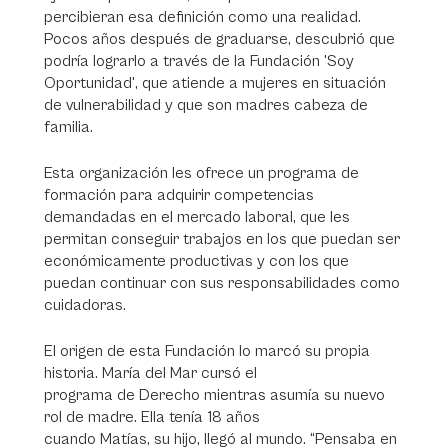
percibieran esa definición como una realidad.
Pocos años después de graduarse, descubrió que
podría lograrlo a través de la Fundación 'Soy
Oportunidad', que atiende a mujeres en situación
de vulnerabilidad y que son madres cabeza de
familia.
Esta organización les ofrece un programa de
formación para adquirir competencias
demandadas en el mercado laboral, que les
permitan conseguir trabajos en los que puedan ser
económicamente productivas y con los que
puedan continuar con sus responsabilidades como
cuidadoras.
El origen de esta Fundación lo marcó su propia
historia. María del Mar cursó el
programa de Derecho mientras asumía su nuevo
rol de madre. Ella tenía 18 años
cuando Matías, su hijo, llegó al mundo. “Pensaba en