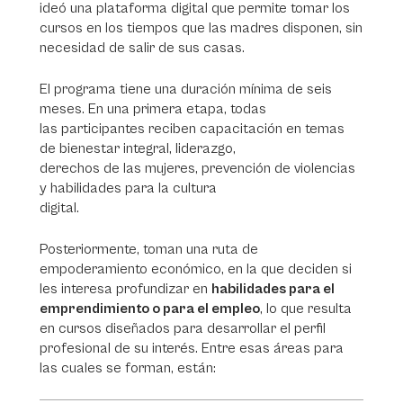
ideó una plataforma digital que permite tomar los
cursos en los tiempos que las madres disponen, sin
necesidad de salir de sus casas.
El programa tiene una duración mínima de seis
meses. En una primera etapa, todas
las participantes reciben capacitación en temas
de bienestar integral, liderazgo,
derechos de las mujeres, prevención de violencias
y habilidades para la cultura
digital.
Posteriormente, toman una ruta de
empoderamiento económico, en la que deciden si
les interesa profundizar en
habilidades para el
emprendimiento o para el empleo
, lo que resulta
en cursos diseñados para desarrollar el perfil
profesional de su interés. Entre esas áreas para
las cuales se forman, están: