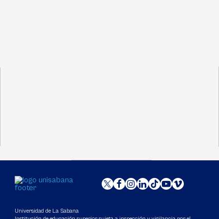
Universidad de La Sabana
Institución de educación superior sujeta a inspección y vigilancia por el