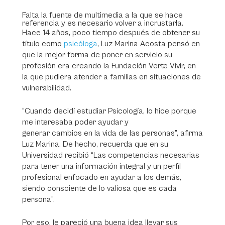
Falta la fuente de multimedia a la que se hace
referencia y es necesario volver a incrustarla.
Hace 14 años, poco tiempo después de obtener su
título como
psicóloga
, Luz Marina Acosta pensó en
que la mejor forma de poner en servicio su
profesión era creando la Fundación Verte Vivir, en
la que pudiera atender a familias en situaciones de
vulnerabilidad.
“Cuando decidí estudiar Psicología, lo hice porque
me interesaba poder ayudar y
generar cambios en la vida de las personas”, afirma
Luz Marina. De hecho, recuerda que en su
Universidad recibió “Las competencias necesarias
para tener una información integral y un perfil
profesional enfocado en ayudar a los demás,
siendo consciente de lo valiosa que es cada
persona”.
Por eso, le pareció una buena idea llevar sus