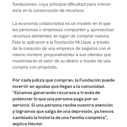
fundaciones, cuya principal dificultad para crecer
está en la consecución de recursos.
La economía colaborativa es un modelo en el que
las personas o empresas comparten y aprovechan
recursos existentes, en lugar de comprar nuevos.
Esto lo aplicaron a la Fundación Mi Llave, a través
de la creación de una empresa de seguros con el
mismo nombre, proponiéndoles a sus clientes que
maximizaran el valor de su dinero a través de una
compra con propósito.
Por cada póliza que compran, la Fundación puede
invertir en ayudas que llegan a la comunidad.
“Estamos generando recursos a través de
potenciar lo que una persona paga por un
servicio. Si una persona recibe nuestra atención
y logramos que salga de una depresión, ya hemos
cambiado la historia de una familia completa”,
explica Héctor.