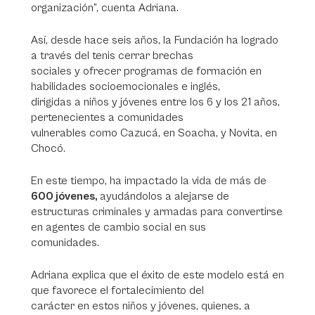
organización”, cuenta Adriana.
Así, desde hace seis años, la Fundación ha logrado
a través del tenis cerrar brechas
sociales y ofrecer programas de formación en
habilidades socioemocionales e inglés,
dirigidas a niños y jóvenes entre los 6 y los 21 años,
pertenecientes a comunidades
vulnerables como Cazucá, en Soacha, y Novita, en
Chocó.
En este tiempo, ha impactado la vida de más de
600 jóvenes,
ayudándolos a alejarse de
estructuras criminales y armadas para convertirse
en agentes de cambio social en sus
comunidades.
Adriana explica que el éxito de este modelo está en
que favorece el fortalecimiento del
carácter en estos niños y jóvenes, quienes, a