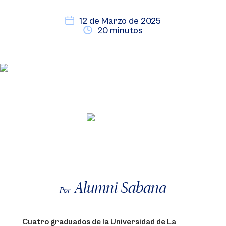
12 de Marzo de 2025
20 minutos
Alumni Sabana
Por
Cuatro graduados de la Universidad de La