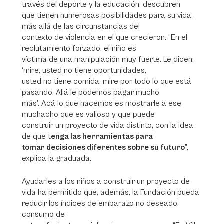
través del deporte y la educación, descubren
que tienen numerosas posibilidades para su vida,
más allá de las circunstancias del
contexto de violencia en el que crecieron. “En el
reclutamiento forzado, el niño es
víctima de una manipulación muy fuerte. Le dicen:
‘mire, usted no tiene oportunidades,
usted no tiene comida, mire por todo lo que está
pasando. Allá le podemos pagar mucho
más’. Acá lo que hacemos es mostrarle a ese
muchacho que es valioso y que puede
construir un proyecto de vida distinto, con la idea
de que t
enga las herramientas para
tomar decisiones diferentes sobre su futuro
”,
explica la graduada.
Ayudarles a los niños a construir un proyecto de
vida ha permitido que, además, la Fundación pueda
reducir los índices de embarazo no deseado,
consumo de