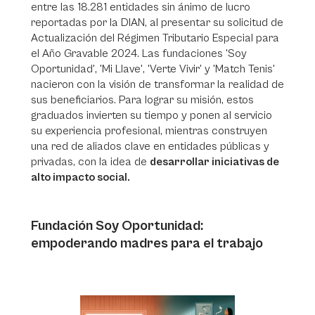
entre las 18.281 entidades sin ánimo de lucro
reportadas por la DIAN, al presentar su solicitud de
Actualización del Régimen Tributario Especial para
el Año Gravable 2024. Las fundaciones 'Soy
Oportunidad', 'Mi Llave', 'Verte Vivir' y 'Match Tenis'
nacieron con la visión de transformar la realidad de
sus beneficiarios. Para lograr su misión, estos
graduados invierten su tiempo y ponen al servicio
su experiencia profesional, mientras construyen
una red de aliados clave en entidades públicas y
privadas, con la idea de
desarrollar iniciativas de
alto impacto social.
Fundación Soy Oportunidad:
empoderando madres para el trabajo