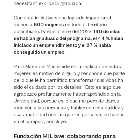
necesitan”, explica la graduada.
Con esta iniciativa se ha logrado impactar al
menos a
600 mujeres
en todo el territorio
colombiano. Para el cierre del 2023,
140 de ellas
se habían graduado del programa, el 44 % había
iniciado un emprendimiento y el 27 % había
conseguido un empleo.
Para María del Mar, incidir en la realidad de estas
mujeres es motivo de orgullo y reconoce que parte
de lo que le ha permitido transformar sus vidas ha
sido el cuidado por los detalles. “Esto es algo que
agradezco profundamente haber aprendido en la
Universidad, porque es lo que me permite darles
atención a las personas y hablar con esa calidez y
esa amabilidad con las que las personas se hablan
en el campus”, concluye.
Fundación Mi Llave: colaborando para