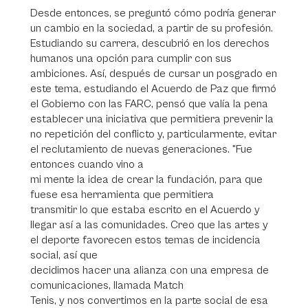
Desde entonces, se preguntó cómo podría generar
un cambio en la sociedad, a partir de su profesión.
Estudiando su carrera, descubrió en los derechos
humanos una opción para cumplir con sus
ambiciones. Así, después de cursar un posgrado en
este tema, estudiando el Acuerdo de Paz que firmó
el Gobierno con las FARC, pensó que valía la pena
establecer una iniciativa que permitiera prevenir la
no repetición del conflicto y, particularmente, evitar
el reclutamiento de nuevas generaciones. "Fue
entonces cuando vino a
mi mente la idea de crear la fundación, para que
fuese esa herramienta que permitiera
transmitir lo que estaba escrito en el Acuerdo y
llegar así a las comunidades. Creo que las artes y
el deporte favorecen estos temas de incidencia
social, así que
decidimos hacer una alianza con una empresa de
comunicaciones, llamada Match
Tenis, y nos convertimos en la parte social de esa