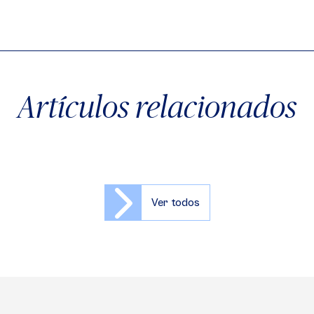
X
Facebook
WhatsApp
Artículos relacionados
Ver todos