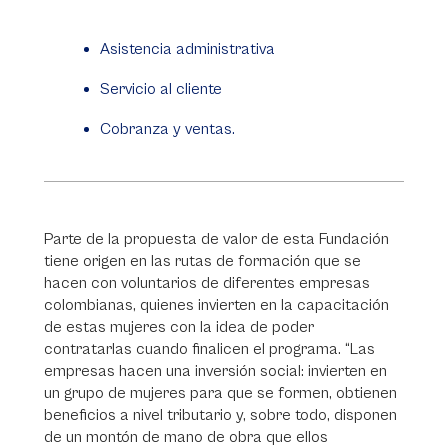
Asistencia administrativa
Servicio al cliente
Cobranza y ventas.
Parte de la propuesta de valor de esta Fundación
tiene origen en las rutas de formación que se
hacen con voluntarios de diferentes empresas
colombianas, quienes invierten en la capacitación
de estas mujeres con la idea de poder
contratarlas cuando finalicen el programa. “Las
empresas hacen una inversión social: invierten en
un grupo de mujeres para que se formen, obtienen
beneficios a nivel tributario y, sobre todo, disponen
de un montón de mano de obra que ellos