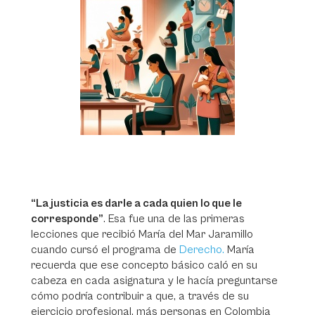
“La justicia es darle a cada quien lo que le
corresponde”
. Esa fue una de las primeras
lecciones que recibió María del Mar Jaramillo
cuando cursó el programa de
Derecho.
María
recuerda que ese concepto básico caló en su
cabeza en cada asignatura y le hacía preguntarse
cómo podría contribuir a que, a través de su
ejercicio profesional, más personas en Colombia