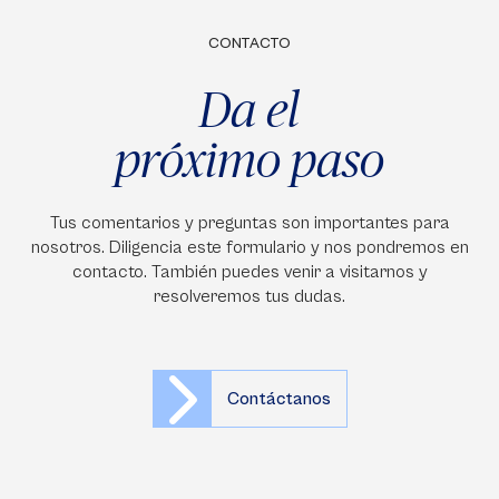
CONTACTO
Da el
próximo paso
Tus comentarios y preguntas son importantes para
nosotros. Diligencia este formulario y nos pondremos en
contacto. También puedes venir a visitarnos y
resolveremos tus dudas.
Contáctanos