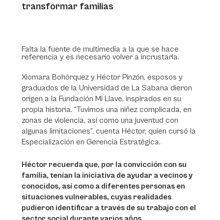
transformar familias
Falta la fuente de multimedia a la que se hace
referencia y es necesario volver a incrustarla.
Xiomara Bohórquez y Héctor Pinzón, esposos y
graduados de la Universidad de La Sabana dieron
origen a la Fundación Mi Llave, inspirados en su
propia historia. “Tuvimos una niñez complicada, en
zonas de violencia, así como una juventud con
algunas limitaciones”, cuenta Héctor, quien cursó la
Especialización en Gerencia Estratégica.
Héctor recuerda que, por la convicción con su
familia, tenían la iniciativa de ayudar a vecinos y
conocidos, así como a diferentes personas en
situaciones vulnerables, cuyas realidades
pudieron identificar a través de su trabajo con el
sector social durante varios años.