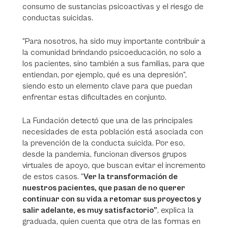
consumo de sustancias psicoactivas y el riesgo de
conductas suicidas.
“Para nosotros, ha sido muy importante contribuir a
la comunidad brindando psicoeducación, no solo a
los pacientes, sino también a sus familias, para que
entiendan, por ejemplo, qué es una depresión”,
siendo esto un elemento clave para que puedan
enfrentar estas dificultades en conjunto.
La Fundación detectó que una de las principales
necesidades de esta población está asociada con
la prevención de la conducta suicida. Por eso,
desde la pandemia, funcionan diversos grupos
virtuales de apoyo, que buscan evitar el incremento
de estos casos. “
Ver la transformación de
nuestros pacientes, que pasan de no querer
continuar con su vida a retomar sus proyectos y
salir adelante, es muy satisfactorio”
, explica la
graduada, quien cuenta que otra de las formas en