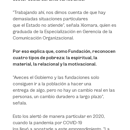
“Trabajando ahí, nos dimos cuenta de que hay
demasiadas situaciones particulares
que el Estado no atiende”, señala Xiomara, quien es
graduada de la Especialización en Gerencia de la
Comunicación Organizacional.
Por eso explica que, como Fundación, reconocen
cuatro tipos de pobreza: la espiritual, la
material, la relacional y la motivacional.
“Aveces el Gobierno y las fundaciones solo
consiguen ir a la población a hacer una
entrega de algo, pero no hay un cambio real en las
personas, un cambio duradero a largo plazo”,
señala.
Esto los alertó de manera particular en 2020,
cuando la pandemia por COVID-19
los llevó a apostarle a este emprendimiento. “La