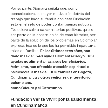
Por su parte, Xiomara señala que, como
comunicadora, su mayor motivación detrás del
trabajo que hace su familia con esta Fundación
está en el reto de poder contar buenas noticias.
“No quiero salir a cazar historias positivas, quiero
ser parte de la construcción de esas historias, ser
parte de la solución de los problemas en Colombia”,
expresa. Eso es lo que les ha permitido impactar a
miles de familias.
En los últimos tres años, han
dado más de 1.549 ayudas alimentarias y 2.339
ayudas no alimentarias a sus beneficiarios.
Asimismo, han ofrecido atención espiritual o
psicosocial a más de 1.000 familias en Bogotá,
Cundinamarca y otras regiones del territorio
colombiano,
como Cúcuta y el Catatumbo.
Fundación Verte Vivir: por la salud mental
en Cundinamarca