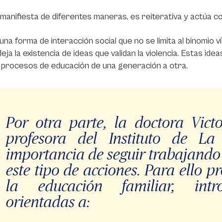
manifiesta de diferentes maneras, es reiterativa y actúa co
una forma de interacción social que no se limita al binomio v
leja la existencia de ideas que validan la violencia. Estas id
 procesos de educación de una generación a otra.
Por otra parte, la doctora Vict
profesora del Instituto de La
importancia de seguir trabajando 
este tipo de acciones. Para ello 
la educación familiar, intr
orientadas a: