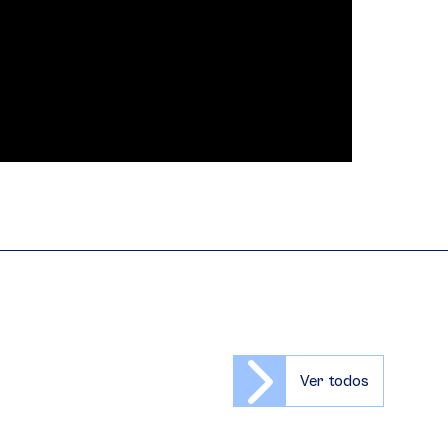
Ver todos