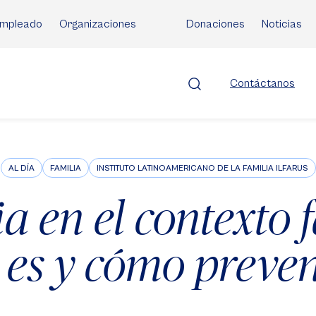
mpleado
Organizaciones
Donaciones
Noticias
Contáctanos
AL DÍA
FAMILIA
INSTITUTO LATINOAMERICANO DE LA FAMILIA ILFARUS
a en el contexto 
 es y cómo preven