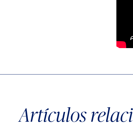
Artículos rela