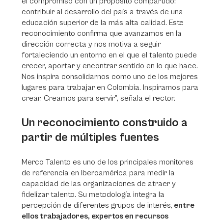
el compromiso con un propósito compartido:
contribuir al desarrollo del país a través de una
educación superior de la más alta calidad. Este
reconocimiento confirma que avanzamos en la
dirección correcta y nos motiva a seguir
fortaleciendo un entorno en el que el talento puede
crecer, aportar y encontrar sentido en lo que hace.
Nos inspira consolidarnos como uno de los mejores
lugares para trabajar en Colombia. Inspiramos para
crear. Creamos para servir”, señala el rector.
Un reconocimiento construido a
partir de múltiples fuentes
Merco Talento es uno de los principales monitores
de referencia en Iberoamérica para medir la
capacidad de las organizaciones de atraer y
fidelizar talento. Su metodología integra la
percepción de diferentes grupos de interés,
entre
ellos trabajadores, expertos en recursos