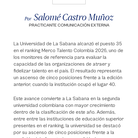
Salomé Castro Muñoz
Por
PRACTICANTE COMUNICACIÓN EXTERNA
La Universidad de La Sabana alcanzó el puesto 35
en el ranking Merco Talento Colombia 2026, uno de
los monitores de referencia para evaluar la
capacidad de las organizaciones de atraer y
fidelizar talento en el país. El resultado representa
un ascenso de cinco posiciones frente a la edición
anterior, cuando la institución ocupó el lugar 40.
Este avance convierte a La Sabana en la segunda
universidad colombiana con mayor crecimiento
dentro de la clasificación de este año. Además,
entre entre las instituciones de educación superior
presentes en el ranking, la universidad se destacó
por su ascenso de cinco posiciones frente a la