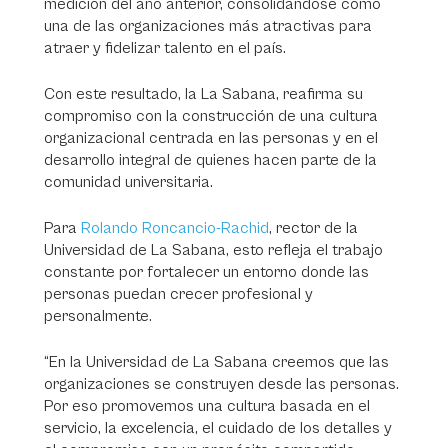
medición del año anterior, consolidándose como
una de las organizaciones más atractivas para
atraer y fidelizar talento en el país.
Con este resultado, la La Sabana, reafirma su
compromiso con la construcción de una cultura
organizacional centrada en las personas y en el
desarrollo integral de quienes hacen parte de la
comunidad universitaria.
Para
Rolando Roncancio-Rachid
, rector de la
Universidad de La Sabana, esto refleja el trabajo
constante por fortalecer un entorno donde las
personas puedan crecer profesional y
personalmente.
“En la Universidad de La Sabana creemos que las
organizaciones se construyen desde las personas.
Por eso promovemos una cultura basada en el
servicio, la excelencia, el cuidado de los detalles y