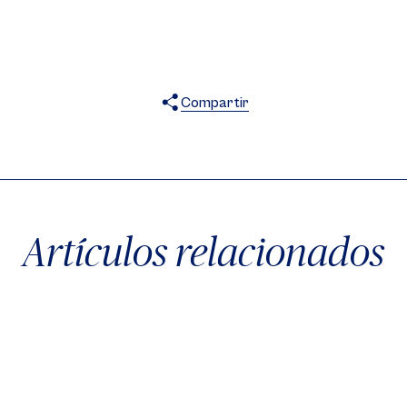
Compartir
X
Facebook
WhatsApp
Artículos relacionados