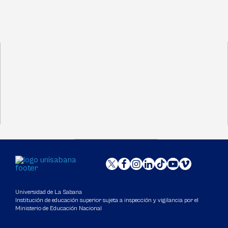
Universidad de La Sabana
Institución de educación superior sujeta a inspección y vigilancia por el
Ministerio de Educación Nacional