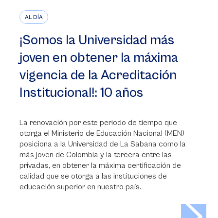
AL DÍA
¡Somos la Universidad más
joven en obtener la máxima
vigencia de la Acreditación
Institucional!: 10 años
La renovación por este periodo de tiempo que
otorga el Ministerio de Educación Nacional (MEN)
posiciona a la Universidad de La Sabana como la
más joven de Colombia y la tercera entre las
privadas, en obtener la máxima certificación de
calidad que se otorga a las instituciones de
educación superior en nuestro país.
>