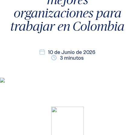
organizaciones para
trabajar en Colombia
10 de Junio de 2026
3 minutos