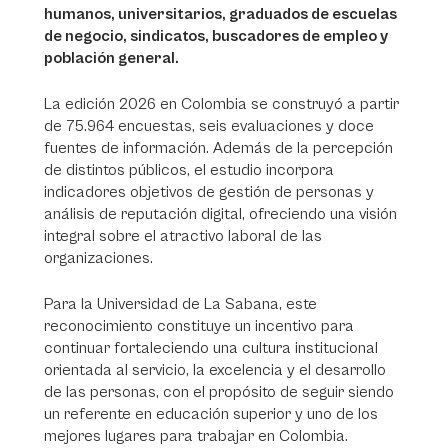
humanos, universitarios, graduados de escuelas
de negocio, sindicatos, buscadores de empleo y
población general.
La edición 2026 en Colombia se construyó a partir
de 75.964 encuestas, seis evaluaciones y doce
fuentes de información. Además de la percepción
de distintos públicos, el estudio incorpora
indicadores objetivos de gestión de personas y
análisis de reputación digital, ofreciendo una visión
integral sobre el atractivo laboral de las
organizaciones.
Para la Universidad de La Sabana, este
reconocimiento constituye un incentivo para
continuar fortaleciendo una cultura institucional
orientada al servicio, la excelencia y el desarrollo
de las personas, con el propósito de seguir siendo
un referente en educación superior y uno de los
mejores lugares para trabajar en Colombia.