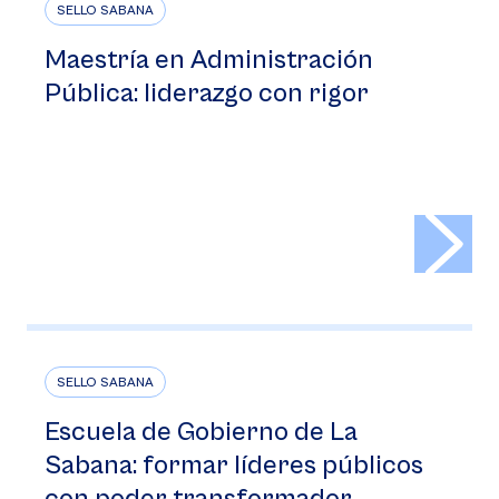
SELLO SABANA
Maestría en Administración
Pública: liderazgo con rigor
>
SELLO SABANA
Escuela de Gobierno de La
Sabana: formar líderes públicos