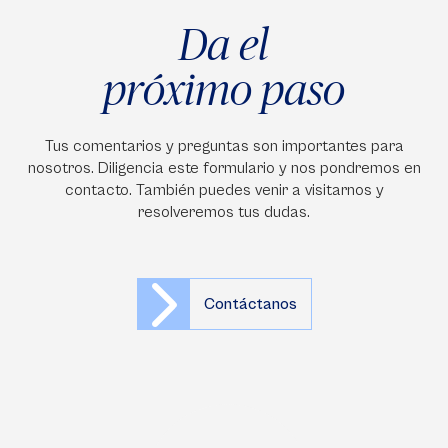
Da el
próximo paso
Tus comentarios y preguntas son importantes para
nosotros. Diligencia este formulario y nos pondremos en
contacto. También puedes venir a visitarnos y
resolveremos tus dudas.
Contáctanos