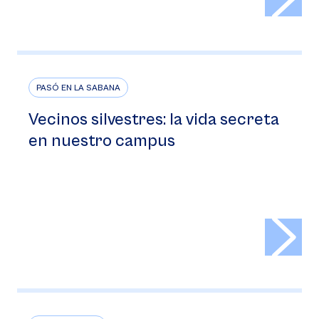
PASÓ EN LA SABANA
Vecinos silvestres: la vida secreta
en nuestro campus
>