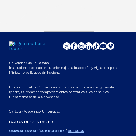
Universidad de La Sabana
Institución de educación superior sujeta a inspección y vigilancia por el
Ministerio de Educación Nacional
Protocolo de atención para casos de acoso, violencia sexual y basada en
género, así como de comportamientos contrarios a los principios
fundamentales de la Universidad
Carácter Académico: Universidad
DATOS DE CONTACTO
Contact center: (601) 861 5555
/
861 6666