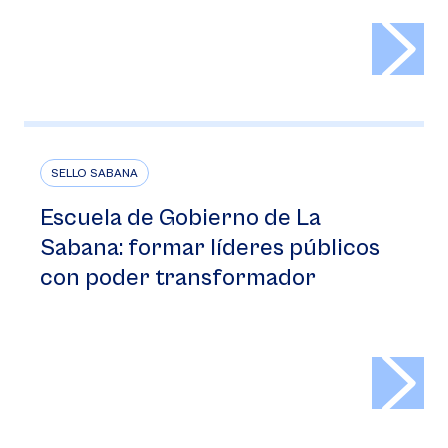
>
SELLO SABANA
Escuela de Gobierno de La
Sabana: formar líderes públicos
con poder transformador
>