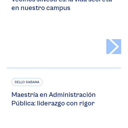
en nuestro campus
>
SELLO SABANA
Maestría en Administración
Pública: liderazgo con rigor