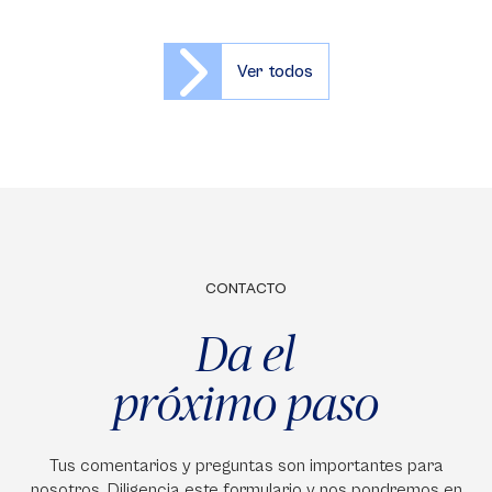
Ver todos
CONTACTO
Da el
próximo paso
Tus comentarios y preguntas son importantes para
nosotros. Diligencia este formulario y nos pondremos en