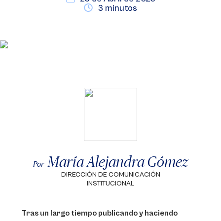
3 minutos
María Alejandra Gómez
Por
DIRECCIÓN DE COMUNICACIÓN
INSTITUCIONAL
Tras un largo tiempo publicando y haciendo