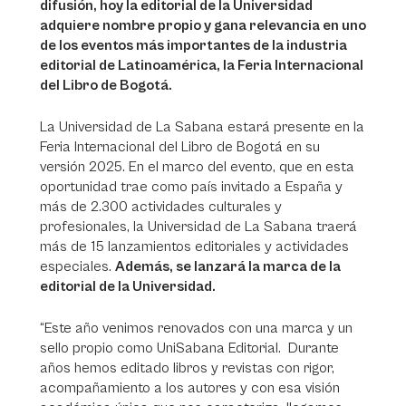
difusión, hoy la editorial de la Universidad
adquiere nombre propio y gana relevancia en uno
de los eventos más importantes de la industria
editorial de Latinoamérica, la Feria Internacional
del Libro de Bogotá.
La Universidad de La Sabana estará presente en la
Feria Internacional del Libro de Bogotá en su
versión 2025. En el marco del evento, que en esta
oportunidad trae como país invitado a España y
más de 2.300 actividades culturales y
profesionales, la Universidad de La Sabana traerá
más de 15 lanzamientos editoriales y actividades
especiales.
Además, se lanzará la marca de la
editorial de la Universidad.
“Este año venimos renovados con una marca y un
sello propio como UniSabana Editorial. Durante
años hemos editado libros y revistas con rigor,
acompañamiento a los autores y con esa visión