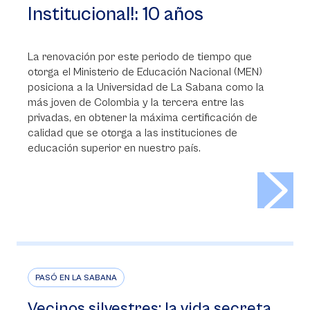
Institucional!: 10 años
La renovación por este periodo de tiempo que
otorga el Ministerio de Educación Nacional (MEN)
posiciona a la Universidad de La Sabana como la
más joven de Colombia y la tercera entre las
privadas, en obtener la máxima certificación de
calidad que se otorga a las instituciones de
educación superior en nuestro país.
>
PASÓ EN LA SABANA
Vecinos silvestres: la vida secreta