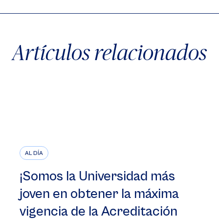
Artículos relacionados
AL DÍA
¡Somos la Universidad más
joven en obtener la máxima
vigencia de la Acreditación