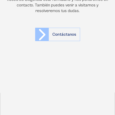
contacto. También puedes venir a visitarnos y
resolveremos tus dudas.
Contáctanos