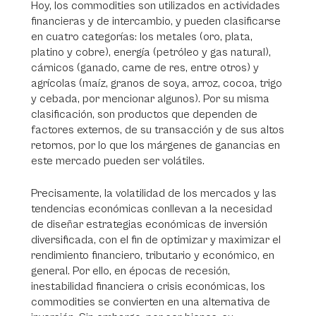
Hoy, los commodities son utilizados en actividades
financieras y de intercambio, y pueden clasificarse
en cuatro categorías: los metales (oro, plata,
platino y cobre), energía (petróleo y gas natural),
cárnicos (ganado, carne de res, entre otros) y
agrícolas (maíz, granos de soya, arroz, cocoa, trigo
y cebada, por mencionar algunos). Por su misma
clasificación, son productos que dependen de
factores externos, de su transacción y de sus altos
retornos, por lo que los márgenes de ganancias en
este mercado pueden ser volátiles.
Precisamente, la volatilidad de los mercados y las
tendencias económicas conllevan a la necesidad
de diseñar estrategias económicas de inversión
diversificada, con el fin de optimizar y maximizar el
rendimiento financiero, tributario y económico, en
general. Por ello, en épocas de recesión,
inestabilidad financiera o crisis económicas, los
commodities se convierten en una alternativa de