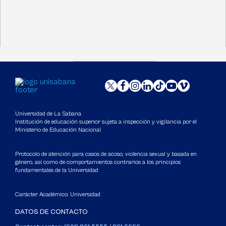
Universidad de La Sabana
Institución de educación superior sujeta a inspección y vigilancia por el
Ministerio de Educación Nacional
Protocolo de atención para casos de acoso, violencia sexual y basada en
género, así como de comportamientos contrarios a los principios
fundamentales de la Universidad
Carácter Académico: Universidad
DATOS DE CONTACTO