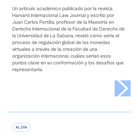
Un artículo académico publicado por la revista
Harvard Internacional Law Journal y escrito por
Juan Carlos Portilla, profesor de la Maestría en
Derecho Internacional de la Facultad de Derecho de
la Universidad de La Sabana, reveló cómo sería el
proceso de regulación global de las monedas
virtuales a través de la creación de una
organización internacional, cuáles serían esos
puntos clave en su conformación y los desafíos que
representaría.
>
AL DÍA