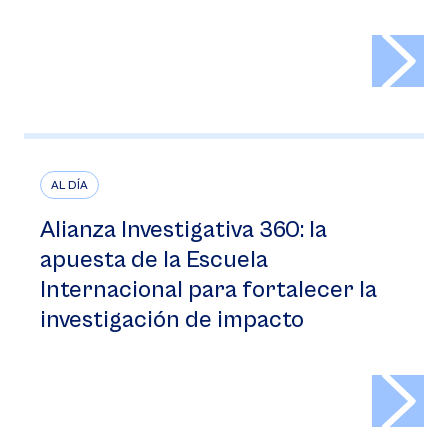
>
AL DÍA
Alianza Investigativa 360: la
apuesta de la Escuela
Internacional para fortalecer la
investigación de impacto
>