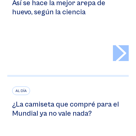
Así se hace la mejor arepa de
huevo, según la ciencia
>
AL DÍA
¿La camiseta que compré para el
Mundial ya no vale nada?