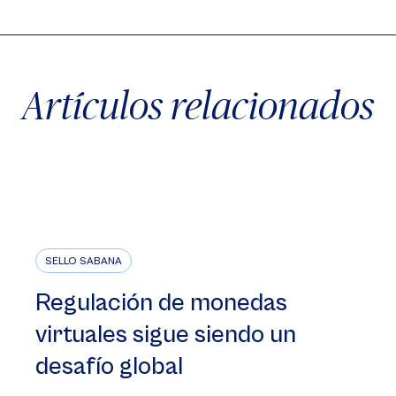
Artículos relacionados
SELLO SABANA
Regulación de monedas
virtuales sigue siendo un
desafío global