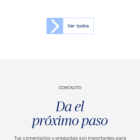
Ver todos
CONTACTO
Da el
próximo paso
Tus comentarios y preguntas son importantes para