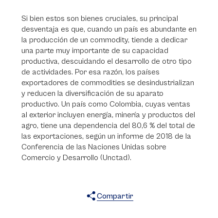
Si bien estos son bienes cruciales, su principal
desventaja es que, cuando un país es abundante en
la producción de un commodity, tiende a dedicar
una parte muy importante de su capacidad
productiva, descuidando el desarrollo de otro tipo
de actividades. Por esa razón, los países
exportadores de commodities se desindustrializan
y reducen la diversificación de su aparato
productivo. Un país como Colombia, cuyas ventas
al exterior incluyen energía, minería y productos del
agro, tiene una dependencia del 80,6 % del total de
las exportaciones, según un informe de 2018 de la
Conferencia de las Naciones Unidas sobre
Comercio y Desarrollo (Unctad).
Compartir
X
Facebook
WhatsApp