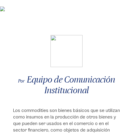
Equipo de Comunicación
Por
Institucional
Los commodities son bienes básicos que se utilizan
como insumos en la producción de otros bienes y
que pueden ser usados en el comercio o en el
sector financiero, como objetos de adquisición