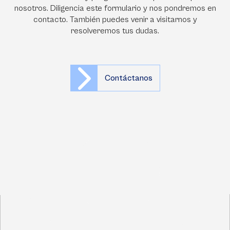
nosotros. Diligencia este formulario y nos pondremos en
contacto. También puedes venir a visitarnos y
resolveremos tus dudas.
Contáctanos