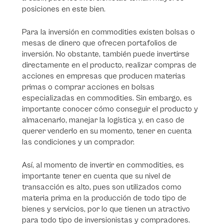
posiciones en este bien.
Para la inversión en commodities existen bolsas o
mesas de dinero que ofrecen portafolios de
inversión. No obstante, también puede invertirse
directamente en el producto, realizar compras de
acciones en empresas que producen materias
primas o comprar acciones en bolsas
especializadas en commodities. Sin embargo, es
importante conocer cómo conseguir el producto y
almacenarlo, manejar la logística y, en caso de
querer venderlo en su momento, tener en cuenta
las condiciones y un comprador.
Así, al momento de invertir en commodities, es
importante tener en cuenta que su nivel de
transacción es alto, pues son utilizados como
materia prima en la producción de todo tipo de
bienes y servicios, por lo que tienen un atractivo
para todo tipo de inversionistas y compradores.