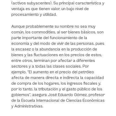
(activos subyacentes). Su principal característica y
ventaja es que tienen valor, un bajo nivel de
procesamiento y utilidad.
Aunque probablemente su nombre no sea muy
común, los commodities, al ser bienes básicos, son
parte importante del funcionamiento de la
economía y del modo de vivir de las personas, pues
la escasez o la abundancia en la producción de
bienes y las fluctuaciones en los precios de estos,
entre otros, terminan por afectar a diferentes
sectores y a todas las clases sociales. Por
ejemplo, “El aumento en el precio del petróleo
afecta de manera directa e indirecta la capacidad
de compra de los hogares, los ingresos fiscales y,
por lo tanto, la tributación y el gasto público de los
gobiernos”, asegura José Eduardo Gómez, profesor
de la Escuela Internacional de Ciencias Económicas
y Administrativas.