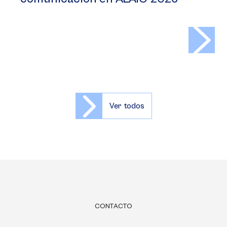
>
Ver todos
CONTACTO