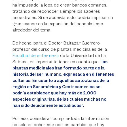
ha impulsado la idea de crear bancos comunes,
tratando de reconocer siempre los saberes
ancestrales. Si se acuerda esto, podría implicar un
gran avance en la expansión del conocimiento
alrededor del tema.
De hecho, para el Doctor Baltazar Guerrero,
profesor del curso de plantas medicinales de la
Facultad de enfermería
de la Universidad de La
Sabana, es importante tener en cuenta que
“las
plantas medicinales han formado parte de la
historia del ser humano, expresada en diferentes
culturas. En cuanto a aquellas autóctonas de la
región en Suramérica y Centroamérica se
podría establecer que hay más de 2.000
especies originarias, de las cuales muchas no
han sido debidamente estudiadas”.
Por eso, considerar compilar toda la información
no solo es coherente con los cambios que hoy