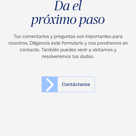
Da el
próximo paso
Tus comentarios y preguntas son importantes para
nosotros. Diligencia este formulario y nos pondremos en
contacto. También puedes venir a visitarnos y
resolveremos tus dudas.
Contáctanos