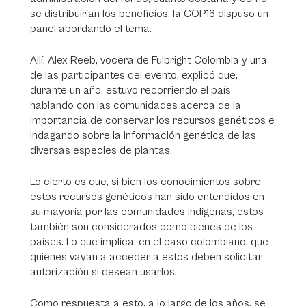
se distribuirían los beneficios, la COP16 dispuso un
panel abordando el tema.
Allí, Alex Reeb, vocera de Fulbright Colombia y una
de las participantes del evento, explicó que,
durante un año, estuvo recorriendo el país
hablando con las comunidades acerca de la
importancia de conservar los recursos genéticos e
indagando sobre la información genética de las
diversas especies de plantas.
Lo cierto es que, si bien los conocimientos sobre
estos recursos genéticos han sido entendidos en
su mayoría por las comunidades indígenas, estos
también son considerados como bienes de los
países. Lo que implica, en el caso colombiano, que
quienes vayan a acceder a estos deben solicitar
autorización si desean usarlos.
Como respuesta a esto, a lo largo de los años, se