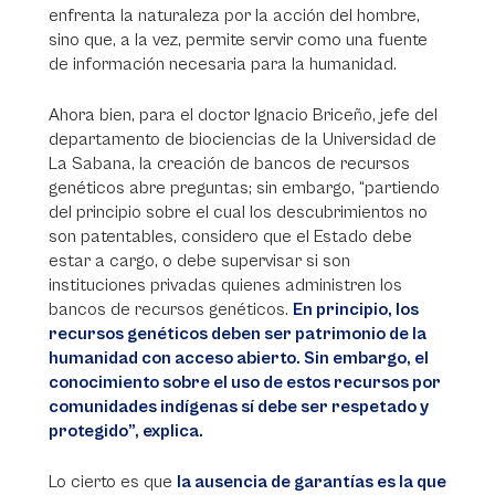
enfrenta la naturaleza por la acción del hombre,
sino que, a la vez, permite servir como una fuente
de información necesaria para la humanidad.
Ahora bien, para el doctor Ignacio Briceño, jefe del
departamento de biociencias de la Universidad de
La Sabana, la creación de bancos de recursos
genéticos abre preguntas; sin embargo, “partiendo
del principio sobre el cual los descubrimientos no
son patentables, considero que el Estado debe
estar a cargo, o debe supervisar si son
instituciones privadas quienes administren los
bancos de recursos genéticos.
En principio, los
recursos genéticos deben ser patrimonio de la
humanidad con acceso abierto. Sin embargo, el
conocimiento sobre el uso de estos recursos por
comunidades indígenas sí debe ser respetado y
protegido”, explica.
Lo cierto es que
la ausencia de garantías es la que