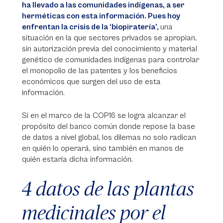
ha llevado a las comunidades indígenas, a ser
herméticas con esta información. Pues hoy
enfrentan la crisis de la ‘biopiratería’,
una
situación en la que sectores privados se apropian,
sin autorización previa del conocimiento y material
genético de comunidades indígenas para controlar
el monopolio de las patentes y los beneficios
económicos que surgen del uso de esta
información.
Si en el marco de la COP16 se logra alcanzar el
propósito del banco común donde repose la base
de datos a nivel global, los dilemas no solo radican
en quién lo operará, sino también en manos de
quién estaría dicha información.
4 datos de las plantas
medicinales por el