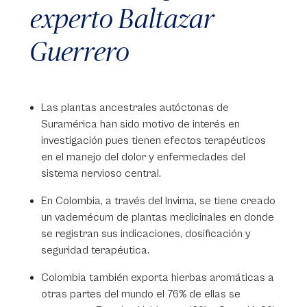
experto Baltazar
Guerrero
Las plantas ancestrales autóctonas de
Suramérica han sido motivo de interés en
investigación pues tienen efectos terapéuticos
en el manejo del dolor y enfermedades del
sistema nervioso central.
En Colombia, a través del Invima, se tiene creado
un vademécum de plantas medicinales en donde
se registran sus indicaciones, dosificación y
seguridad terapéutica.
Colombia también exporta hierbas aromáticas a
otras partes del mundo el 76% de ellas se