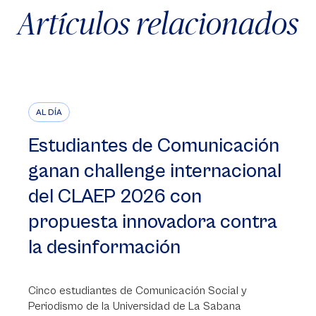
Artículos relacionados
AL DÍA
Estudiantes de Comunicación
ganan challenge internacional
del CLAEP 2026 con
propuesta innovadora contra
la desinformación
Cinco estudiantes de Comunicación Social y
Periodismo de la Universidad de La Sabana