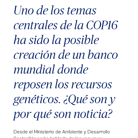
Uno de los temas
centrales de la COP16
ha sido la posible
creación de un banco
mundial donde
reposen los recursos
genéticos. ¿Qué son y
por qué son noticia?
Desde el Ministerio de Ambiente y Desarrollo