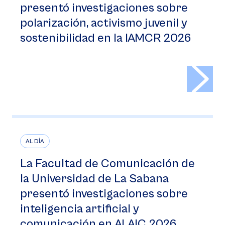
presentó investigaciones sobre
polarización, activismo juvenil y
sostenibilidad en la IAMCR 2026
>
AL DÍA
La Facultad de Comunicación de
la Universidad de La Sabana
presentó investigaciones sobre
inteligencia artificial y
comunicación en ALAIC 2026