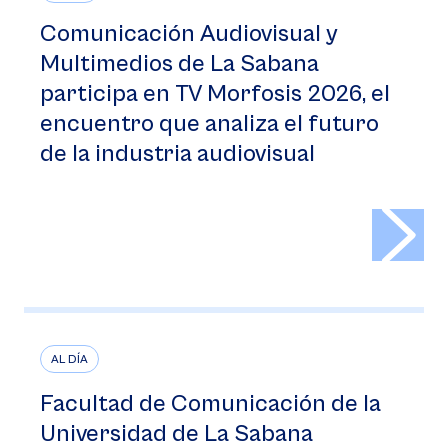
Comunicación Audiovisual y
Multimedios de La Sabana
participa en TV Morfosis 2026, el
encuentro que analiza el futuro
de la industria audiovisual
>
AL DÍA
Facultad de Comunicación de la
Universidad de La Sabana