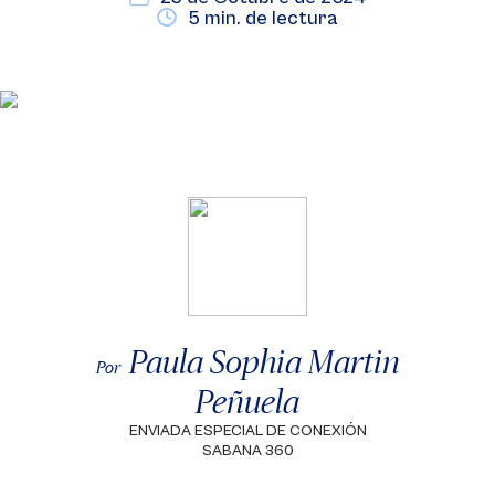
5 min. de lectura
Paula Sophia Martin
Por
Peñuela
ENVIADA ESPECIAL DE CONEXIÓN
SABANA 360