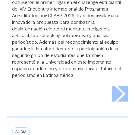
obtuvieron el primer lugar en el challenge estudiantil
del XIV Encuentro Internacional de Programas
Acreditados por CLAEP 2026, tras desarrollar una
innovadora propuesta para combatir la
desinformación electoral mediante inteligencia
artificial, fact-checking colaborativo y análisis
periodístico. Además del reconocimiento al equipo
ganador, la Facultad destacó la participación de un
segundo grupo de estudiantes que también
representó a la Universidad en este importante
espacio académico y de industria para el futuro del
periodismo en Latinoamérica.
>
AL DÍA