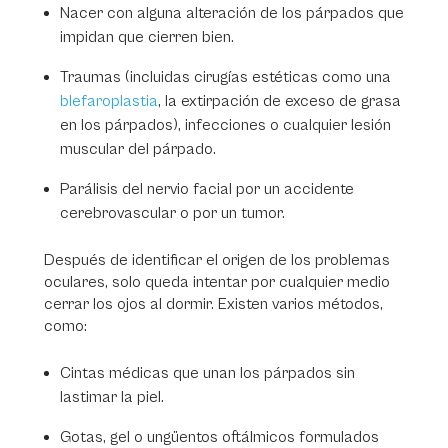
Nacer con alguna alteración de los párpados que
impidan que cierren bien.
Traumas (incluidas cirugías estéticas como una
blefaroplastia
, la extirpación de exceso de grasa
en los párpados), infecciones o cualquier lesión
muscular del párpado.
Parálisis del nervio facial por un accidente
cerebrovascular o por un tumor.
Después de identificar el origen de los problemas
oculares, solo queda intentar por cualquier medio
cerrar los ojos al dormir. Existen varios métodos,
como:
Cintas médicas que unan los párpados sin
lastimar la piel.
Gotas, gel o ungüentos oftálmicos formulados