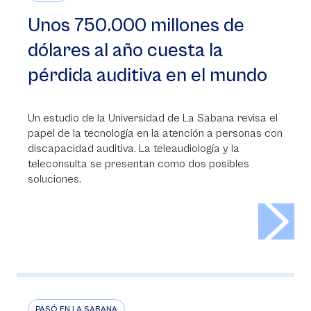
Unos 750.000 millones de
dólares al año cuesta la
pérdida auditiva en el mundo
Un estudio de la Universidad de La Sabana revisa el
papel de la tecnología en la atención a personas con
discapacidad auditiva. La teleaudiología y la
teleconsulta se presentan como dos posibles
soluciones.
>
PASÓ EN LA SABANA