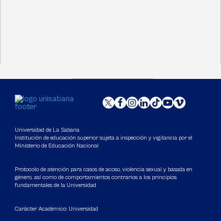
Universidad de La Sabana
Institución de educación superior sujeta a inspección y vigilancia por el
Ministerio de Educación Nacional
Protocolo de atención para casos de acoso, violencia sexual y basada en
género, así como de comportamientos contrarios a los principios
fundamentales de la Universidad
Carácter Académico: Universidad