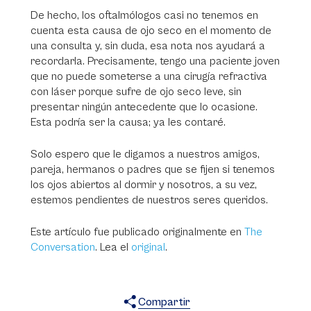
De hecho, los oftalmólogos casi no tenemos en
cuenta esta causa de ojo seco en el momento de
una consulta y, sin duda, esa nota nos ayudará a
recordarla. Precisamente, tengo una paciente joven
que no puede someterse a una cirugía refractiva
con láser porque sufre de ojo seco leve, sin
presentar ningún antecedente que lo ocasione.
Esta podría ser la causa; ya les contaré.
Solo espero que le digamos a nuestros amigos,
pareja, hermanos o padres que se fijen si tenemos
los ojos abiertos al dormir y nosotros, a su vez,
estemos pendientes de nuestros seres queridos.
Este artículo fue publicado originalmente en
The
Conversation
. Lea el
original
.
Compartir