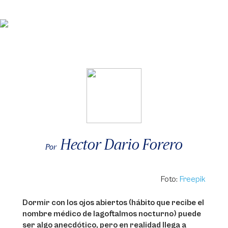
Hector Dario Forero
Por
Foto:
Freepik
Dormir con los ojos abiertos (hábito que recibe el
nombre médico de lagoftalmos nocturno) puede
ser algo anecdótico, pero en realidad llega a