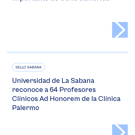
>
SELLO SABANA
Universidad de La Sabana
reconoce a 64 Profesores
Clínicos Ad Honorem de la Clínica
Palermo
>