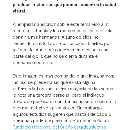
producir molestias que pueden incidir en la salud
visual.
Al empezar a escribir sobre este tema vino a mi
mente mi infancia y los momentos en los que veía
dormir a mis hermanos. Alguno de ellos, no
recuerdo cuál, lo hacía con los ojos abiertos, por
así decirlo. Ahora sé que realmente es solo una
parte del ojo la que no se cierra durante el
descanso nocturno.
Esta imagen es más común de lo que imaginamos;
incluso se presenta sin que exista alguna
enfermedad ocular. La gran mayoría de las veces
lo nota una tercera persona, pero el individuo
afectado por esa circunstancia no se da cuenta, ni
duerme mal, ni se aplica gotas. Sin embargo,
algunos estudios sugieren que hasta 1 de cada 5
personas podría experimentarlo, como señala la
Fundación Nacional del Sueño estadounidense
.