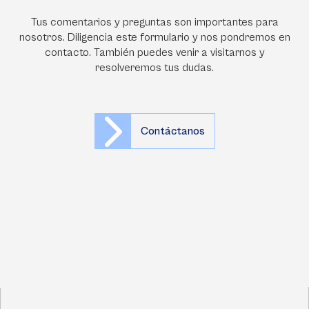
Tus comentarios y preguntas son importantes para
nosotros. Diligencia este formulario y nos pondremos en
contacto. También puedes venir a visitarnos y
resolveremos tus dudas.
Contáctanos