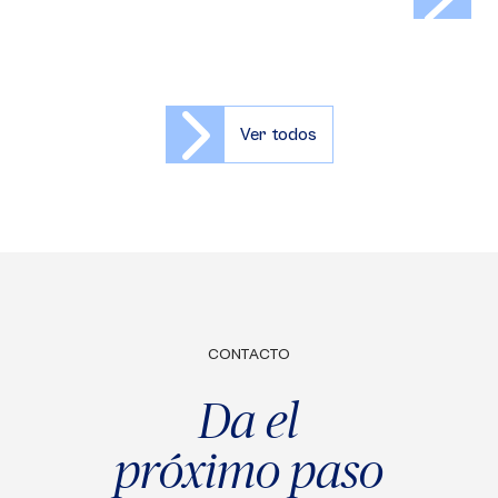
Ver todos
CONTACTO
Da el
próximo paso