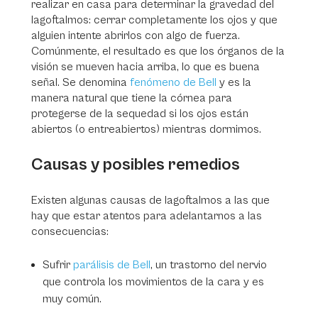
realizar en casa para determinar la gravedad del
lagoftalmos: cerrar completamente los ojos y que
alguien intente abrirlos con algo de fuerza.
Comúnmente, el resultado es que los órganos de la
visión se mueven hacia arriba, lo que es buena
señal. Se denomina
fenómeno de Bell
y es la
manera natural que tiene la córnea para
protegerse de la sequedad si los ojos están
abiertos (o entreabiertos) mientras dormimos.
Causas y posibles remedios
Existen algunas causas de lagoftalmos a las que
hay que estar atentos para adelantarnos a las
consecuencias:
Sufrir
parálisis de Bell
, un trastorno del nervio
que controla los movimientos de la cara y es
muy común.