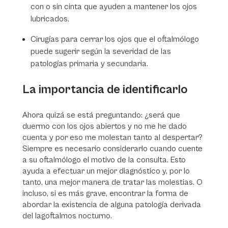
con o sin cinta que ayuden a mantener los ojos
lubricados.
Cirugías para cerrar los ojos que el oftalmólogo
puede sugerir según la severidad de las
patologías primaria y secundaria.
La importancia de identificarlo
Ahora quizá se está preguntando: ¿será que
duermo con los ojos abiertos y no me he dado
cuenta y por eso me molestan tanto al despertar?
Siempre es necesario considerarlo cuando cuente
a su oftalmólogo el motivo de la consulta. Esto
ayuda a efectuar un mejor diagnóstico y, por lo
tanto, una mejor manera de tratar las molestias. O
incluso, si es más grave, encontrar la forma de
abordar la existencia de alguna patología derivada
del lagoftalmos nocturno.