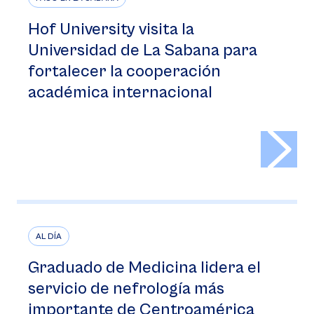
Hof University visita la
Universidad de La Sabana para
fortalecer la cooperación
académica internacional
>
AL DÍA
Graduado de Medicina lidera el
servicio de nefrología más
importante de Centroamérica