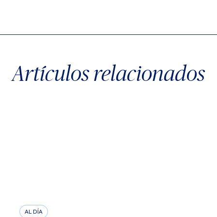
X
Facebook
WhatsApp
Artículos relacionados
AL DÍA