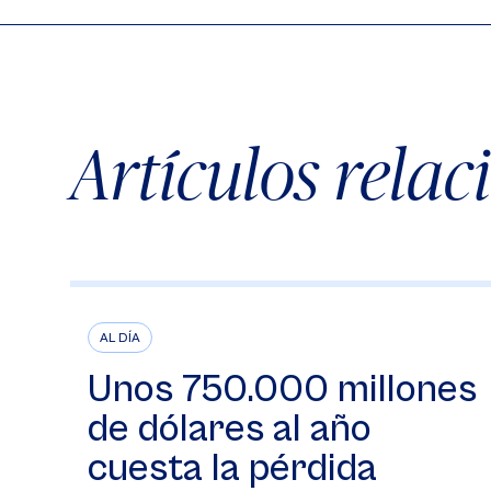
Artículos rela
AL DÍA
Unos 750.000 millones
de dólares al año
cuesta la pérdida