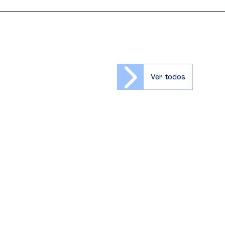
Ver todos