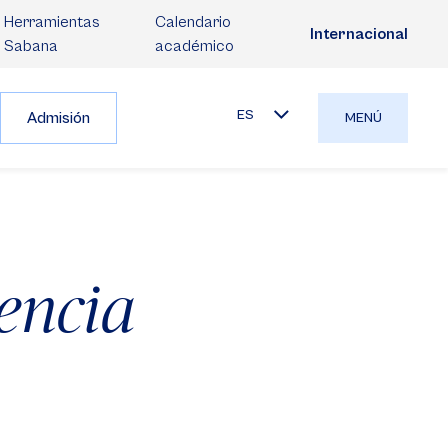
Herramientas
Calendario
Internacional
Sabana
académico
ES
Admisión
MENÚ
encia