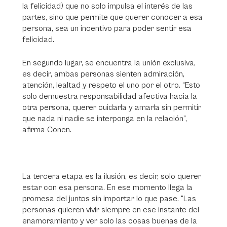
la felicidad) que no solo impulsa el interés de las
partes, sino que permite que querer conocer a esa
persona, sea un incentivo para poder sentir esa
felicidad.
En segundo lugar, se encuentra la unión exclusiva,
es decir, ambas personas sienten admiración,
atención, lealtad y respeto el uno por el otro. “Esto
solo demuestra responsabilidad afectiva hacia la
otra persona, querer cuidarla y amarla sin permitir
que nada ni nadie se interponga en la relación”,
afirma Conen.
La tercera etapa es la ilusión, es decir, solo querer
estar con esa persona. En ese momento llega la
promesa del juntos sin importar lo que pase. “Las
personas quieren vivir siempre en ese instante del
enamoramiento y ver solo las cosas buenas de la