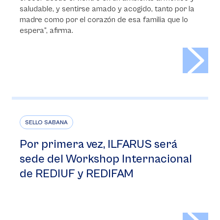
saludable, y sentirse amado y acogido, tanto por la
madre como por el corazón de esa familia que lo
espera”, afirma.
>
SELLO SABANA
Por primera vez, ILFARUS será
sede del Workshop Internacional
de REDIUF y REDIFAM
>