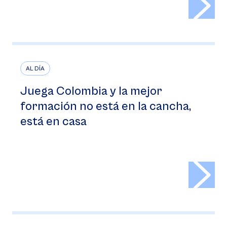
AL DÍA
Juega Colombia y la mejor
formación no está en la cancha,
está en casa
>