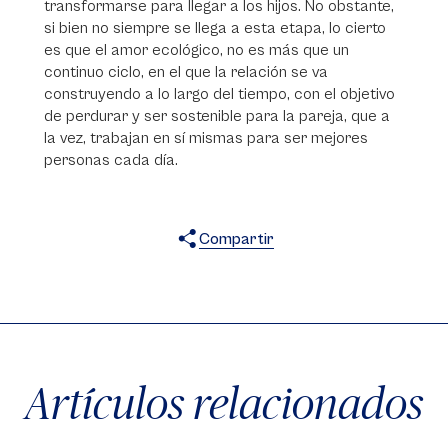
transformarse para llegar a los hijos. No obstante,
si bien no siempre se llega a esta etapa, lo cierto
es que el amor ecológico, no es más que un
continuo ciclo, en el que la relación se va
construyendo a lo largo del tiempo, con el objetivo
de perdurar y ser sostenible para la pareja, que a
la vez, trabajan en sí mismas para ser mejores
personas cada día.
Compartir
X
Facebook
WhatsApp
Artículos relacionados