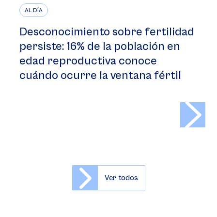
AL DÍA
Desconocimiento sobre fertilidad
persiste: 16% de la población en
edad reproductiva conoce
cuándo ocurre la ventana fértil
>
Ver todos