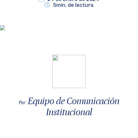
5min. de lectura
Equipo de Comunicación
Por
Institucional