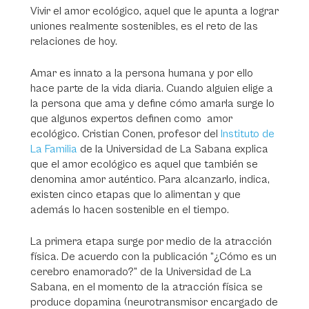
Vivir el amor ecológico, aquel que le apunta a lograr
uniones realmente sostenibles, es el reto de las
relaciones de hoy.
Amar es innato a la persona humana y por ello
hace parte de la vida diaria. Cuando alguien elige a
la persona que ama y define cómo amarla surge lo
que algunos expertos definen como amor
ecológico. Cristian Conen, profesor del
Instituto de
La Familia
de la Universidad de La Sabana explica
que el amor ecológico es aquel que también se
denomina amor auténtico. Para alcanzarlo, indica,
existen cinco etapas que lo alimentan y que
además lo hacen sostenible en el tiempo.
La primera etapa surge por medio de la atracción
física. De acuerdo con la publicación “¿Cómo es un
cerebro enamorado?” de la Universidad de La
Sabana, en el momento de la atracción física se
produce dopamina (neurotransmisor encargado de