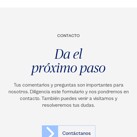
CONTACTO
Da el
próximo paso
Tus comentarios y preguntas son importantes para
nosotros. Diligencia este formulario y nos pondremos en
contacto. También puedes venir a visitarnos y
resolveremos tus dudas.
Contáctanos