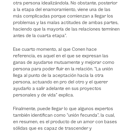
otra persona idealizándola. No obstante, posterior
a la etapa del enamoramiento, viene una de las
más complicadas porque comienzan a llegar los
problemas y las malas actitudes de ambas partes,
haciendo que la mayoría de las relaciones terminen
antes de la cuarta etapa”.
Ese cuarto momento, al que Conen hace
referencia, es aquel en el que se expresan las
ganas de ayudarse mutuamente y mejorar como
persona para poder fluir en la relación. “La unión
llega al punto de la aceptación hacia la otra
persona, actuando en pro del otro y el querer
ayudarlo a salir adelante en sus proyectos
personales y de vida” explica.
Finalmente, puede llegar lo que algunos expertos
también identifican como “unión fecunda”, la cual,
en resumen, es el producto de un amor con bases
sólidas que es capaz de trascender y