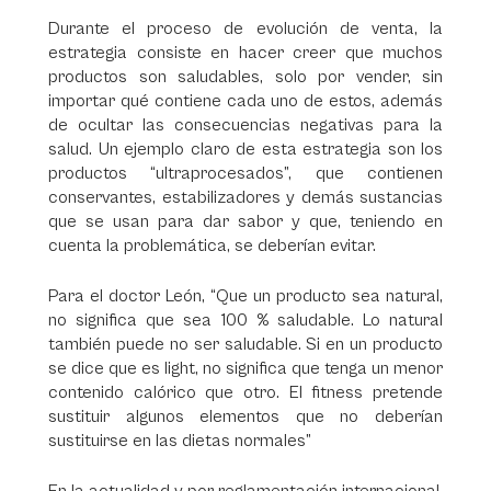
Durante el proceso de evolución de venta, la
estrategia consiste en hacer creer que muchos
productos son saludables, solo por vender, sin
importar qué contiene cada uno de estos, además
de ocultar las consecuencias negativas para la
salud. Un ejemplo claro de esta estrategia son los
productos “ultraprocesados”, que contienen
conservantes, estabilizadores y demás sustancias
que se usan para dar sabor y que, teniendo en
cuenta la problemática, se deberían evitar.
Para el doctor León, “Que un producto sea natural,
no significa que sea 100 % saludable. Lo natural
también puede no ser saludable. Si en un producto
se dice que es light, no significa que tenga un menor
contenido calórico que otro. El fitness pretende
sustituir algunos elementos que no deberían
sustituirse en las dietas normales”