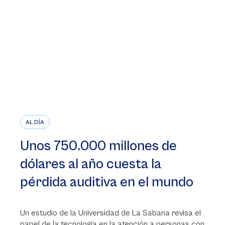
AL DÍA
Unos 750.000 millones de
dólares al año cuesta la
pérdida auditiva en el mundo
Un estudio de la Universidad de La Sabana revisa el
papel de la tecnología en la atención a personas con