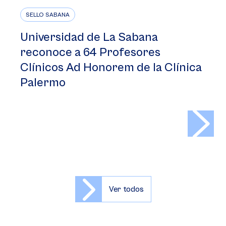
SELLO SABANA
Universidad de La Sabana
reconoce a 64 Profesores
Clínicos Ad Honorem de la Clínica
Palermo
>
Ver todos