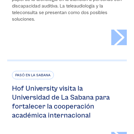
discapacidad auditiva. La teleaudiología y la
teleconsulta se presentan como dos posibles
soluciones.
>
PASÓ EN LA SABANA
Hof University visita la
Universidad de La Sabana para
fortalecer la cooperación
académica internacional