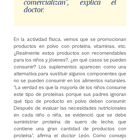
comercializan", explica el
doctor.
En la actividad física, vemos que se promocionan
productos en polvo con proteína, vitaminas, etc.
¿Realmente estos productos son recomendables
para los niños y jóvenes?, ¿en qué casos se pueden
consumir? Los suplementos aparecen como una
alternativa para sustituir algunos componentes que
no se pueden consumir en los alimentos naturales.
“La verdad es que la mayoría de los niños consume
este tipo de proteínas porque sus padres ignoran
qué tipo de producto en polvo deben consumir.
Después de evaluar las necesidades nutricionales
en cada niño o niña, se evidenció que se debe
suministrar proteína de suero de leche, que
contiene una gran cantidad de productos con
proteína”, afirma el doctor León. Como consejo