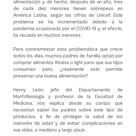
alimentación y, de hecho, después de un año, tres
de cada diez menores tienen sobrepeso en
América Latina, según las cifras de Unicef. Este
problema se ha incrementado debido a la
pandemia ocasionada por el COVID-19 y, el efecto,
ha recaído en muchos menores.
Para contrarrestar esta problemática que crece
todos los días, muchos padres de familia optan por
comprar alimentos fitness o light para que sus hijos
consuman; pero, ¿realmente esto permite
preservar una buena alimentación?
Henry León, jefe del Departamento de
Morfofisiología y profesor de la Facultad de
Medicina, nos explica desde su campo qué
necesitan saber los padres sobre este tipo de
productos, a fin de proteger la salud de los
menores de edad y de evitar complicaciones en
sus vidas, a mediano y largo plazo.