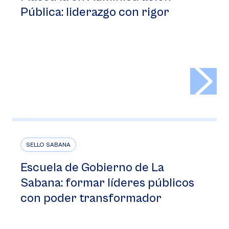
Pública: liderazgo con rigor
>
SELLO SABANA
Escuela de Gobierno de La
Sabana: formar líderes públicos
con poder transformador