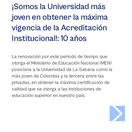
¡Somos la Universidad más
joven en obtener la máxima
vigencia de la Acreditación
Institucional!: 10 años
La renovación por este periodo de tiempo que
otorga el Ministerio de Educación Nacional (MEN)
posiciona a la Universidad de La Sabana como la
más joven de Colombia y la tercera entre las
privadas, en obtener la máxima certificación de
calidad que se otorga a las instituciones de
educación superior en nuestro país.
>