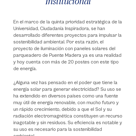
Institucional
En el marco de la quinta prioridad estratégica de la
Universidad, Ciudadanía Inspiradora, se han
desarrollado diferentes proyectos para impulsar la
sostenibilidad ambiental. Por esta razón, el
proyecto de iluminación con paneles solares del
parqueadero de Puente Madera ya es una realidad
y hoy cuenta con más de 20 postes con este tipo
de energía.
¿Alguna vez has pensado en el poder que tiene la
energía solar para generar electricidad? Su uso se
ha extendido en diversos países como una fuente
muy útil de energía renovable, con mucho futuro y
un rápido crecimiento, debido a que el Sol y su
radiación electromagnética constituyen un recurso
inagotable y sin residuos. Su eficiencia es notable y
su uso es necesario para la sostenibilidad