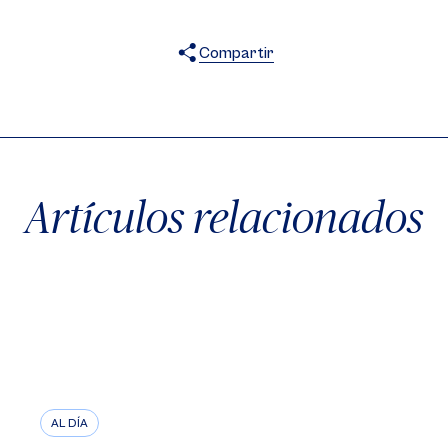
Compartir
X
Facebook
WhatsApp
Artículos relacionados
AL DÍA