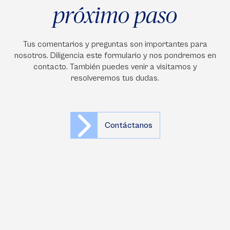
próximo paso
Tus comentarios y preguntas son importantes para
nosotros. Diligencia este formulario y nos pondremos en
contacto. También puedes venir a visitarnos y
resolveremos tus dudas.
Contáctanos