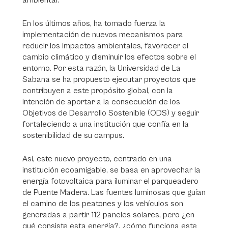
ambiental.
En los últimos años, ha tomado fuerza la
implementación de nuevos mecanismos para
reducir los impactos ambientales, favorecer el
cambio climático y disminuir los efectos sobre el
entorno. Por esta razón, la Universidad de La
Sabana se ha propuesto ejecutar proyectos que
contribuyen a este propósito global, con la
intención de aportar a la consecución de los
Objetivos de Desarrollo Sostenible (ODS) y seguir
fortaleciendo a una institución que confía en la
sostenibilidad de su campus.
Así, este nuevo proyecto, centrado en una
institución ecoamigable, se basa en aprovechar la
energía fotovoltaica para iluminar el parqueadero
de Puente Madera. Las fuentes luminosas que guían
el camino de los peatones y los vehículos son
generadas a partir 112 paneles solares, pero ¿en
qué consiste esta energía?, ¿cómo funciona este