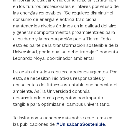
importante cultivar en la comunidad universitaria y
en los futuros profesionales el interés por el uso de
las energías renovables. “Se requiere disminuir el
consumo de energía eléctrica tradicional,
mantener los niveles óptimos en la calidad del aire
y generar comportamientos proambientales para
el cuidado y la preocupación por la Tierra. Todo
esto es parte de la transformación sostenible de la
Universidad, por la cual se debe trabajar”, comenta
Leonardo Moya, coordinador ambiental.
La crisis climática requiere acciones urgentes. Por
esto, se necesitan iniciativas responsables y
conscientes del futuro sustentable que necesita el
ambiente. Así, la Universidad continúa
desarrollando otros proyectos con impacto
tangible para optimizar el campus universitario.
Te invitamos a conocer más sobre este tema en
las publicaciones de
#UnisabanaSostenible
.