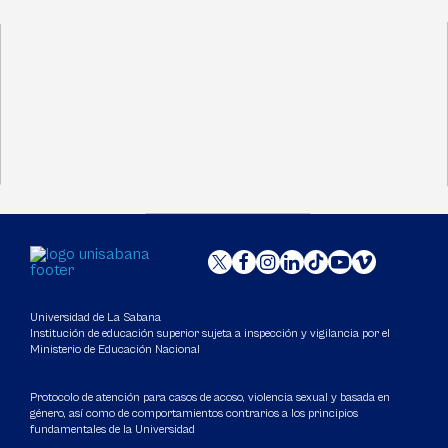
Universidad de La Sabana
Institución de educación superior sujeta a inspección y vigilancia por el
Ministerio de Educación Nacional
Protocolo de atención para casos de acoso, violencia sexual y basada en
género, así como de comportamientos contrarios a los principios
fundamentales de la Universidad