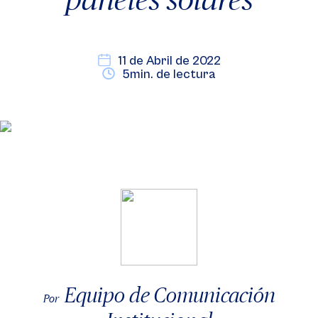
11 de Abril de 2022
5min. de lectura
Equipo de Comunicación
Por