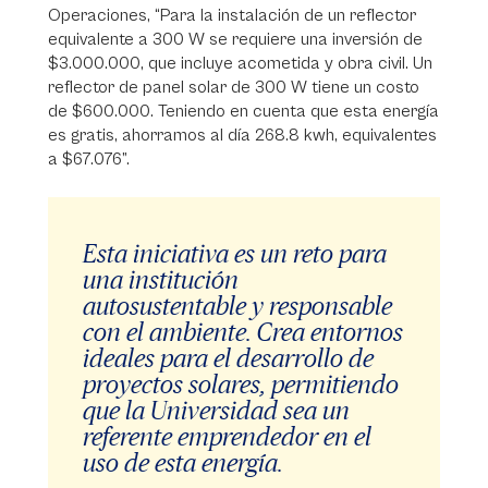
Operaciones, “Para la instalación de un reflector
equivalente a 300 W se requiere una inversión de
$3.000.000, que incluye acometida y obra civil. Un
reflector de panel solar de 300 W tiene un costo
de $600.000. Teniendo en cuenta que esta energía
es gratis, ahorramos al día 268.8 kwh, equivalentes
a $67.076”.
Esta iniciativa es un reto para
una institución
autosustentable y responsable
con el ambiente. Crea entornos
ideales para el desarrollo de
proyectos solares, permitiendo
que la Universidad sea un
referente emprendedor en el
uso de esta energía.