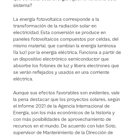
sistema?
La energía fotovoltaica corresponde a la
transformación de la radiación solar en
electricidad. Esta conversión se produce en
paneles fotovoltaicos compuestos por celdas, del
mismo material, que cambian la energía luminosa
(la luz) por la energía eléctrica. Funciona a partir de
un dispositivo electrónico semiconductor que
absorbe los fotones de luz y libera electrones que
se verán reflejados y usados en una corriente
eléctrica.
Aunque sus efectos favorables son evidentes, vale
la pena destacar que los proyectos solares, según
el informe 2021 de la Agencia Internacional de
Energía, son los más económicos de la historia y
con más posibilidades de aprovechamiento de
recursos en el mundo. De acuerdo con Iván Soto,
supervisor de Mantenimiento de la Dirección de