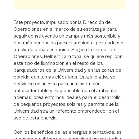
Este proyecto, impulsado por la Dirección de
Operaciones en el marco de su estrategia para
seguir construyendo un campus más sostenible y
con más beneficios para el ambiente, pretende ser
ampliado a más espacios. Según el director de
Operaciones, Helbert Tarazona, se quiere replicar
este tipo de iluminación en el resto de los
parqueaderos de la Universidad y en las zonas de
comida con tomas eléctricas. Esta iniciativa se
convierte en un reto para una institución
autosustentable y responsable con el ambiente;
además, crea entornos ideales para el desarrollo
de pequeños proyectos solares y permite que la
Universidad sea un referente emprendedor en el
uso de esta energía.
Con los beneficios de las energías alternativas, es