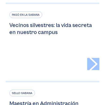
PASÓ EN LA SABANA
Vecinos silvestres: la vida secreta
en nuestro campus
>
SELLO SABANA
Maestría en Administración