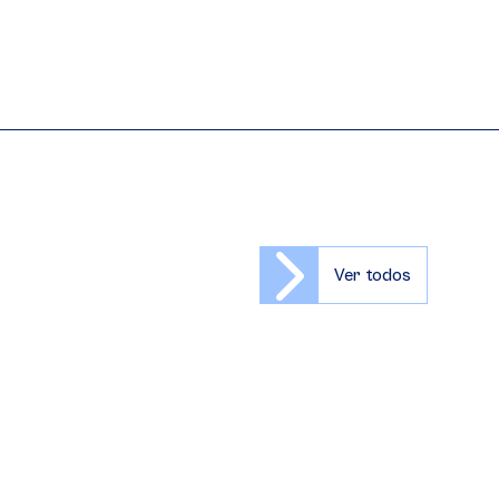
Ver todos