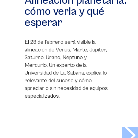
Alineación planetaria:
cómo verla y qué
esperar
El 28 de febrero será visible la
alineación de Venus, Marte, Júpiter,
Saturno, Urano, Neptuno y
Mercurio. Un experto de la
Universidad de La Sabana, explica lo
relevante del suceso y cómo
apreciarlo sin necesidad de equipos
especializados.
>