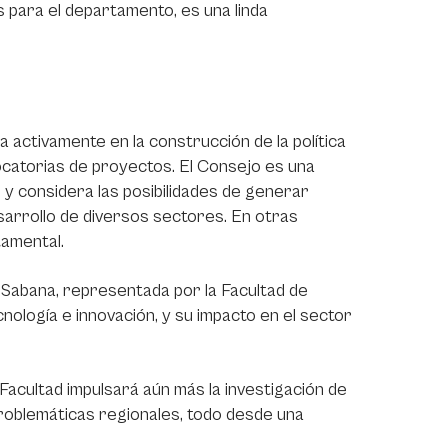
s para el departamento, es una linda
 activamente en la construcción de la política
vocatorias de proyectos. El Consejo es una
y considera las posibilidades de generar
sarrollo de diversos sectores. En otras
tamental.
a Sabana, representada por la Facultad de
nología e innovación, y su impacto en el sector
acultad impulsará aún más la investigación de
problemáticas regionales, todo desde una