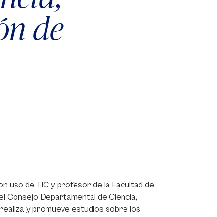
ón de
on uso de TIC y profesor de la Facultad de
el Consejo Departamental de Ciencia,
realiza y promueve estudios sobre los