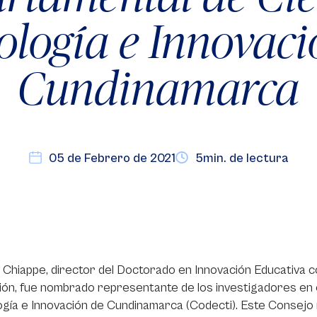
ología e Innovaci
Cundinamarca
05 de Febrero de 2021
5min. de lectura
Chiappe, director del Doctorado en Innovación Educativa c
ón, fue nombrado representante de los investigadores en 
gía e Innovación de Cundinamarca (Codecti). Este Consejo 