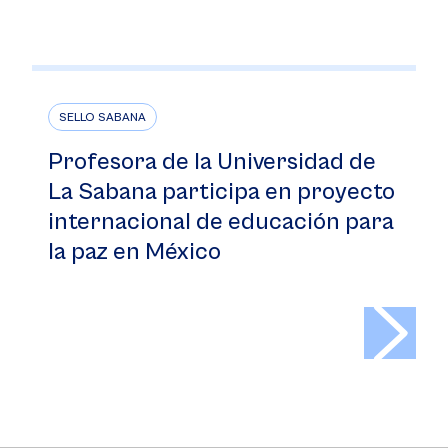
SELLO SABANA
Profesora de la Universidad de
La Sabana participa en proyecto
internacional de educación para
la paz en México
>