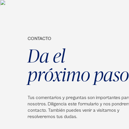
CONTACTO
Da el
próximo paso
Tus comentarios y preguntas son importantes par
nosotros. Diligencia este formulario y nos pondre
contacto. También puedes venir a visitarnos y
resolveremos tus dudas.