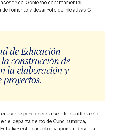
o asesor del Gobierno departamental,
 de fomento y desarrollo de iniciativas CTI
ad de Educación
 la construcción de
en la elaboración y
 proyectos.
teresante para acercarse a la identificación
ón en el departamento de Cundinamarca,
 Estudiar estos asuntos y aportar desde la