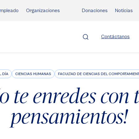
mpleado
Organizaciones
Donaciones
Noticias
Contáctanos
L DÍA
CIENCIAS HUMANAS
FACULTAD DE CIENCIAS DEL COMPORTAMIEN
o te enredes con 
pensamientos!