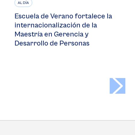
AL DÍA
Escuela de Verano fortalece la
internacionalización de la
Maestría en Gerencia y
Desarrollo de Personas
>