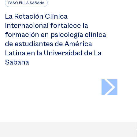
PASÓ EN LA SABANA
La Rotación Clínica
Internacional fortalece la
formación en psicología clínica
de estudiantes de América
Latina en la Universidad de La
Sabana
>