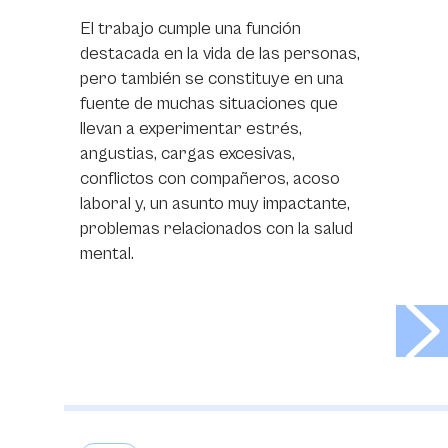
El trabajo cumple una función
destacada en la vida de las personas,
pero también se constituye en una
fuente de muchas situaciones que
llevan a experimentar estrés,
angustias, cargas excesivas,
conflictos con compañeros, acoso
laboral y, un asunto muy impactante,
problemas relacionados con la salud
mental.
>