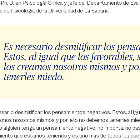
 Ph. D. en Psicología Clínica y jefe del Departamento de Eva
d de Psicología de la Universidad de La Sabana.
Es necesario desmitificar los pens
Estos, al igual que los favorables,
los creamos nosotros mismos y po
tenerles miedo.
sario desmitificar los pensamientos negativos. Estos, al igu
amos nosotros mismos y por ello no debemos tenerles mied
 alguien tenga un pensamiento negativo, no importa, no pas
iento que estamos teniendo y es uno más de todos los que