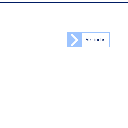
Ver todos