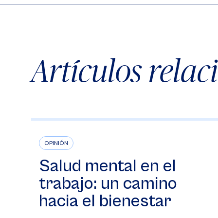
Artículos rela
OPINIÓN
Salud mental en el
trabajo: un camino
hacia el bienestar