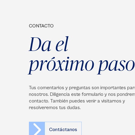
CONTACTO
Da el
próximo paso
Tus comentarios y preguntas son importantes par
nosotros. Diligencia este formulario y nos pondre
contacto. También puedes venir a visitarnos y
resolveremos tus dudas.
Contáctanos