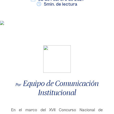
5min. de lectura
Equipo de Comunicación
Por
Institucional
En el marco del XVII Concurso Nacional de