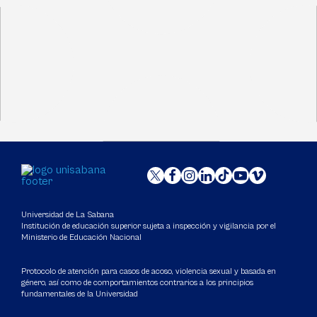
Universidad de La Sabana
Institución de educación superior sujeta a inspección y vigilancia por el
Ministerio de Educación Nacional
Protocolo de atención para casos de acoso, violencia sexual y basada en
género, así como de comportamientos contrarios a los principios
fundamentales de la Universidad