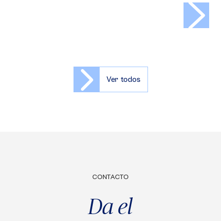
>
Ver todos
CONTACTO
Da el