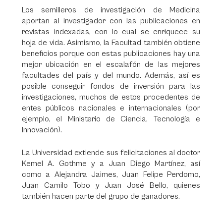
Los semilleros de investigación de Medicina
aportan al investigador con las publicaciones en
revistas indexadas, con lo cual se enriquece su
hoja de vida. Asimismo, la Facultad también obtiene
beneficios porque con estas publicaciones hay una
mejor ubicación en el escalafón de las mejores
facultades del país y del mundo. Además, así es
posible conseguir fondos de inversión para las
investigaciones, muchos de estos procedentes de
entes públicos nacionales e internacionales (por
ejemplo, el Ministerio de Ciencia, Tecnología e
Innovación).
La Universidad extiende sus felicitaciones al doctor
Kemel A. Gothme y a Juan Diego Martínez, así
como a Alejandra Jaimes, Juan Felipe Perdomo,
Juan Camilo Tobo y Juan José Bello, quienes
también hacen parte del grupo de ganadores.