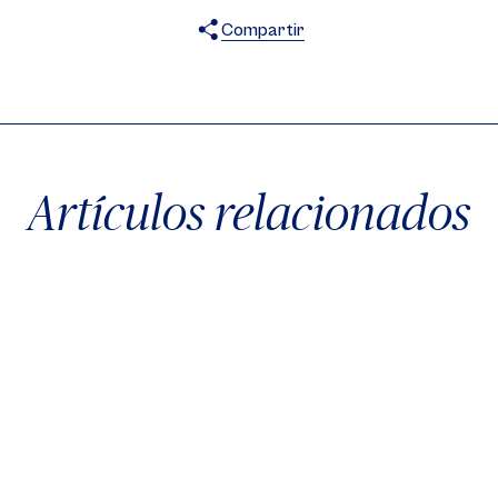
Compartir
X
Facebook
WhatsApp
Artículos relacionados