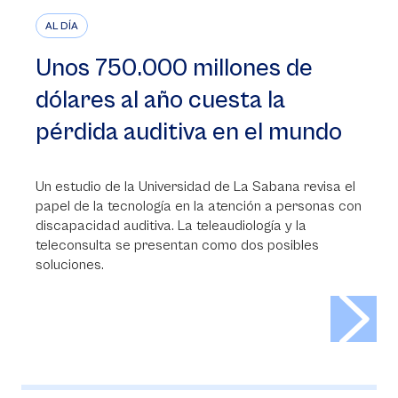
AL DÍA
Unos 750.000 millones de
dólares al año cuesta la
pérdida auditiva en el mundo
Un estudio de la Universidad de La Sabana revisa el
papel de la tecnología en la atención a personas con
discapacidad auditiva. La teleaudiología y la
teleconsulta se presentan como dos posibles
soluciones.
>