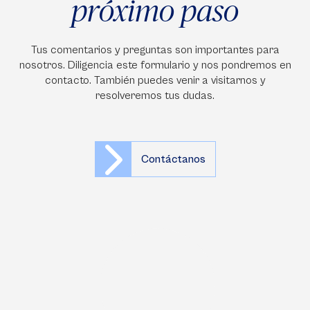
próximo paso
Tus comentarios y preguntas son importantes para
nosotros. Diligencia este formulario y nos pondremos en
contacto. También puedes venir a visitarnos y
resolveremos tus dudas.
Contáctanos