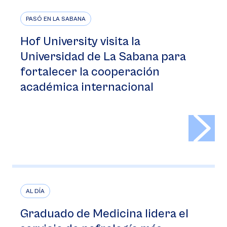
PASÓ EN LA SABANA
Hof University visita la
Universidad de La Sabana para
fortalecer la cooperación
académica internacional
>
AL DÍA
Graduado de Medicina lidera el