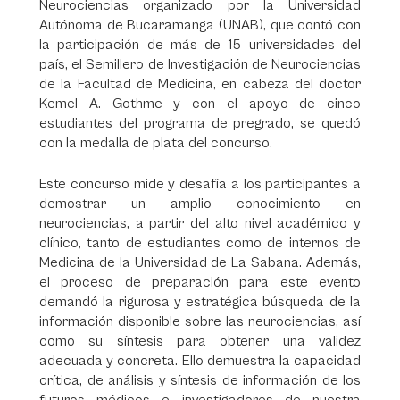
Neurociencias organizado por la Universidad
Autónoma de Bucaramanga (UNAB), que contó con
la participación de más de 15 universidades del
país, el Semillero de Investigación de Neurociencias
de la Facultad de Medicina, en cabeza del doctor
Kemel A. Gothme y con el apoyo de cinco
estudiantes del programa de pregrado, se quedó
con la medalla de plata del concurso.
Este concurso mide y desafía a los participantes a
demostrar un amplio conocimiento en
neurociencias, a partir del alto nivel académico y
clínico, tanto de estudiantes como de internos de
Medicina de la Universidad de La Sabana. Además,
el proceso de preparación para este evento
demandó la rigurosa y estratégica búsqueda de la
información disponible sobre las neurociencias, así
como su síntesis para obtener una validez
adecuada y concreta. Ello demuestra la capacidad
crítica, de análisis y síntesis de información de los