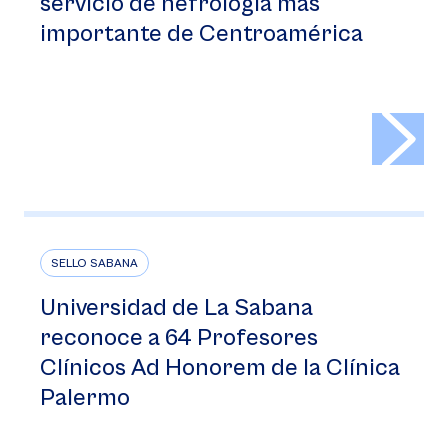
servicio de nefrología más
importante de Centroamérica
>
SELLO SABANA
Universidad de La Sabana
reconoce a 64 Profesores
Clínicos Ad Honorem de la Clínica
Palermo