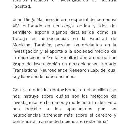
futuros médicos e investigadores de nuestra
Facultad.
Juan Diego Martínez, interno especial del semestre
XIV, enfocado en neurología crítica y líder del
semillero, expone algunos detalles de cómo se
trabaja en neurociencias en la Facultad de
Medicina. También, precisa los adelantos en la
investigación y el aporte a la sociedad médica de
la neurociencia: “En la Facultad contamos con un
grupo de investigación en neurociencias, llamado
Translational Neuroscience Research Lab, del cual
soy líder desde hace dos años.
Con la tutoría del doctor Kemel, en el semillero se
nos instruye sobre cuáles son los métodos de
investigación en humanos y modelos animales. Esto
nos permite a los apasionados por las
neurociencias aprender más sobre el cerebro y
contribuir al avance de la ciencia en este tema”.