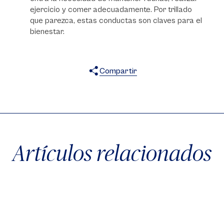
ejercicio y comer adecuadamente. Por trillado
que parezca, estas conductas son claves para el
bienestar.
Compartir
X
Facebook
WhatsApp
Artículos relacionados