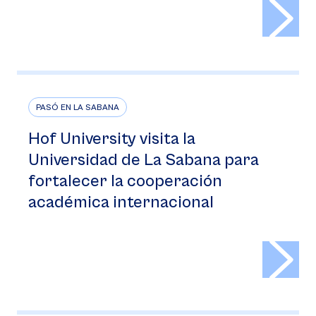
>
PASÓ EN LA SABANA
Hof University visita la
Universidad de La Sabana para
fortalecer la cooperación
académica internacional
>