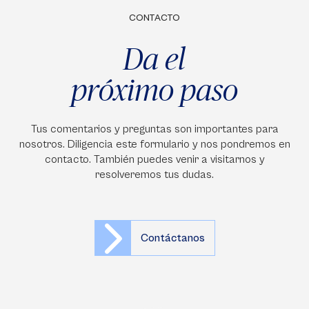
CONTACTO
Da el
próximo paso
Tus comentarios y preguntas son importantes para
nosotros. Diligencia este formulario y nos pondremos en
contacto. También puedes venir a visitarnos y
resolveremos tus dudas.
Contáctanos