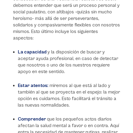
debemos entender que será un proceso personal y
social paulatino, con altibajos -quizás sin mucho
heroísmo- más allá de ser perseverantes,
solidarios y compasivamente flexibles con nosotros
mismos. Esto último incluye los siguientes
aspectos:
La capacidad
y la disposición de buscar y
aceptar ayuda profesional, en caso de detectar
que nosotros o uno de los nuestros requiere
apoyo en este sentido.
Estar atentos:
miremos al que está al lado y
también al que se proyecta en el espejo: la mejor
opción es cuidarnos. Esto facilitará el tránsito a
las nuevas normalidades.
Comprender
que los pequeños actos diarios
afectan la salud mental a favor o en contra. Aquí
entra la necesidad de mantener rutinas, realizar