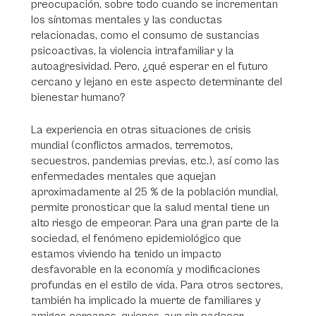
preocupación, sobre todo cuando se incrementan
los síntomas mentales y las conductas
relacionadas, como el consumo de sustancias
psicoactivas, la violencia intrafamiliar y la
autoagresividad. Pero, ¿qué esperar en el futuro
cercano y lejano en este aspecto determinante del
bienestar humano?
La experiencia en otras situaciones de crisis
mundial (conflictos armados, terremotos,
secuestros, pandemias previas, etc.), así como las
enfermedades mentales que aquejan
aproximadamente al 25 % de la población mundial,
permite pronosticar que la salud mental tiene un
alto riesgo de empeorar. Para una gran parte de la
sociedad, el fenómeno epidemiológico que
estamos viviendo ha tenido un impacto
desfavorable en la economía y modificaciones
profundas en el estilo de vida. Para otros sectores,
también ha implicado la muerte de familiares y