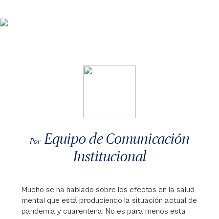
Equipo de Comunicación
Por
Institucional
Mucho se ha hablado sobre los efectos en la salud
mental que está produciendo la situación actual de
pandemia y cuarentena. No es para menos esta