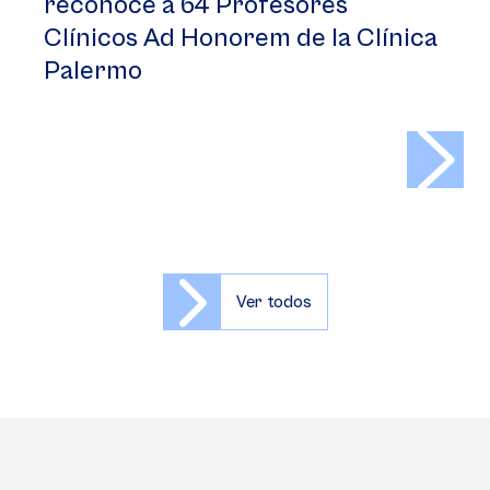
reconoce a 64 Profesores
Clínicos Ad Honorem de la Clínica
Palermo
>
Ver todos