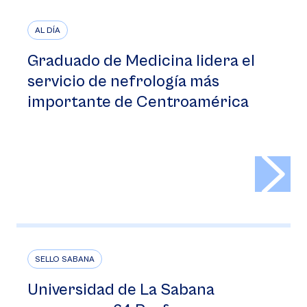
AL DÍA
Graduado de Medicina lidera el
servicio de nefrología más
importante de Centroamérica
>
SELLO SABANA
Universidad de La Sabana