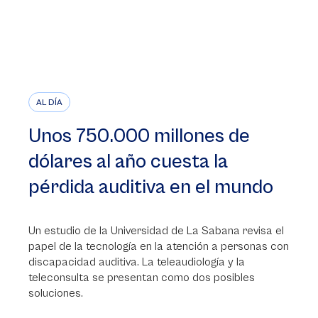
AL DÍA
Unos 750.000 millones de
dólares al año cuesta la
pérdida auditiva en el mundo
Un estudio de la Universidad de La Sabana revisa el
papel de la tecnología en la atención a personas con
discapacidad auditiva. La teleaudiología y la
teleconsulta se presentan como dos posibles
soluciones.