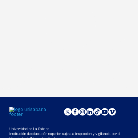
Universidad de La Sabana
Institución de educación superior sujeta a inspección y vigilancia por el