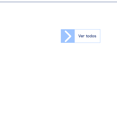
Ver todos