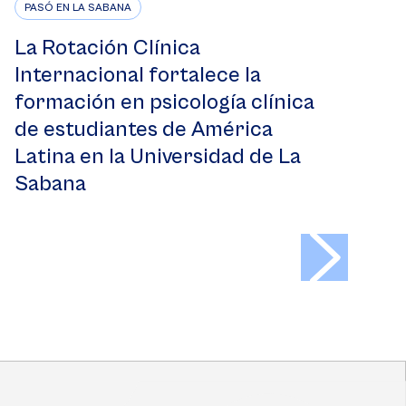
PASÓ EN LA SABANA
La Rotación Clínica
Internacional fortalece la
formación en psicología clínica
de estudiantes de América
Latina en la Universidad de La
Sabana
>