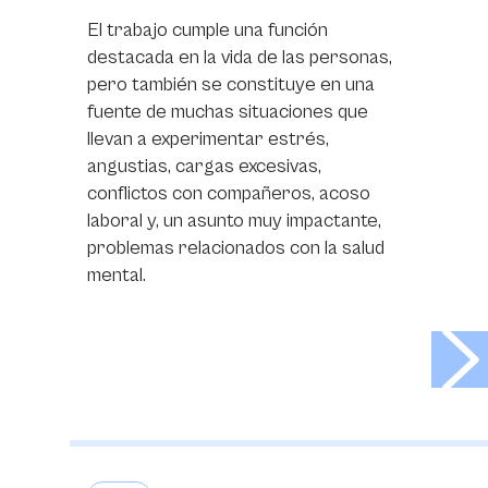
El trabajo cumple una función
destacada en la vida de las personas,
pero también se constituye en una
fuente de muchas situaciones que
llevan a experimentar estrés,
angustias, cargas excesivas,
conflictos con compañeros, acoso
laboral y, un asunto muy impactante,
problemas relacionados con la salud
mental.
>