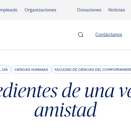
mpleado
Organizaciones
Donaciones
Noticias
Contáctanos
L DÍA
CIENCIAS HUMANAS
FACULTAD DE CIENCIAS DEL COMPORTAMIEN
edientes de una 
amistad