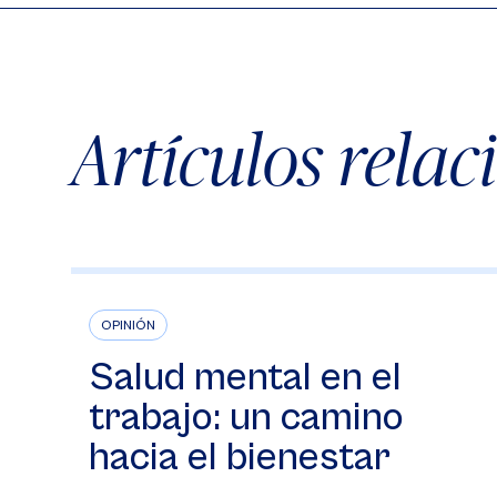
Artículos rela
OPINIÓN
Salud mental en el
trabajo: un camino
hacia el bienestar