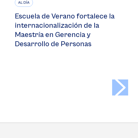
AL DÍA
Escuela de Verano fortalece la
internacionalización de la
Maestría en Gerencia y
Desarrollo de Personas
>