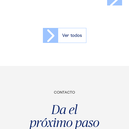
Ver todos
CONTACTO
Da el
próximo paso