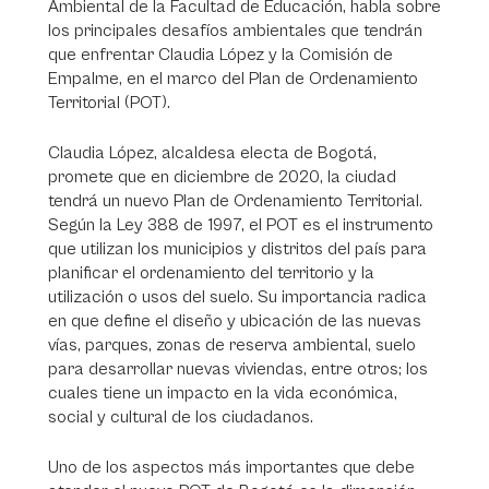
Ambiental de la Facultad de Educación, habla sobre
los principales desafíos ambientales que tendrán
que enfrentar Claudia López y la Comisión de
Empalme, en el marco del Plan de Ordenamiento
Territorial (POT).
Claudia López, alcaldesa electa de Bogotá,
promete que en diciembre de 2020, la ciudad
tendrá un nuevo Plan de Ordenamiento Territorial.
Según la Ley 388 de 1997, el POT es el instrumento
que utilizan los municipios y distritos del país para
planificar el ordenamiento del territorio y la
utilización o usos del suelo. Su importancia radica
en que define el diseño y ubicación de las nuevas
vías, parques, zonas de reserva ambiental, suelo
para desarrollar nuevas viviendas, entre otros; los
cuales tiene un impacto en la vida económica,
social y cultural de los ciudadanos.
Uno de los aspectos más importantes que debe