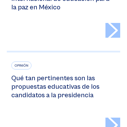
la paz en México
>
OPINIÓN
Qué tan pertinentes son las
propuestas educativas de los
candidatos a la presidencia
>