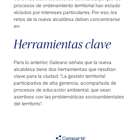
procesos de ordenamiento territorial han estado
viciados por intereses particulares. Por eso, los
retos de la nueva alcaldesa deben concentrarse
en:
Herramientas clave
Para lo anterior, Galeano señala que la nueva
alcaldesa tiene dos herramientas que resultan
clave para la ciudad: “La gestión territorial
participativa de alta gerencia, acompañada de
procesos de educación ambiental, que sean
asertivos con las problemáticas socioambientales
del territorio”.
Compartir