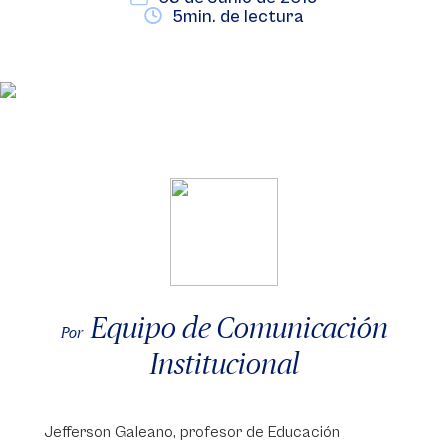
5min. de lectura
Equipo de Comunicación
Por
Institucional
Jefferson Galeano, profesor de Educación