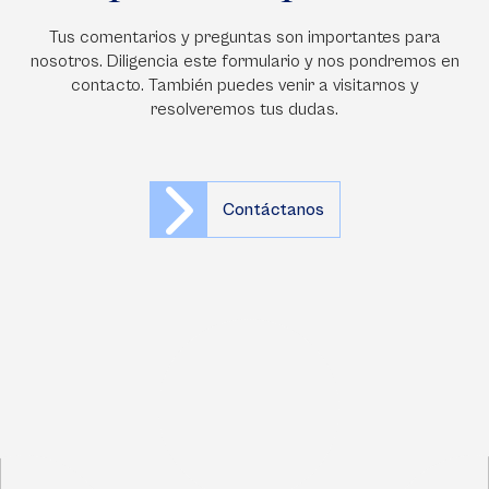
Tus comentarios y preguntas son importantes para
nosotros. Diligencia este formulario y nos pondremos en
contacto. También puedes venir a visitarnos y
resolveremos tus dudas.
Contáctanos