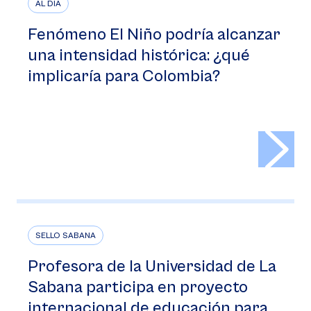
AL DÍA
Fenómeno El Niño podría alcanzar
una intensidad histórica: ¿qué
implicaría para Colombia?
>
SELLO SABANA
Profesora de la Universidad de La
Sabana participa en proyecto
internacional de educación para