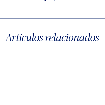
X
Facebook
WhatsApp
Artículos relacionados