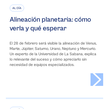
AL DÍA
Alineación planetaria: cómo
verla y qué esperar
El 28 de febrero será visible la alineación de Venus,
Marte, Júpiter, Saturno, Urano, Neptuno y Mercurio.
Un experto de la Universidad de La Sabana, explica
lo relevante del suceso y cómo apreciarlo sin
necesidad de equipos especializados.
>