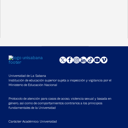
Universidad de La Sabana
Institución de educación superior sujeta a inspección y vigilancia por el
Ministerio de Educación Nacional
Protocolo de atención para casos de acoso, violencia sexual y basada en
género, así como de comportamientos contrarios a los principios
fundamentales de la Universidad
Carácter Académico: Universidad