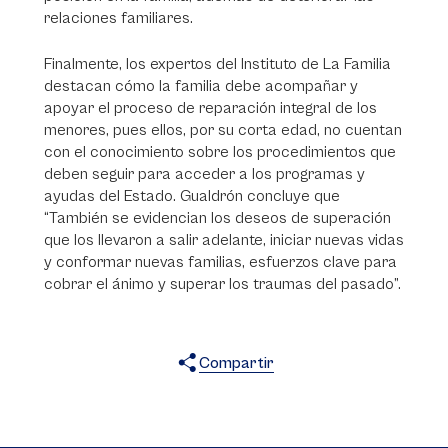
relaciones familiares.
Finalmente, los expertos del Instituto de La Familia
destacan cómo la familia debe acompañar y
apoyar el proceso de reparación integral de los
menores, pues ellos, por su corta edad, no cuentan
con el conocimiento sobre los procedimientos que
deben seguir para acceder a los programas y
ayudas del Estado. Gualdrón concluye que
“También se evidencian los deseos de superación
que los llevaron a salir adelante, iniciar nuevas vidas
y conformar nuevas familias, esfuerzos clave para
cobrar el ánimo y superar los traumas del pasado”.
Compartir
X
Facebook
WhatsApp