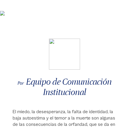
Equipo de Comunicación
Por
Institucional
El miedo, la desesperanza, la falta de identidad, la
baja autoestima y el temor a la muerte son algunas
de las consecuencias de la orfandad, que se da en