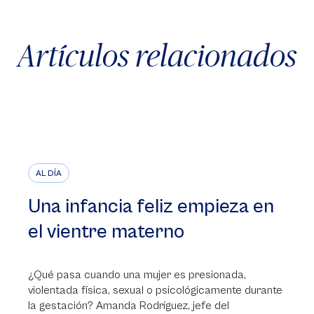
Artículos relacionados
AL DÍA
Una infancia feliz empieza en
el vientre materno
¿Qué pasa cuando una mujer es presionada,
violentada física, sexual o psicológicamente durante
la gestación? Amanda Rodríguez, jefe del