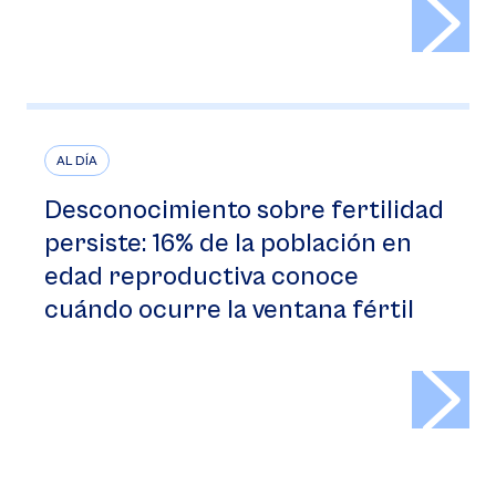
>
AL DÍA
Desconocimiento sobre fertilidad
persiste: 16% de la población en
edad reproductiva conoce
cuándo ocurre la ventana fértil
>