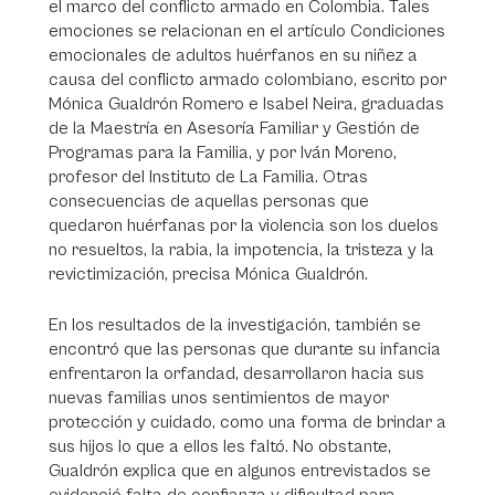
el marco del conflicto armado en Colombia. Tales
emociones se relacionan en el artículo Condiciones
emocionales de adultos huérfanos en su niñez a
causa del conflicto armado colombiano, escrito por
Mónica Gualdrón Romero e Isabel Neira, graduadas
de la Maestría en Asesoría Familiar y Gestión de
Programas para la Familia, y por Iván Moreno,
profesor del Instituto de La Familia. Otras
consecuencias de aquellas personas que
quedaron huérfanas por la violencia son los duelos
no resueltos, la rabia, la impotencia, la tristeza y la
revictimización, precisa Mónica Gualdrón.
En los resultados de la investigación, también se
encontró que las personas que durante su infancia
enfrentaron la orfandad, desarrollaron hacia sus
nuevas familias unos sentimientos de mayor
protección y cuidado, como una forma de brindar a
sus hijos lo que a ellos les faltó. No obstante,
Gualdrón explica que en algunos entrevistados se