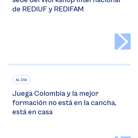
sede del Workshop Internacional
de REDIUF y REDIFAM
>
AL DÍA
Juega Colombia y la mejor
formación no está en la cancha,
está en casa