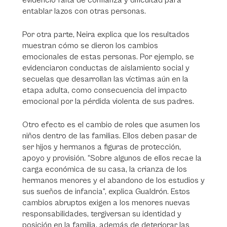
evidenció falta de confianza y dificultad para
entablar lazos con otras personas.
Por otra parte, Neira explica que los resultados
muestran cómo se dieron los cambios
emocionales de estas personas. Por ejemplo, se
evidenciaron conductas de aislamiento social y
secuelas que desarrollan las víctimas aún en la
etapa adulta, como consecuencia del impacto
emocional por la pérdida violenta de sus padres.
Otro efecto es el cambio de roles que asumen los
niños dentro de las familias. Ellos deben pasar de
ser hijos y hermanos a figuras de protección,
apoyo y provisión. “Sobre algunos de ellos recae la
carga económica de su casa, la crianza de los
hermanos menores y el abandono de los estudios y
sus sueños de infancia”, explica Gualdrón. Estos
cambios abruptos exigen a los menores nuevas
responsabilidades, tergiversan su identidad y
posición en la familia, además de deteriorar las