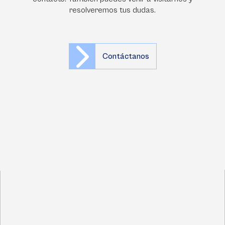
resolveremos tus dudas.
Contáctanos