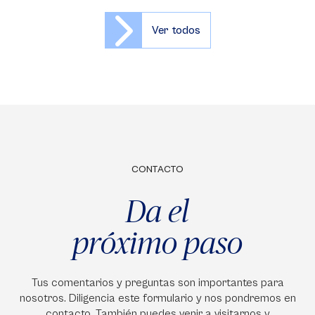
Ver todos
CONTACTO
Da el
próximo paso
Tus comentarios y preguntas son importantes para
nosotros. Diligencia este formulario y nos pondremos en
contacto. También puedes venir a visitarnos y