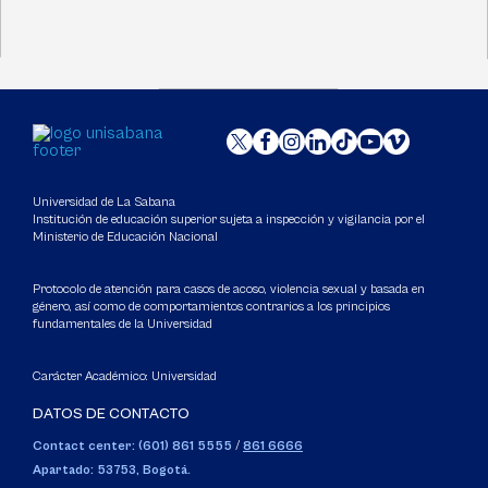
Universidad de La Sabana
Institución de educación superior sujeta a inspección y vigilancia por el
Ministerio de Educación Nacional
Protocolo de atención para casos de acoso, violencia sexual y basada en
género, así como de comportamientos contrarios a los principios
fundamentales de la Universidad
Carácter Académico: Universidad
DATOS DE CONTACTO
Contact center: (601) 861 5555
/
861 6666
Apartado: 53753, Bogotá.