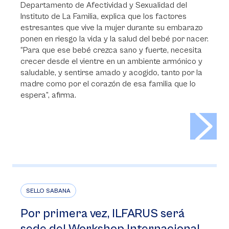
Departamento de Afectividad y Sexualidad del
Instituto de La Familia, explica que los factores
estresantes que vive la mujer durante su embarazo
ponen en riesgo la vida y la salud del bebé por nacer.
“Para que ese bebé crezca sano y fuerte, necesita
crecer desde el vientre en un ambiente armónico y
saludable, y sentirse amado y acogido, tanto por la
madre como por el corazón de esa familia que lo
espera”, afirma.
>
SELLO SABANA
Por primera vez, ILFARUS será