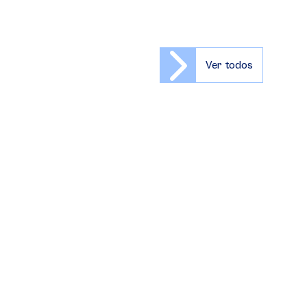
Ver todos