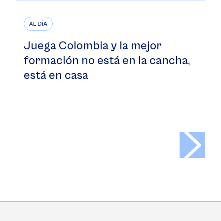
AL DÍA
Juega Colombia y la mejor
formación no está en la cancha,
está en casa
>