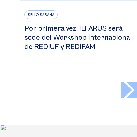
SELLO SABANA
Por primera vez, ILFARUS será
sede del Workshop Internacional
de REDIUF y REDIFAM
>