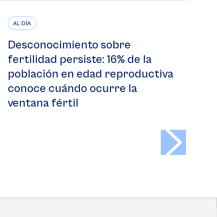
AL DÍA
Desconocimiento sobre
fertilidad persiste: 16% de la
población en edad reproductiva
conoce cuándo ocurre la
ventana fértil
>