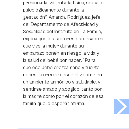
presionada, violentada física, sexual o
psicológicamente durante la
gestación? Amanda Rodríguez, jefe
del Departamento de Afectividad y
Sexualidad del Instituto de La Familia,
explica que los factores estresantes
que vive la mujer durante su
embarazo ponen en riesgo la vida y
la salud del bebé por nacer. “Para
que ese bebé crezca sano y fuerte,
necesita crecer desde el vientre en
un ambiente armónico y saludable, y
sentirse amado y acogido, tanto por
la madre como por el corazón de esa
>
familia que lo espera”, afirma.