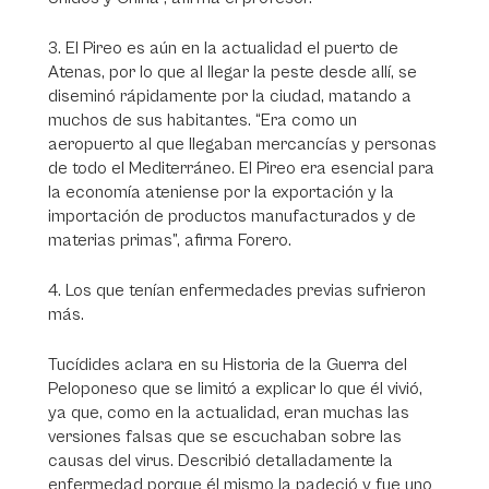
3. El Pireo es aún en la actualidad el puerto de
Atenas, por lo que al llegar la peste desde allí, se
diseminó rápidamente por la ciudad, matando a
muchos de sus habitantes. “Era como un
aeropuerto al que llegaban mercancías y personas
de todo el Mediterráneo. El Pireo era esencial para
la economía ateniense por la exportación y la
importación de productos manufacturados y de
materias primas”, afirma Forero.
4. Los que tenían enfermedades previas sufrieron
más.
Tucídides aclara en su Historia de la Guerra del
Peloponeso que se limitó a explicar lo que él vivió,
ya que, como en la actualidad, eran muchas las
versiones falsas que se escuchaban sobre las
causas del virus. Describió detalladamente la
enfermedad porque él mismo la padeció y fue uno