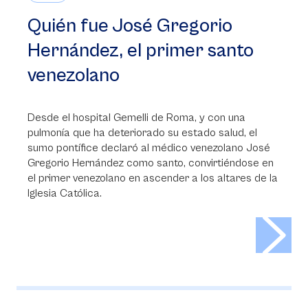
Quién fue José Gregorio
Hernández, el primer santo
venezolano
Desde el hospital Gemelli de Roma, y con una
pulmonía que ha deteriorado su estado salud, el
sumo pontífice declaró al médico venezolano José
Gregorio Hernández como santo, convirtiéndose en
el primer venezolano en ascender a los altares de la
Iglesia Católica.
>