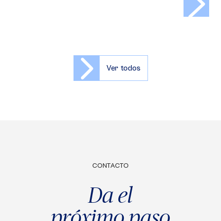
Ver todos
CONTACTO
Da el
próximo paso