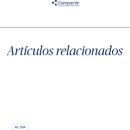
Compartir
X
Facebook
WhatsApp
Artículos relacionados
AL DÍA