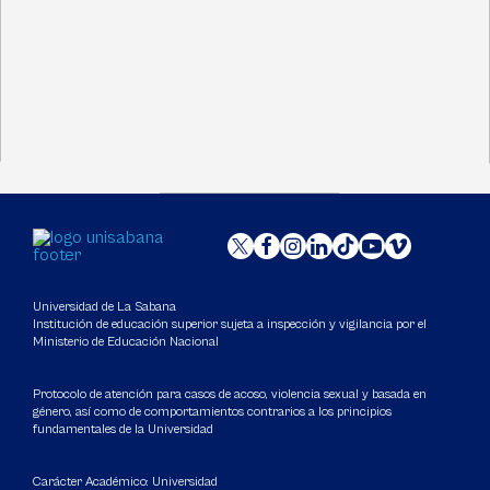
Universidad de La Sabana
Institución de educación superior sujeta a inspección y vigilancia por el
Ministerio de Educación Nacional
Protocolo de atención para casos de acoso, violencia sexual y basada en
género, así como de comportamientos contrarios a los principios
fundamentales de la Universidad
Carácter Académico: Universidad