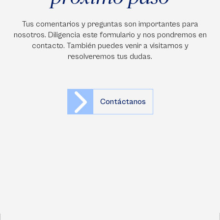
Tus comentarios y preguntas son importantes para
nosotros. Diligencia este formulario y nos pondremos en
contacto. También puedes venir a visitarnos y
resolveremos tus dudas.
Contáctanos