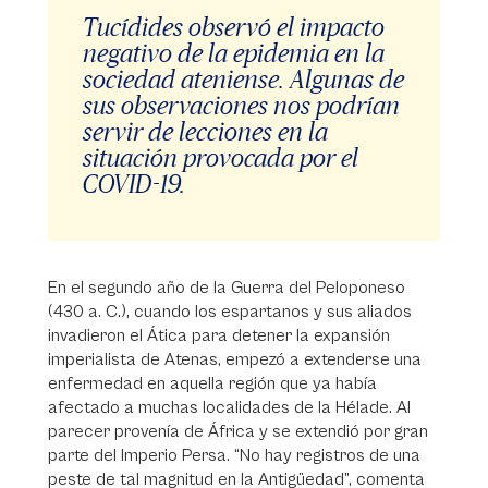
Tucídides observó el impacto
negativo de la epidemia en la
sociedad ateniense. Algunas de
sus observaciones nos podrían
servir de lecciones en la
situación provocada por el
COVID-19.
En el segundo año de la Guerra del Peloponeso
(430 a. C.), cuando los espartanos y sus aliados
invadieron el Ática para detener la expansión
imperialista de Atenas, empezó a extenderse una
enfermedad en aquella región que ya había
afectado a muchas localidades de la Hélade. Al
parecer provenía de África y se extendió por gran
parte del Imperio Persa. “No hay registros de una
peste de tal magnitud en la Antigüedad”, comenta