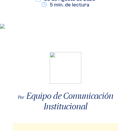
5 min. de lectura
Equipo de Comunicación
Por
Institucional