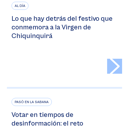
AL DÍA
Lo que hay detrás del festivo que
conmemora a la Virgen de
Chiquinquirá
>
PASÓ EN LA SABANA
Votar en tiempos de
desinformación: el reto