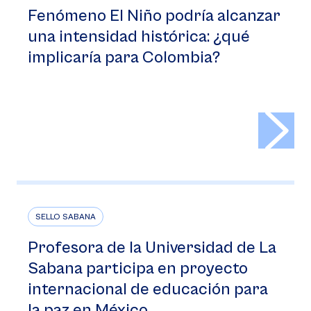
Fenómeno El Niño podría alcanzar
una intensidad histórica: ¿qué
implicaría para Colombia?
>
SELLO SABANA
Profesora de la Universidad de La
Sabana participa en proyecto
internacional de educación para
la paz en México