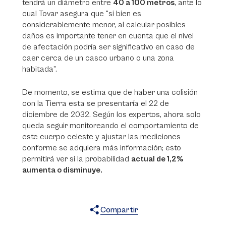
tendrá un diámetro entre
40 a 100 metros
, ante lo
cual Tovar asegura que “si bien es
considerablemente menor, al calcular posibles
daños es importante tener en cuenta que el nivel
de afectación podría ser significativo en caso de
caer cerca de un casco urbano o una zona
habitada”.
De momento, se estima que de haber una colisión
con la Tierra esta se presentaría el 22 de
diciembre de 2032. Según los expertos, ahora solo
queda seguir monitoreando el comportamiento de
este cuerpo celeste y ajustar las mediciones
conforme se adquiera más información; esto
permitirá ver si la probabilidad
actual de 1,2%
aumenta o disminuye.
Compartir