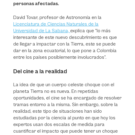
personas afectadas.
David Tovar, profesor de Astronomía en la
Licenciatura de Ciencias Naturales de la
Universidad de La Sabana,
explica que “lo más
interesante de este nuevo descubrimiento es que
de llegar a impactar con la Tierra, este se puede
dar en la zona ecuatorial, lo que pone a Colombia
entre los países posiblemente involucrados”.
Del cine a la realidad
La idea de que un cuerpo celeste choque con el
planeta Tierra no es nueva. En repetidas
oportunidades, el cine se ha encargado de resolver
tramas entorno a la misma. Sin embargo, sobre la
realidad, este tipo de situaciones han sido
estudiadas por la ciencia al punto en que hoy los
expertos usan dos escalas de medida para
cuantificar el impacto que puede tener un choque