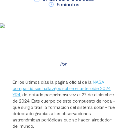
5 minutos
Por
En los últimos días la página oficial de la
NASA
compartió sus hallazgos sobre el asteroide 2024
YR4
, detectado por primera vez el 27 de diciembre
de 2024. Este cuerpo celeste compuesto de roca –
que surgió tras la formación del sistema solar – fue
detectado gracias a las observaciones
astronómicas periódicas que se hacen alrededor
del mundo.