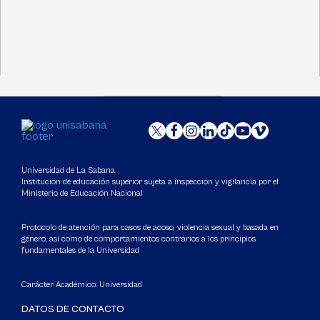
Universidad de La Sabana
Institución de educación superior sujeta a inspección y vigilancia por el
Ministerio de Educación Nacional
Protocolo de atención para casos de acoso, violencia sexual y basada en
género, así como de comportamientos contrarios a los principios
fundamentales de la Universidad
Carácter Académico: Universidad
DATOS DE CONTACTO