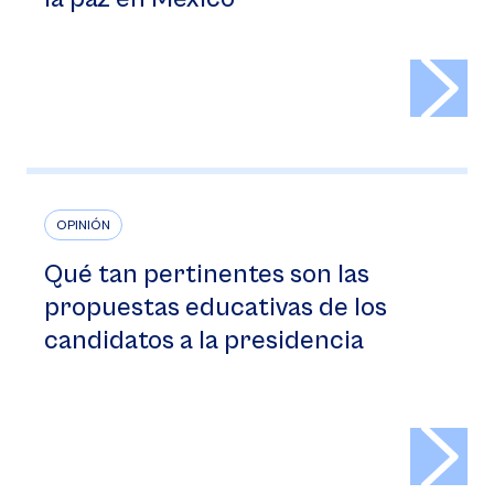
>
OPINIÓN
Qué tan pertinentes son las
propuestas educativas de los
candidatos a la presidencia
>