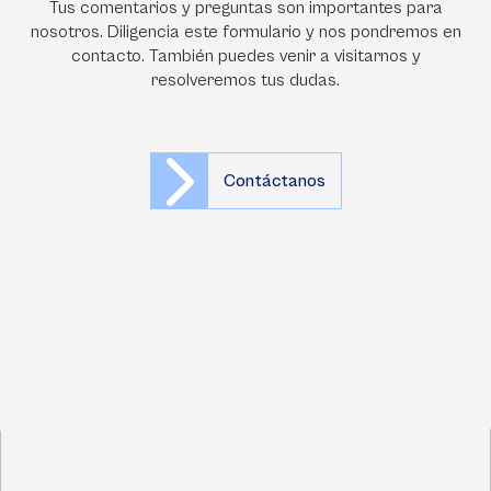
Tus comentarios y preguntas son importantes para
nosotros. Diligencia este formulario y nos pondremos en
contacto. También puedes venir a visitarnos y
resolveremos tus dudas.
Contáctanos