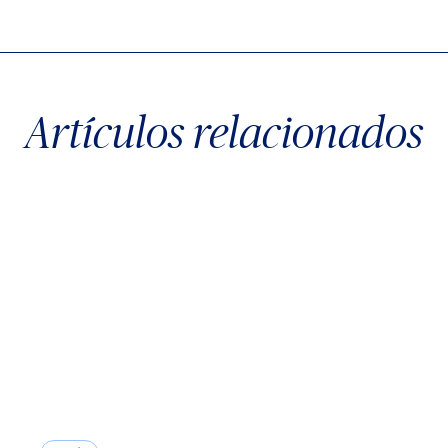
X
Facebook
WhatsApp
Artículos relacionados