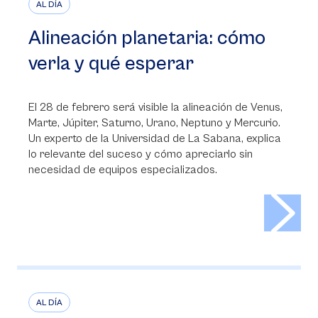
AL DÍA
Alineación planetaria: cómo
verla y qué esperar
El 28 de febrero será visible la alineación de Venus,
Marte, Júpiter, Saturno, Urano, Neptuno y Mercurio.
Un experto de la Universidad de La Sabana, explica
lo relevante del suceso y cómo apreciarlo sin
necesidad de equipos especializados.
>
AL DÍA