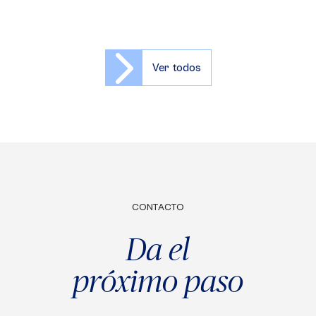
Ver todos
CONTACTO
Da el
próximo paso