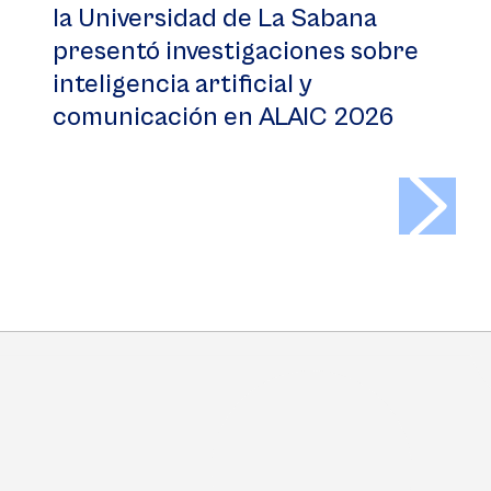
la Universidad de La Sabana
presentó investigaciones sobre
inteligencia artificial y
comunicación en ALAIC 2026
>