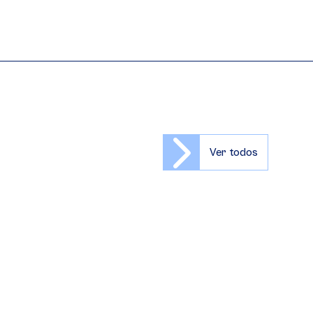
Ver todos