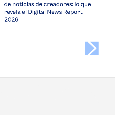
de noticias de creadores: lo que
revela el Digital News Report
2026
>