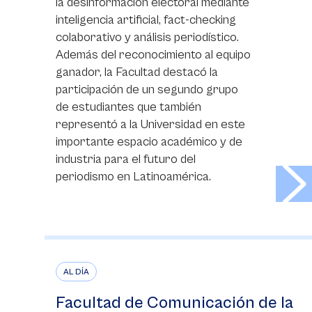
la desinformación electoral mediante
inteligencia artificial, fact-checking
colaborativo y análisis periodístico.
Además del reconocimiento al equipo
ganador, la Facultad destacó la
participación de un segundo grupo
de estudiantes que también
representó a la Universidad en este
importante espacio académico y de
industria para el futuro del
>
periodismo en Latinoamérica.
AL DÍA
Facultad de Comunicación de la