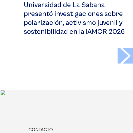
Universidad de La Sabana
presentó investigaciones sobre
polarización, activismo juvenil y
sostenibilidad en la IAMCR 2026
>
CONTACTO