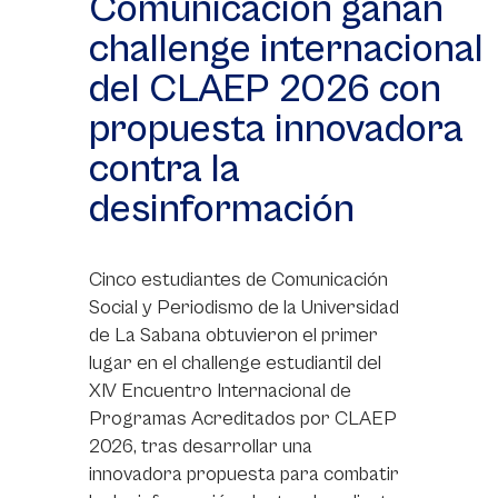
Comunicación ganan
challenge internacional
del CLAEP 2026 con
propuesta innovadora
contra la
desinformación
Cinco estudiantes de Comunicación
Social y Periodismo de la Universidad
de La Sabana obtuvieron el primer
lugar en el challenge estudiantil del
XIV Encuentro Internacional de
Programas Acreditados por CLAEP
2026, tras desarrollar una
innovadora propuesta para combatir