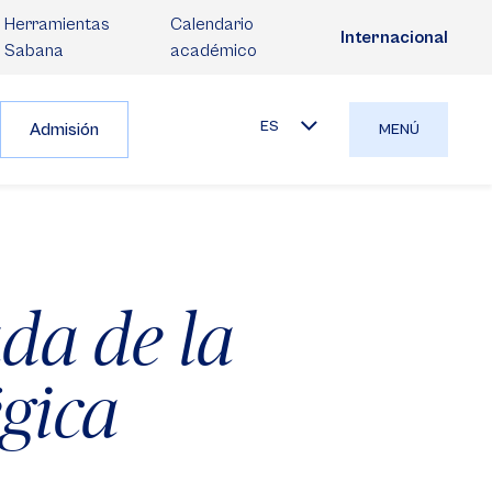
Herramientas
Calendario
Internacional
Sabana
académico
ES
Admisión
MENÚ
ada de la
gica