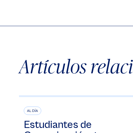
Artículos rela
AL DÍA
Estudiantes de