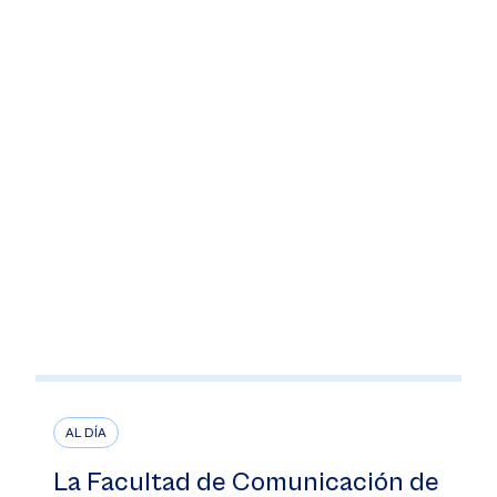
AL DÍA
La Facultad de Comunicación de