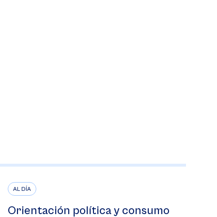
AL DÍA
Orientación política y consumo