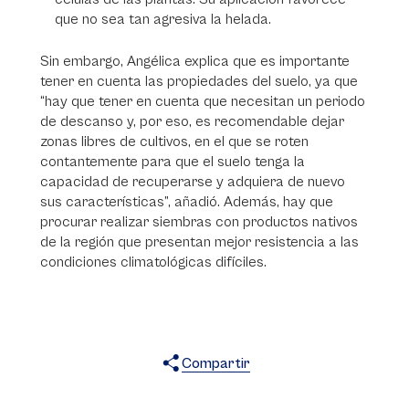
que no sea tan agresiva la helada.
Sin embargo, Angélica explica que es importante
tener en cuenta las propiedades del suelo, ya que
“hay que tener en cuenta que necesitan un periodo
de descanso y, por eso, es recomendable dejar
zonas libres de cultivos, en el que se roten
contantemente para que el suelo tenga la
capacidad de recuperarse y adquiera de nuevo
sus características”, añadió. Además, hay que
procurar realizar siembras con productos nativos
de la región que presentan mejor resistencia a las
condiciones climatológicas difíciles.
Compartir
X
Facebook
WhatsApp