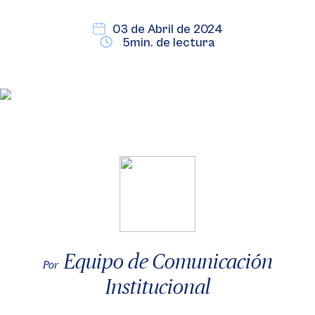
03 de Abril de 2024
5min. de lectura
Equipo de Comunicación
Por
Institucional