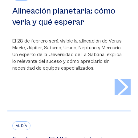
Alineación planetaria: cómo
verla y qué esperar
El 28 de febrero será visible la alineación de Venus,
Marte, Júpiter, Saturno, Urano, Neptuno y Mercurio.
Un experto de la Universidad de La Sabana, explica
lo relevante del suceso y cómo apreciarlo sin
necesidad de equipos especializados.
>
AL DÍA