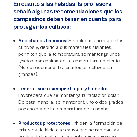
En cuanto a las heladas, la profesora
señaló algunas recomendaciones que los
campesinos deben tener en cuenta para
proteger los cultivos:
Acolchados térmicos:
Se colocan encima de los
cultivos y, debido a sus materiales aislantes,
permiten que la temperatura se mantenga unos
grados por encima de la temperatura ambiente.
(No es recomendable usarlos en cultivos tan
grandes).
Tener el suelo siempre limpio y húmedo:
Favorecerá que se mantenga la radiación solar.
De esta manera, se mantendrá uno o dos grados
por encima de la temperatura de la noche.
Productos protectores:
Inhiben la formación de
cristales de hielo que causa que se rompan las
células de las plantas. Su aplicación favorece