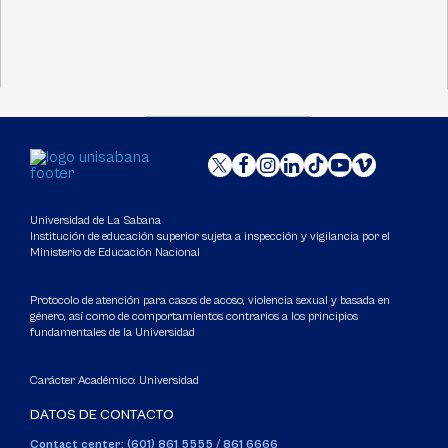
Universidad de La Sabana
Institución de educación superior sujeta a inspección y vigilancia por el
Ministerio de Educación Nacional
Protocolo de atención para casos de acoso, violencia sexual y basada en
género, así como de comportamientos contrarios a los principios
fundamentales de la Universidad
Carácter Académico: Universidad
DATOS DE CONTACTO
Contact center: (601) 861 5555
/
861 6666