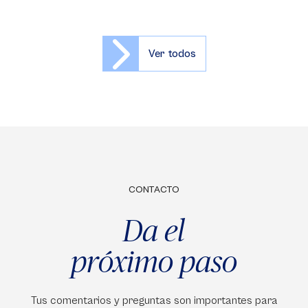
Ver todos
CONTACTO
Da el
próximo paso
Tus comentarios y preguntas son importantes para