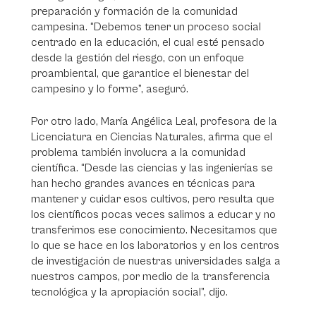
preparación y formación de la comunidad
campesina. “Debemos tener un proceso social
centrado en la educación, el cual esté pensado
desde la gestión del riesgo, con un enfoque
proambiental, que garantice el bienestar del
campesino y lo forme”, aseguró.
Por otro lado, María Angélica Leal, profesora de la
Licenciatura en Ciencias Naturales, afirma que el
problema también involucra a la comunidad
científica. “Desde las ciencias y las ingenierías se
han hecho grandes avances en técnicas para
mantener y cuidar esos cultivos, pero resulta que
los científicos pocas veces salimos a educar y no
transferimos ese conocimiento. Necesitamos que
lo que se hace en los laboratorios y en los centros
de investigación de nuestras universidades salga a
nuestros campos, por medio de la transferencia
tecnológica y la apropiación social”, dijo.