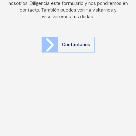
nosotros. Diligencia este formulario y nos pondremos en
contacto. También puedes venir a visitarnos y
resolveremos tus dudas.
Contáctanos