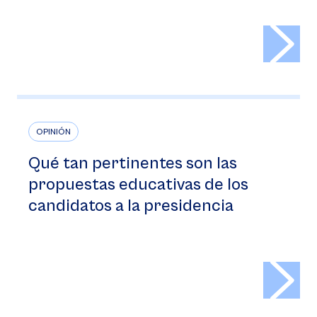
>
OPINIÓN
Qué tan pertinentes son las
propuestas educativas de los
candidatos a la presidencia
>