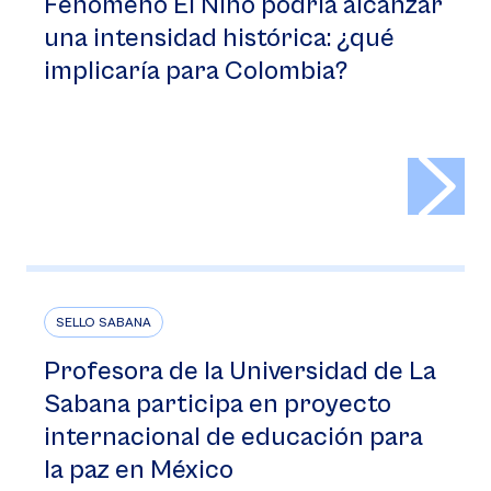
Fenómeno El Niño podría alcanzar
una intensidad histórica: ¿qué
implicaría para Colombia?
>
SELLO SABANA
Profesora de la Universidad de La
Sabana participa en proyecto
internacional de educación para
la paz en México