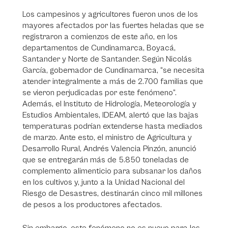
Los campesinos y agricultores fueron unos de los
mayores afectados por las fuertes heladas que se
registraron a comienzos de este año, en los
departamentos de Cundinamarca, Boyacá,
Santander y Norte de Santander. Según Nicolás
García, gobernador de Cundinamarca, “se necesita
atender integralmente a más de 2.700 familias que
se vieron perjudicadas por este fenómeno”.
Además, el Instituto de Hidrología, Meteorología y
Estudios Ambientales, IDEAM, alertó que las bajas
temperaturas podrían extenderse hasta mediados
de marzo. Ante esto, el ministro de Agricultura y
Desarrollo Rural, Andrés Valencia Pinzón, anunció
que se entregarán más de 5.850 toneladas de
complemento alimenticio para subsanar los daños
en los cultivos y, junto a la Unidad Nacional del
Riesgo de Desastres, destinarán cinco mil millones
de pesos a los productores afectados.