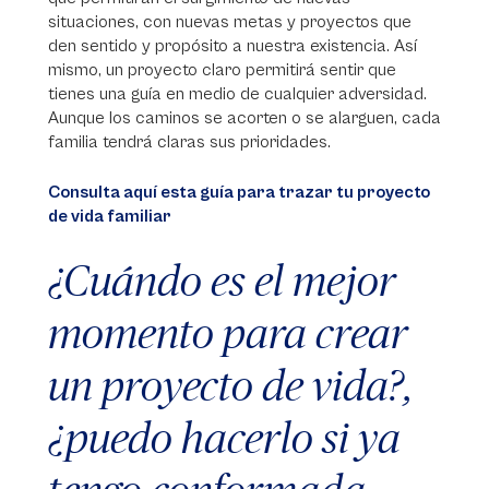
situaciones, con nuevas metas y proyectos que
den sentido y propósito a nuestra existencia. Así
mismo, un proyecto claro permitirá sentir que
tienes una guía en medio de cualquier adversidad.
Aunque los caminos se acorten o se alarguen, cada
familia tendrá claras sus prioridades.
Consulta aquí esta guía para trazar tu proyecto
de vida familiar
¿Cuándo es el mejor
momento para crear
un proyecto de vida?,
¿puedo hacerlo si ya