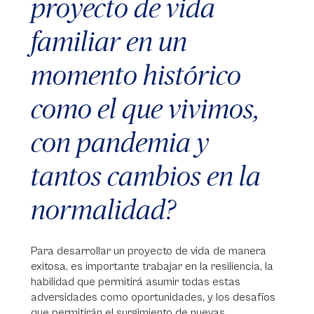
proyecto de vida
familiar en un
momento histórico
como el que vivimos,
con pandemia y
tantos cambios en la
normalidad?
Para desarrollar un proyecto de vida de manera
exitosa, es importante trabajar en la resiliencia, la
habilidad que permitirá asumir todas estas
adversidades como oportunidades, y los desafíos
que permitirán el surgimiento de nuevas