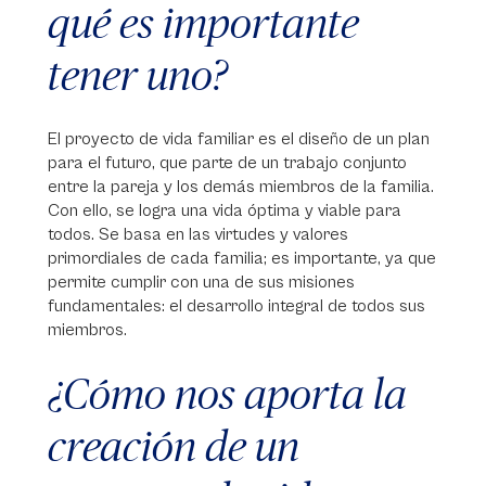
qué es importante
tener uno?
El proyecto de vida familiar es el diseño de un plan
para el futuro, que parte de un trabajo conjunto
entre la pareja y los demás miembros de la familia.
Con ello, se logra una vida óptima y viable para
todos. Se basa en las virtudes y valores
primordiales de cada familia; es importante, ya que
permite cumplir con una de sus misiones
fundamentales: el desarrollo integral de todos sus
miembros.
¿Cómo nos aporta la
creación de un