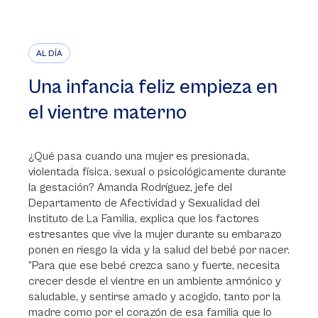
AL DÍA
Una infancia feliz empieza en
el vientre materno
¿Qué pasa cuando una mujer es presionada,
violentada física, sexual o psicológicamente durante
la gestación? Amanda Rodríguez, jefe del
Departamento de Afectividad y Sexualidad del
Instituto de La Familia, explica que los factores
estresantes que vive la mujer durante su embarazo
ponen en riesgo la vida y la salud del bebé por nacer.
“Para que ese bebé crezca sano y fuerte, necesita
crecer desde el vientre en un ambiente armónico y
saludable, y sentirse amado y acogido, tanto por la
madre como por el corazón de esa familia que lo