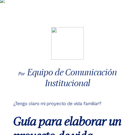
Equipo de Comunicación
Por
Institucional
¿Tengo claro mi proyecto de vida familiar?
Guía para elaborar un