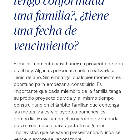
tengo conformada
una familia?, ¿tiene
una fecha de
vencimiento?
El mejor momento para hacer un proyecto de vida
es el hoy. Algunas personas suelen realizarlo al
inicio de año. Sin embargo, cualquier momento es
oportuno para empezar a construirlo. Es
importante que cada miembro de la familia tenga
su propio proyecto de vida y, al mismo tiempo,
construir uno en el ámbito familiar, que contenga
las metas, viajes y proyectos comunes. Es
primordial ir evaluando el proyecto de vida cada
dos o tres meses para ajustarlo según los
imprevistos que se vayan presentando. Nunca se
vence; siempre se reconstruye.