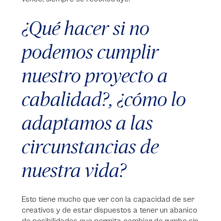
¿Qué hacer si no
podemos cumplir
nuestro proyecto a
cabalidad?, ¿cómo lo
adaptamos a las
circunstancias de
nuestra vida?
Esto tiene mucho que ver con la capacidad de ser
creativos y de estar dispuestos a tener un abanico