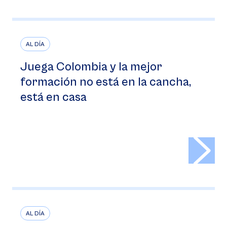
AL DÍA
Juega Colombia y la mejor
formación no está en la cancha,
está en casa
>
AL DÍA