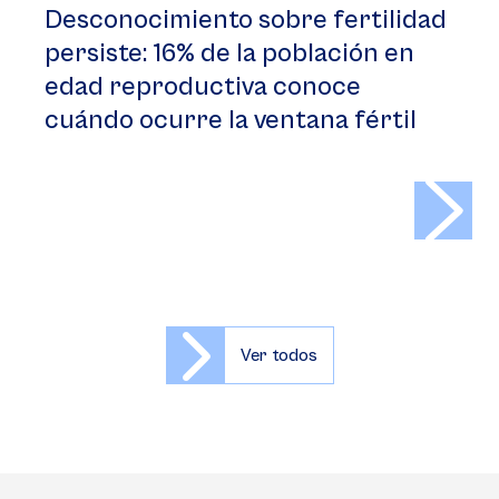
Desconocimiento sobre fertilidad
persiste: 16% de la población en
edad reproductiva conoce
cuándo ocurre la ventana fértil
>
Ver todos