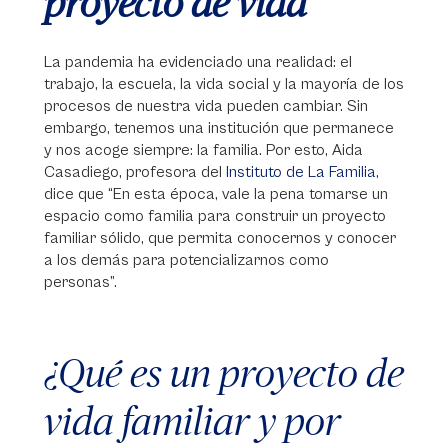
proyecto de vida
La pandemia ha evidenciado una realidad: el
trabajo, la escuela, la vida social y la mayoría de los
procesos de nuestra vida pueden cambiar. Sin
embargo, tenemos una institución que permanece
y nos acoge siempre: la familia. Por esto, Aida
Casadiego, profesora del
Instituto de La Familia
,
dice que “En esta época, vale la pena tomarse un
espacio como familia para construir un proyecto
familiar sólido, que permita conocernos y conocer
a los demás para potencializarnos como
personas”.
¿Qué es un proyecto de
vida familiar y por