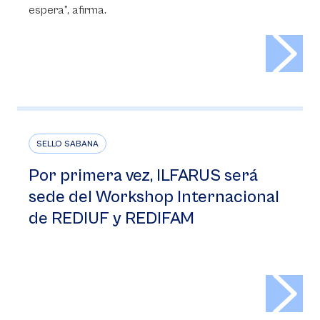
espera”, afirma.
>
SELLO SABANA
Por primera vez, ILFARUS será
sede del Workshop Internacional
de REDIUF y REDIFAM
>