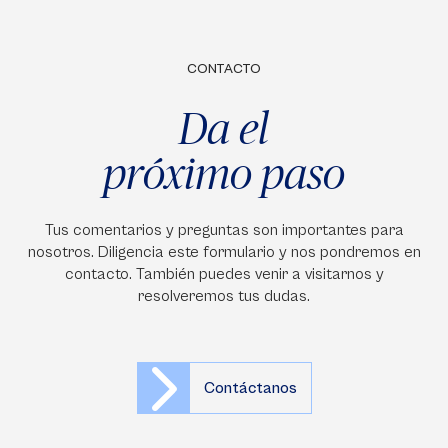
CONTACTO
Da el
próximo paso
Tus comentarios y preguntas son importantes para
nosotros. Diligencia este formulario y nos pondremos en
contacto. También puedes venir a visitarnos y
resolveremos tus dudas.
Contáctanos